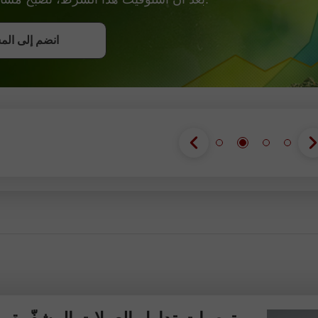
احصل على ب
انضم إلى الم
انضم إلى الم
انضم إلى الم