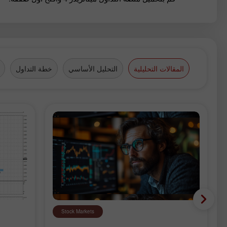
المقالات التحليلية
التحليل الأساسي
خطة التداول
Stock Markets