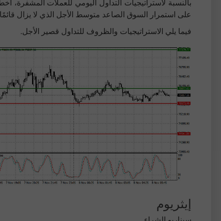
بالنسبة لاستراتيجيات التداول اليومي للعملات المشفرة، أخط
على استمرار السوق الصاعد متوسط الأجل الذي لا يزال قائمًا.
فيما يلي الاستراتيجيات والظروف للتداول قصير الأجل.
إيثريوم
سيناريو الشراء