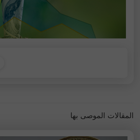
المقالات الموصى بها