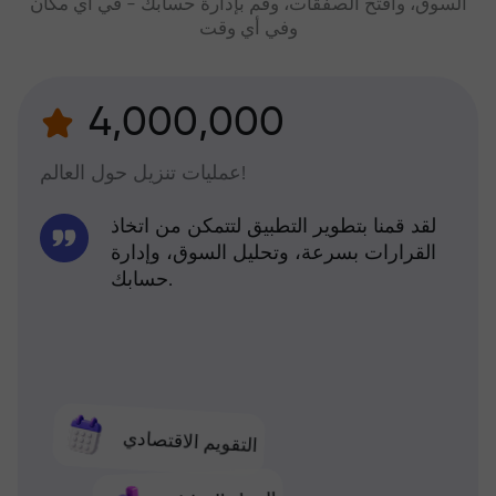
السوق، وافتح الصفقات، وقم بإدارة حسابك - في أي مكان
وفي أي وقت
4,000,000
عمليات تنزيل حول العالم!
لقد قمنا بتطوير التطبيق لتتمكن من اتخاذ
القرارات بسرعة، وتحليل السوق، وإدارة
حسابك.
التقويم الاقتصادي