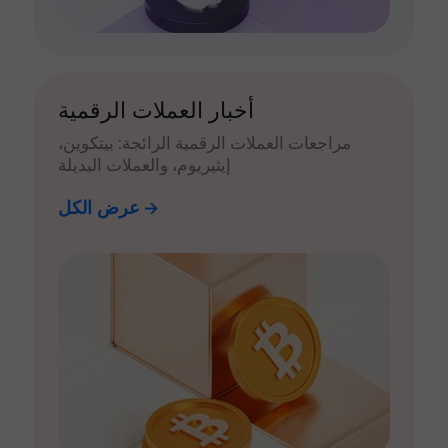
أخبار العملات الرقمية
مراجعات العملات الرقمية الرائجة: بيتكوين،
إيثيريوم، والعملات البديلة
عرض الكل