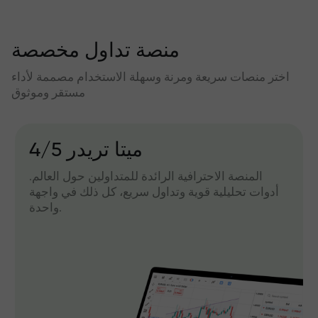
منصة تداول مخصصة
اختر منصات سريعة ومرنة وسهلة الاستخدام مصممة لأداء
مستقر وموثوق
میتا تریدر 4/5
المنصة الاحترافية الرائدة للمتداولين حول العالم.
أدوات تحليلية قوية وتداول سريع، كل ذلك في واجهة
واحدة.