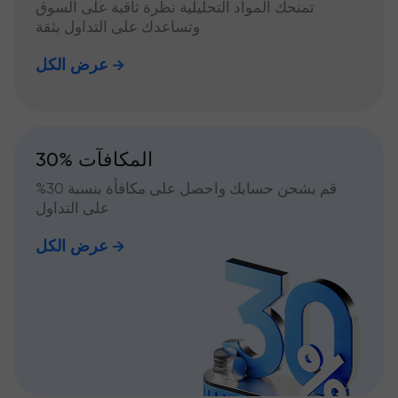
تمنحك المواد التحليلية نظرة ثاقبة على السوق
وتساعدك على التداول بثقة
عرض الكل
30% المكافآت
قم بشحن حسابك واحصل على مكافأة بنسبة 30%
على التداول
عرض الكل