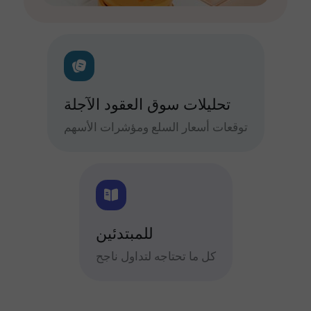
تحليلات سوق العقود الآجلة
توقعات أسعار السلع ومؤشرات الأسهم
للمبتدئين
كل ما تحتاجه لتداول ناجح