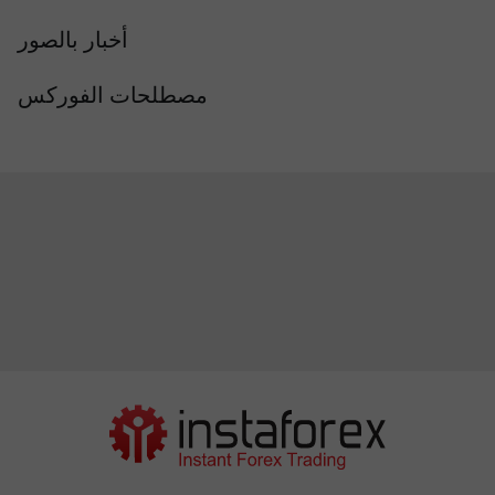
أخبار بالصور
مصطلحات الفوركس