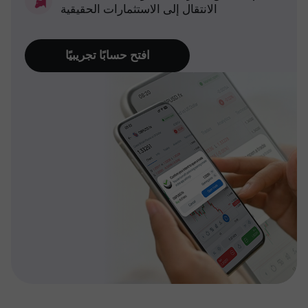
الانتقال إلى الاستثمارات الحقيقية
افتح حسابًا تجريبيًا