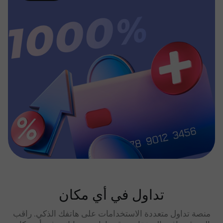
تداول في أي مكان
منصة تداول متعددة الاستخدامات على هاتفك الذكي. راقب