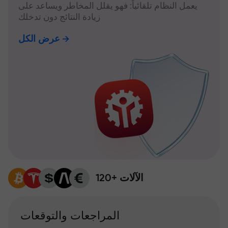
يعمل النظام تلقائياً: فهو يقلل المخاطر ويساعد على
زيادة النتائج دون تدخلك
عرض الكل
120+ الآلات
المراجعات والتوقعات