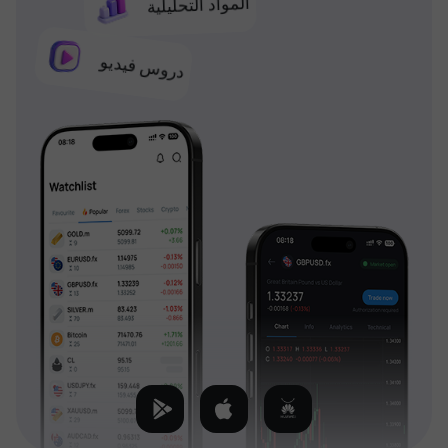
المواد التحليلية
دروس فيديو