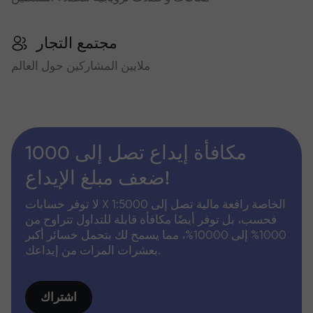
مجتمع التجار
ملايين المشاركين حول العالم
مكافأة إيداع تصل إلى 1000
ضعف مبلغ الإيداع!
لا توفر حسابات X الخاصة رافعة مالية تصل إلى 1:5000
فحسب، بل توفر أيضًا مكافأة قابلة للتداول تتراوح من
1000% إلى 10000%، مما يسمح لك بتحمل خسائر أكبر
بعشرات المرات من إيداعك.
اشتراك