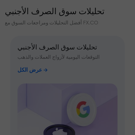
تحليلات سوق الصرف الأجنبي
أفضل التحليلات ومراجعات السوق مع FX.CO
تحليلات سوق الصرف الأجنبي
التوقعات اليومية لأزواج العملات والذهب
عرض الكل