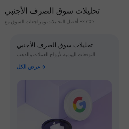
تحليلات سوق الصرف الأجنبي
أفضل التحليلات ومراجعات السوق مع FX.CO
تحليلات سوق الصرف الأجنبي
التوقعات اليومية لأزواج العملات والذهب
عرض الكل