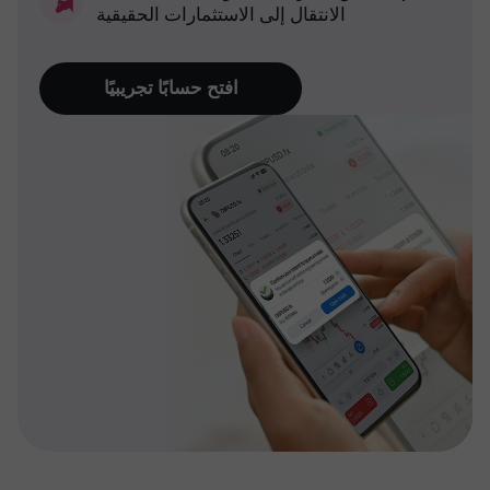
الانتقال إلى الاستثمارات الحقيقية
افتح حسابًا تجريبيًا