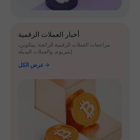
أخبار العملات الرقمية
مراجعات العملات الرقمية الرائجة: بيتكوين،
إيثيريوم، والعملات البديلة
عرض الكل