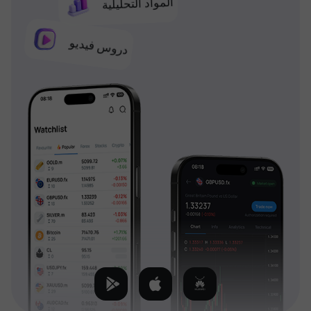
المواد التحليلية
دروس فيديو