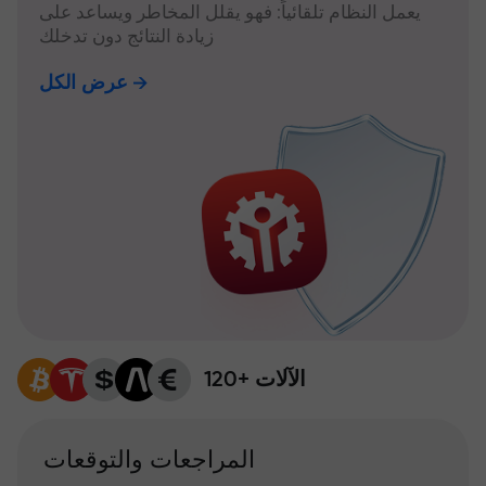
يعمل النظام تلقائياً: فهو يقلل المخاطر ويساعد على
زيادة النتائج دون تدخلك
عرض الكل
120+ الآلات
المراجعات والتوقعات