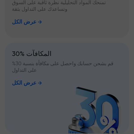
تمنحك المواد التحليلية نظرة ثاقبة على السوق
وتساعدك على التداول بثقة
عرض الكل
30% المكافآت
قم بشحن حسابك واحصل على مكافأة بنسبة 30%
على التداول
عرض الكل