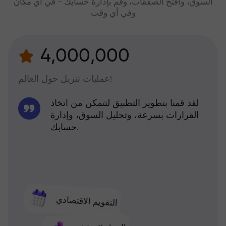
السوق، وافتح الصفقات، وقم بإدارة حسابك - في أي مكان
وفي أي وقت
4,000,000
عمليات تنزيل حول العالم!
لقد قمنا بتطوير التطبيق لتتمكن من اتخاذ
القرارات بسرعة، وتحليل السوق، وإدارة
حسابك.
التقويم الاقتصادي