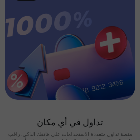
تداول في أي مكان
منصة تداول متعددة الاستخدامات على هاتفك الذكي. راقب