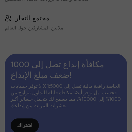
مجتمع التجار
ملايين المشاركين حول العالم
مكافأة إيداع تصل إلى 1000
ضعف مبلغ الإيداع!
لا توفر حسابات X الخاصة رافعة مالية تصل إلى 1:5000
فحسب، بل توفر أيضًا مكافأة قابلة للتداول تتراوح من
1000% إلى 10000%، مما يسمح لك بتحمل خسائر أكبر
بعشرات المرات من إيداعك.
اشتراك