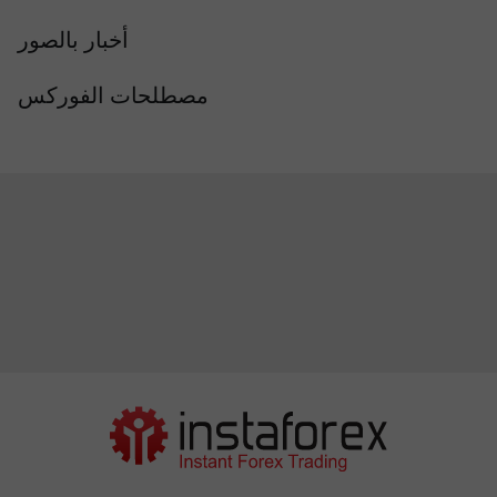
أخبار بالصور
مصطلحات الفوركس