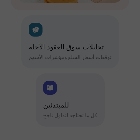
تحليلات سوق العقود الآجلة
توقعات أسعار السلع ومؤشرات الأسهم
للمبتدئين
كل ما تحتاجه لتداول ناجح