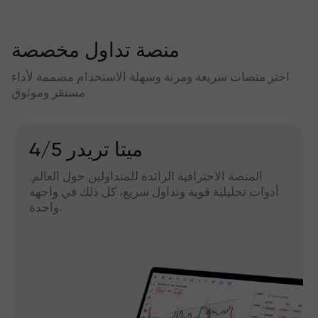
منصة تداول مخصصة
اختر منصات سريعة ومرنة وسهلة الاستخدام مصممة لأداء
مستقر وموثوق
میتا تریدر 4/5
المنصة الاحترافية الرائدة للمتداولين حول العالم.
أدوات تحليلية قوية وتداول سريع، كل ذلك في واجهة
واحدة.