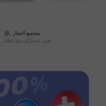
مجتمع التجار
ملايين المشاركين حول العالم