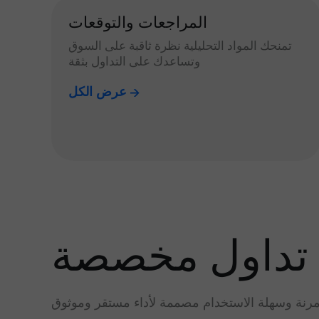
المراجعات والتوقعات
تمنحك المواد التحليلية نظرة ثاقبة على السوق
وتساعدك على التداول بثقة
عرض الكل
تداول مخصصة
رنة وسهلة الاستخدام مصممة لأداء مستقر وموثوق