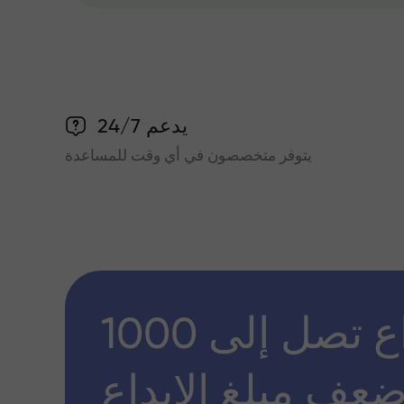
يدعم 24/7
يتوفر متخصصون في أي وقت للمساعدة
مكافأة إيداع تصل إلى 1000