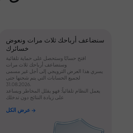
سنضاعف أرباحك ثلاث مرات ونعوض
خسائرك
افتح حسابًا وستحصل على حماية تلقائية
وستضاعف أرباحك ثلاث مرات
يسري هذا العرض الترويجي إلى أجل غير مسمى
لجميع الحسابات التي يتم شحنها حتى
31.08.2026.
يعمل النظام تلقائياً: فهو يقلل المخاطر ويساعد
على زيادة النتائج دون تدخلك
عرض الكل