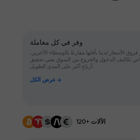
وفر في كل معاملة
 فروق الأسعار لدينا بأقلها مقارنةً بالوسطاء الآخرين.
اض تكاليف الدخول والخروج من السوق يعني تحقيق
أرباح أكبر على المدى الطويل.
عرض الكل
120+ الآلات