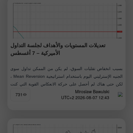
تعديلات المستويات والأهداف لجلسة التداول
الأميركية – 7 أغسطس
بسبب انخفاض تقلبات السوق، لم يكن من الممكن تداول سوى
الجنيه الإسترليني اليوم باستخدام استراتيجية Mean Reversion ،
لكن حتى هناك لم أحصل على حركة الانعكاس القوية التي كنت
Miroslaw Bawulski
أنتظرها
731
12:43 2026-08-07 UTC+2