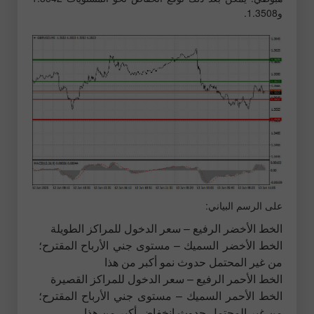
و1.3508.
على الرسم البياني:
الخط الأخضر الرفيع – سعر الدخول للمراكز الطويلة
الخط الأخضر السميك – مستوى جني الأرباح المقترح؛
من غير المحتمل حدوث نمو أكبر من هذا
الخط الأحمر الرفيع – سعر الدخول للمراكز القصيرة
الخط الأحمر السميك – مستوى جني الأرباح المقترح؛
من غير المحتمل حدوث انخفاض أكبر من هذا