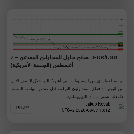
EUR/USD: نصائح تداول للمتداولين المبتدئين – 7
أغسطس (الجلسة الأمريكية)
لم يتم اختبار أي من المستويات التي أشرتُ إليها خلال النصف الأول
من اليوم، إذ فضّل المتداولون الترقّب قبل صدور البيانات المهمة.
كل ذلك يشير إلى أن اليورو يقترب
Jakub Novak
1019
13:12 2026-08-07 UTC+2