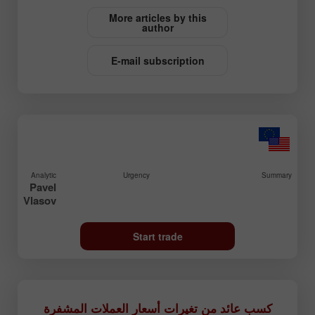
More articles by this
author
E-mail subscription
Analytic
Urgency
Summary
Pavel
Vlasov
Start trade
كسب عائد من تغيرات أسعار العملات المشفرة