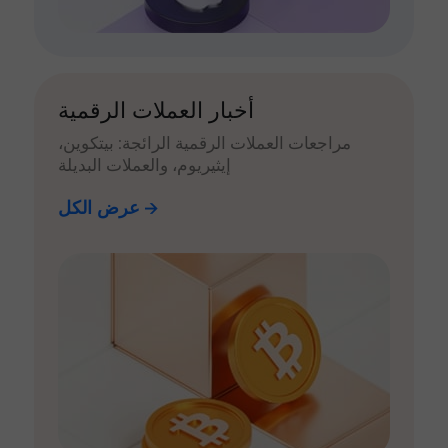
أخبار العملات الرقمية
مراجعات العملات الرقمية الرائجة: بيتكوين،
إيثيريوم، والعملات البديلة
عرض الكل