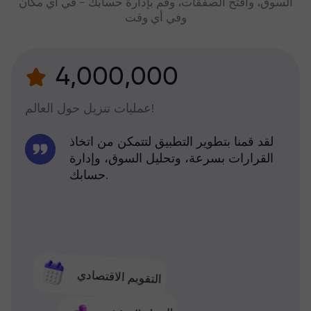
السوق، وافتح الصفقات، وقم بإدارة حسابك - في أي مكان
وفي أي وقت
4,000,000
عمليات تنزيل حول العالم!
لقد قمنا بتطوير التطبيق لتتمكن من اتخاذ
القرارات بسرعة، وتحليل السوق، وإدارة
حسابك.
التقويم الاقتصادي