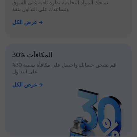
تمنحك المواد التحليلية نظرة ثاقبة على السوق
وتساعدك على التداول بثقة
عرض الكل
30% المكافآت
قم بشحن حسابك واحصل على مكافأة بنسبة 30%
على التداول
عرض الكل