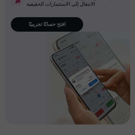
الانتقال إلى الاستثمارات الحقيقية
افتح حسابًا تجريبيًا