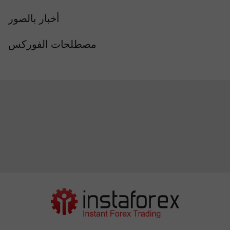
أخبار بالصور
مصطلحات الفوركس