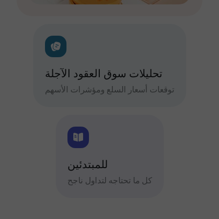
تحليلات سوق العقود الآجلة
توقعات أسعار السلع ومؤشرات الأسهم
للمبتدئين
كل ما تحتاجه لتداول ناجح