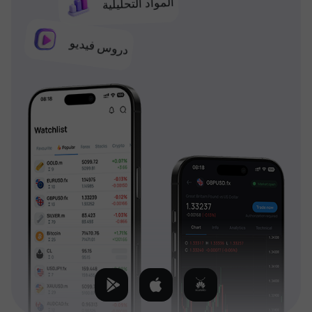
المواد التحليلية
دروس فيديو