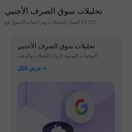
تحليلات سوق الصرف الأجنبي
أفضل التحليلات ومراجعات السوق مع FX.CO
تحليلات سوق الصرف الأجنبي
التوقعات اليومية لأزواج العملات والذهب
عرض الكل