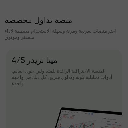
منصة تداول مخصصة
اختر منصات سريعة ومرنة وسهلة الاستخدام مصممة لأداء
مستقر وموثوق
میتا تریدر 4/5
المنصة الاحترافية الرائدة للمتداولين حول العالم.
أدوات تحليلية قوية وتداول سريع، كل ذلك في واجهة
واحدة.