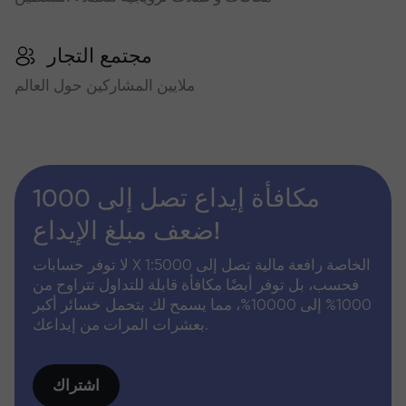
مجتمع التجار
ملايين المشاركين حول العالم
مكافأة إيداع تصل إلى 1000
ضعف مبلغ الإيداع!
لا توفر حسابات X الخاصة رافعة مالية تصل إلى 1:5000
فحسب، بل توفر أيضًا مكافأة قابلة للتداول تتراوح من
1000% إلى 10000%، مما يسمح لك بتحمل خسائر أكبر
بعشرات المرات من إيداعك.
اشتراك