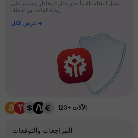
يعمل النظام تلقائياً: فهو يقلل المخاطر ويساعد على
زيادة النتائج دون تدخلك
عرض الكل
120+ الآلات
المراجعات والتوقعات