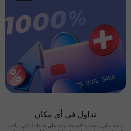
تداول في أي مكان
منصة تداول متعددة الاستخدامات على هاتفك الذكي. راقب