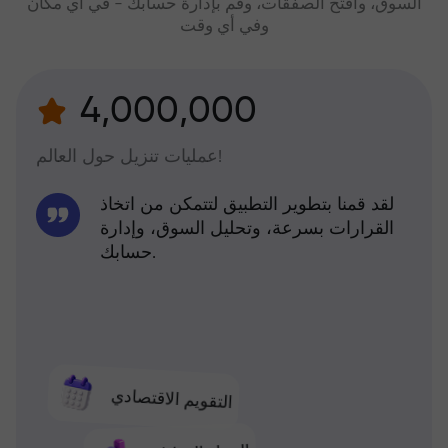
السوق، وافتح الصفقات، وقم بإدارة حسابك - في أي مكان
وفي أي وقت
4,000,000
عمليات تنزيل حول العالم!
لقد قمنا بتطوير التطبيق لتتمكن من اتخاذ
القرارات بسرعة، وتحليل السوق، وإدارة
حسابك.
التقويم الاقتصادي