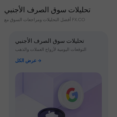
تحليلات سوق الصرف الأجنبي
أفضل التحليلات ومراجعات السوق مع FX.CO
تحليلات سوق الصرف الأجنبي
التوقعات اليومية لأزواج العملات والذهب
عرض الكل