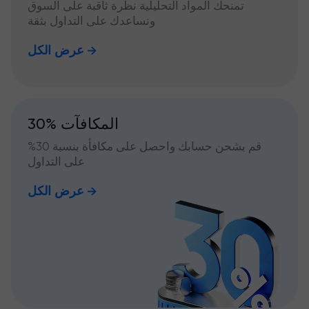
تمنحك المواد التحليلية نظرة ثاقبة على السوق
وتساعدك على التداول بثقة
عرض الكل
30% المكافآت
قم بشحن حسابك واحصل على مكافأة بنسبة 30%
على التداول
عرض الكل