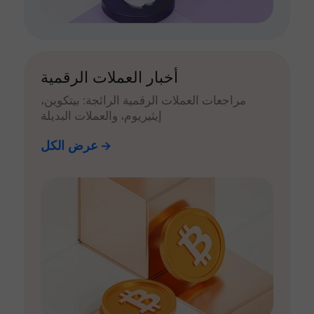
أخبار العملات الرقمية
مراجعات العملات الرقمية الرائجة: بيتكوين،
إيثيريوم، والعملات البديلة
عرض الكل