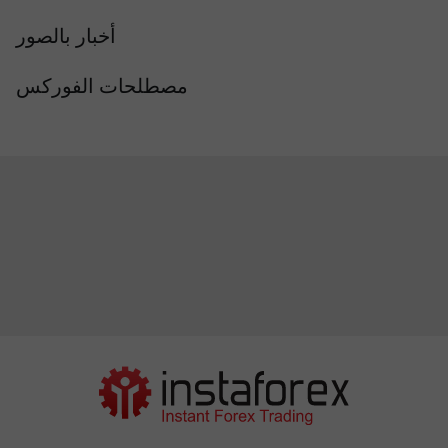
أخبار بالصور
مصطلحات الفوركس