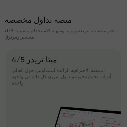
منصة تداول مخصصة
اختر منصات سريعة ومرنة وسهلة الاستخدام مصممة لأداء
مستقر وموثوق
میتا تریدر 4/5
المنصة الاحترافية الرائدة للمتداولين حول العالم.
أدوات تحليلية قوية وتداول سريع، كل ذلك في واجهة
واحدة.