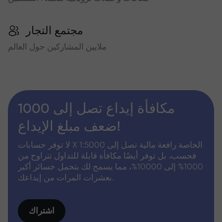
مجتمع التجار
ملايين المشاركين حول العالم
مكافأة إيداع تصل إلى 1000
ضعف مبلغ الإيداع!
لا توفر حسابات X الخاصة رافعة مالية تصل إلى 1:5000
فحسب، بل توفر أيضًا مكافأة قابلة للتداول تتراوح من
1000% إلى 10000%، مما يسمح لك بتحمل خسائر أكبر
بعشرات المرات من إيداعك.
اشتراك