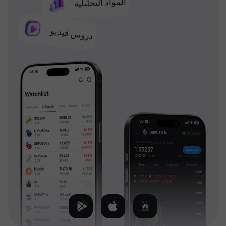
المواد التحليلية
دروس فيديو