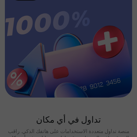
تداول في أي مكان
منصة تداول متعددة الاستخدامات على هاتفك الذكي. راقب