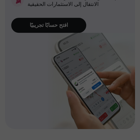
الانتقال إلى الاستثمارات الحقيقية
افتح حسابًا تجريبيًا