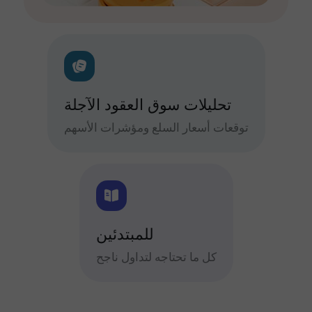
تحليلات سوق العقود الآجلة
توقعات أسعار السلع ومؤشرات الأسهم
للمبتدئين
كل ما تحتاجه لتداول ناجح