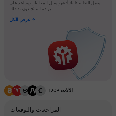
يعمل النظام تلقائياً: فهو يقلل المخاطر ويساعد على
زيادة النتائج دون تدخلك
عرض الكل
120+ الآلات
المراجعات والتوقعات