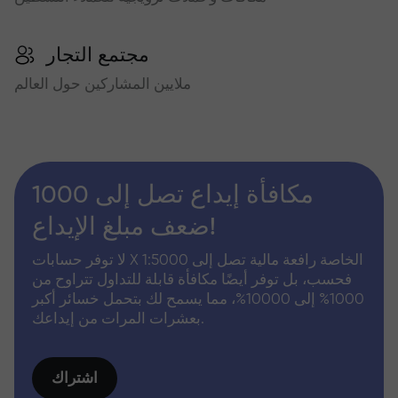
مجتمع التجار
ملايين المشاركين حول العالم
مكافأة إيداع تصل إلى 1000
ضعف مبلغ الإيداع!
لا توفر حسابات X الخاصة رافعة مالية تصل إلى 1:5000
فحسب، بل توفر أيضًا مكافأة قابلة للتداول تتراوح من
1000% إلى 10000%، مما يسمح لك بتحمل خسائر أكبر
بعشرات المرات من إيداعك.
اشتراك