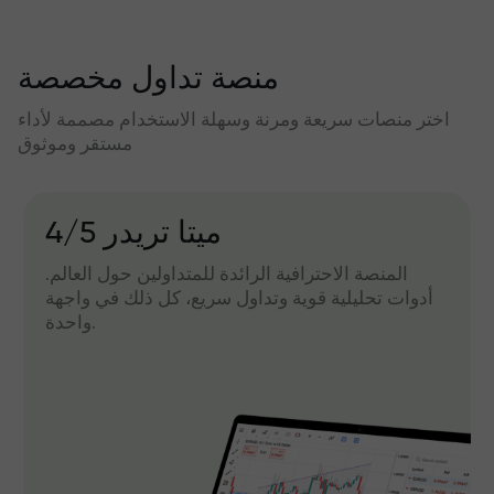
منصة تداول مخصصة
اختر منصات سريعة ومرنة وسهلة الاستخدام مصممة لأداء
مستقر وموثوق
میتا تریدر 4/5
المنصة الاحترافية الرائدة للمتداولين حول العالم.
أدوات تحليلية قوية وتداول سريع، كل ذلك في واجهة
واحدة.