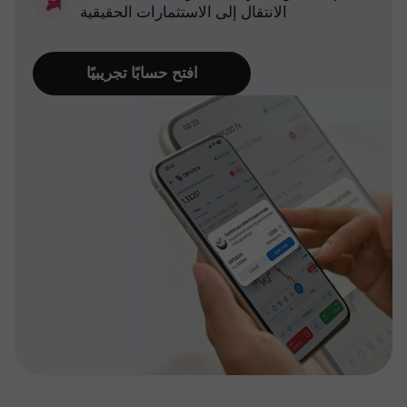
الانتقال إلى الاستثمارات الحقيقية
افتح حسابًا تجريبيًا