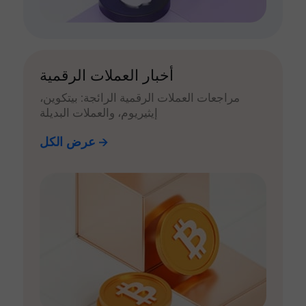
أخبار العملات الرقمية
مراجعات العملات الرقمية الرائجة: بيتكوين،
إيثيريوم، والعملات البديلة
عرض الكل