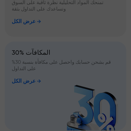
تمنحك المواد التحليلية نظرة ثاقبة على السوق
وتساعدك على التداول بثقة
عرض الكل
30% المكافآت
قم بشحن حسابك واحصل على مكافأة بنسبة 30%
على التداول
عرض الكل