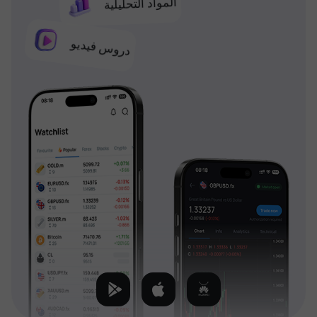
المواد التحليلية
دروس فيديو