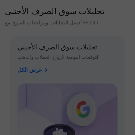
تحليلات سوق الصرف الأجنبي
أفضل التحليلات ومراجعات السوق مع FX.CO
تحليلات سوق الصرف الأجنبي
التوقعات اليومية لأزواج العملات والذهب
عرض الكل