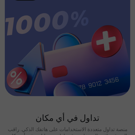
تداول في أي مكان
منصة تداول متعددة الاستخدامات على هاتفك الذكي. راقب