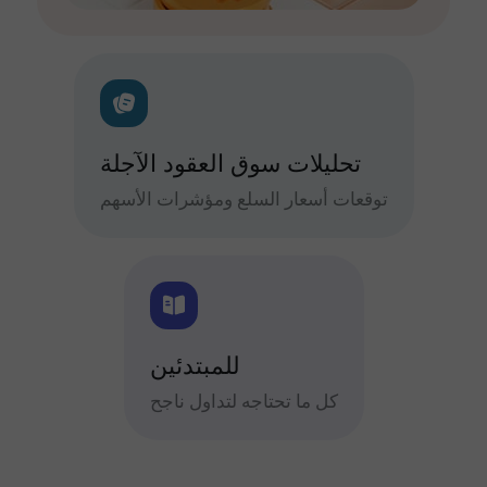
تحليلات سوق العقود الآجلة
توقعات أسعار السلع ومؤشرات الأسهم
للمبتدئين
كل ما تحتاجه لتداول ناجح