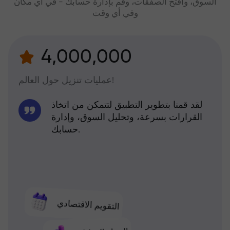
السوق، وافتح الصفقات، وقم بإدارة حسابك - في أي مكان
وفي أي وقت
4,000,000
عمليات تنزيل حول العالم!
لقد قمنا بتطوير التطبيق لتتمكن من اتخاذ
القرارات بسرعة، وتحليل السوق، وإدارة
حسابك.
التقويم الاقتصادي