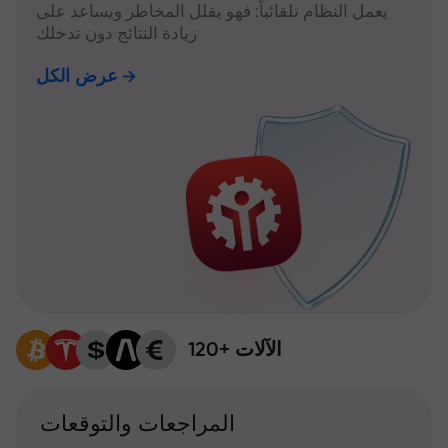
يعمل النظام تلقائياً: فهو يقلل المخاطر ويساعد على
زيادة النتائج دون تدخلك
عرض الكل
120+ الآلات
المراجعات والتوقعات