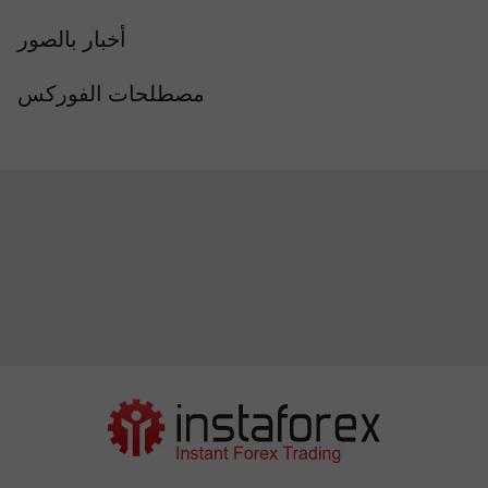
أخبار بالصور
مصطلحات الفوركس