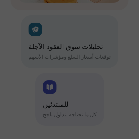
تحليلات سوق العقود الآجلة
توقعات أسعار السلع ومؤشرات الأسهم
للمبتدئين
كل ما تحتاجه لتداول ناجح