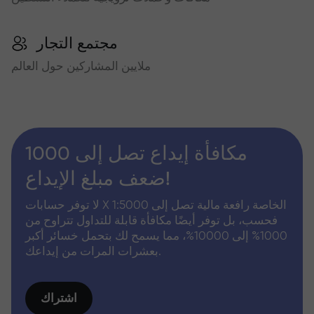
مجتمع التجار
ملايين المشاركين حول العالم
مكافأة إيداع تصل إلى 1000
ضعف مبلغ الإيداع!
لا توفر حسابات X الخاصة رافعة مالية تصل إلى 1:5000
فحسب، بل توفر أيضًا مكافأة قابلة للتداول تتراوح من
1000% إلى 10000%، مما يسمح لك بتحمل خسائر أكبر
بعشرات المرات من إيداعك.
اشتراك