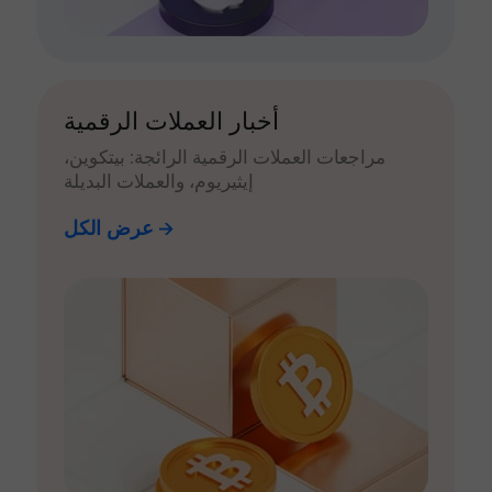
أخبار العملات الرقمية
مراجعات العملات الرقمية الرائجة: بيتكوين،
إيثيريوم، والعملات البديلة
عرض الكل