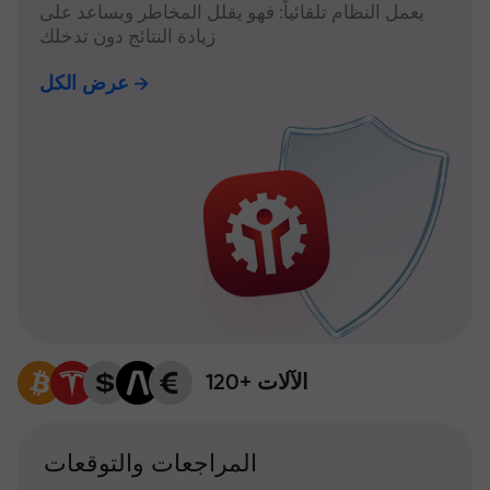
يعمل النظام تلقائياً: فهو يقلل المخاطر ويساعد على
زيادة النتائج دون تدخلك
عرض الكل
120+ الآلات
المراجعات والتوقعات