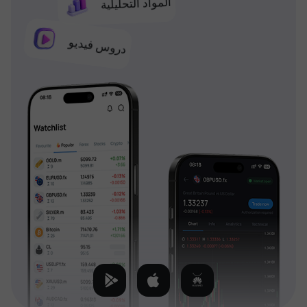
المواد التحليلية
دروس فيديو