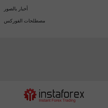
أخبار بالصور
مصطلحات الفوركس