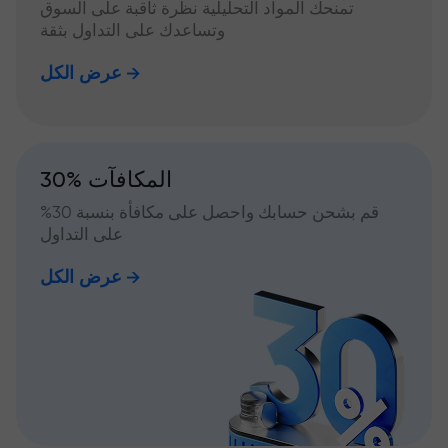
تمنحك المواد التحليلية نظرة ثاقبة على السوق
وتساعدك على التداول بثقة
عرض الكل
30% المكافآت
قم بشحن حسابك واحصل على مكافأة بنسبة 30%
على التداول
عرض الكل