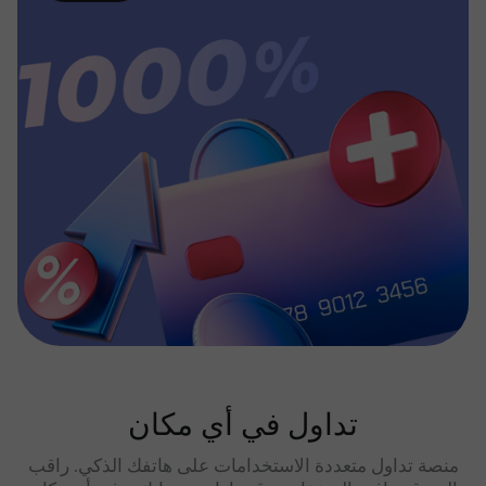
تداول في أي مكان
منصة تداول متعددة الاستخدامات على هاتفك الذكي. راقب