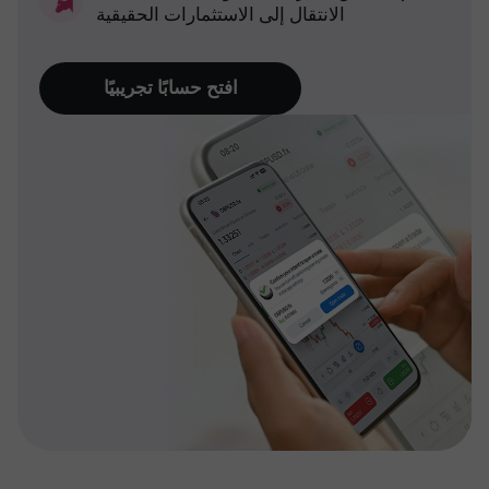
الانتقال إلى الاستثمارات الحقيقية
افتح حسابًا تجريبيًا