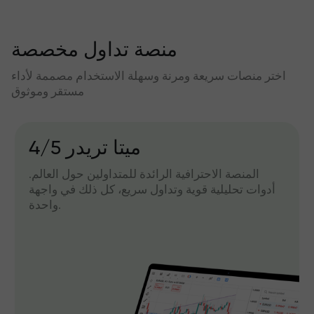
منصة تداول مخصصة
اختر منصات سريعة ومرنة وسهلة الاستخدام مصممة لأداء
مستقر وموثوق
میتا تریدر 4/5
المنصة الاحترافية الرائدة للمتداولين حول العالم.
أدوات تحليلية قوية وتداول سريع، كل ذلك في واجهة
واحدة.