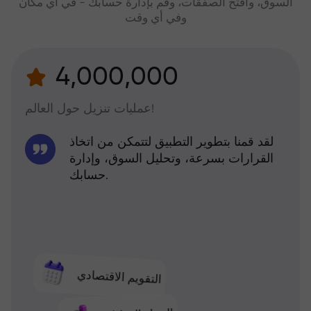
السوق، وافتح الصفقات، وقم بإدارة حسابك - في أي مكان
وفي أي وقت
4,000,000
عمليات تنزيل حول العالم!
لقد قمنا بتطوير التطبيق لتتمكن من اتخاذ
القرارات بسرعة، وتحليل السوق، وإدارة
حسابك.
التقويم الاقتصادي