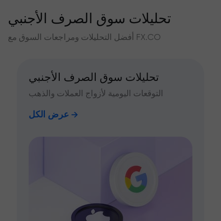
تحليلات سوق الصرف الأجنبي
أفضل التحليلات ومراجعات السوق مع FX.CO
تحليلات سوق الصرف الأجنبي
التوقعات اليومية لأزواج العملات والذهب
عرض الكل