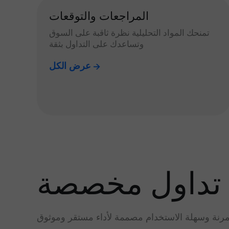
المراجعات والتوقعات
تمنحك المواد التحليلية نظرة ثاقبة على السوق
وتساعدك على التداول بثقة
عرض الكل
تداول مخصصة
رنة وسهلة الاستخدام مصممة لأداء مستقر وموثوق