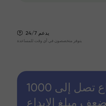
يدعم 24/7
يتوفر متخصصون في أي وقت للمساعدة
مكافأة إيداع تصل إلى 1000