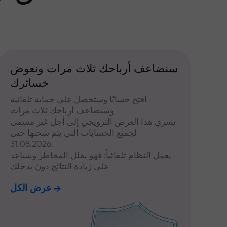
سنضاعف أرباحك ثلاث مرات ونعوض
خسائرك
افتح حسابًا وستحصل على حماية تلقائية
وستضاعف أرباحك ثلاث مرات
يسري هذا العرض الترويجي إلى أجل غير مسمى
لجميع الحسابات التي يتم شحنها حتى
31.08.2026.
يعمل النظام تلقائياً: فهو يقلل المخاطر ويساعد
على زيادة النتائج دون تدخلك
عرض الكل