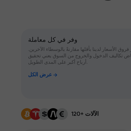
وفر في كل معاملة
 فروق الأسعار لدينا بأقلها مقارنةً بالوسطاء الآخرين.
اض تكاليف الدخول والخروج من السوق يعني تحقيق
أرباح أكبر على المدى الطويل.
عرض الكل
120+ الآلات