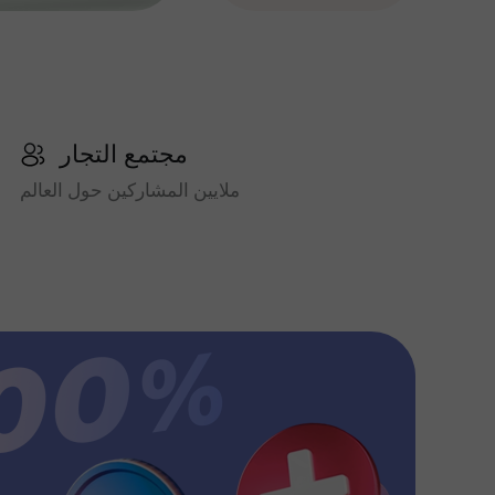
مجتمع التجار
ملايين المشاركين حول العالم