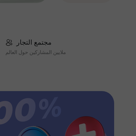
مجتمع التجار
ملايين المشاركين حول العالم