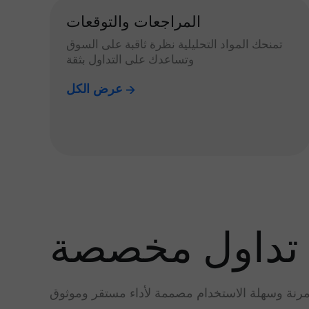
المراجعات والتوقعات
تمنحك المواد التحليلية نظرة ثاقبة على السوق
وتساعدك على التداول بثقة
عرض الكل
تداول مخصصة
رنة وسهلة الاستخدام مصممة لأداء مستقر وموثوق