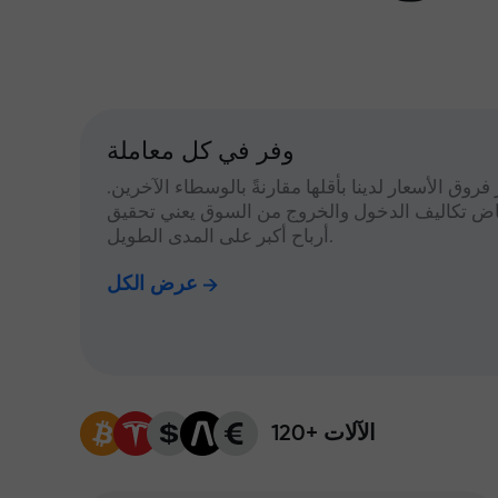
وفر في كل معاملة
 فروق الأسعار لدينا بأقلها مقارنةً بالوسطاء الآخرين.
اض تكاليف الدخول والخروج من السوق يعني تحقيق
أرباح أكبر على المدى الطويل.
عرض الكل
120+ الآلات