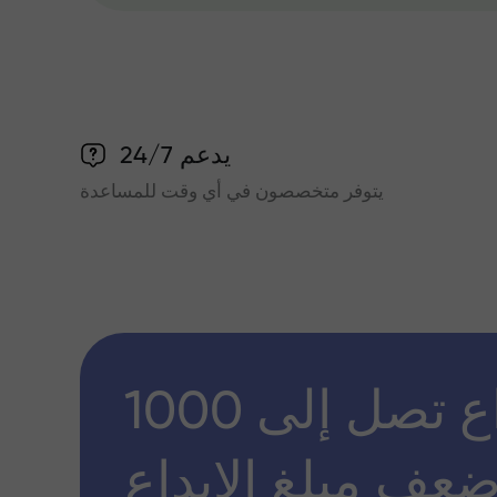
يدعم 24/7
يتوفر متخصصون في أي وقت للمساعدة
مكافأة إيداع تصل إلى 1000