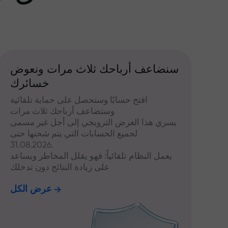
سنضاعف أرباحك ثلاث مرات ونعوض
خسائرك
افتح حسابًا وستحصل على حماية تلقائية
وستضاعف أرباحك ثلاث مرات
يسري هذا العرض الترويجي إلى أجل غير مسمى
لجميع الحسابات التي يتم شحنها حتى
31.08.2026.
يعمل النظام تلقائياً: فهو يقلل المخاطر ويساعد
على زيادة النتائج دون تدخلك
عرض الكل