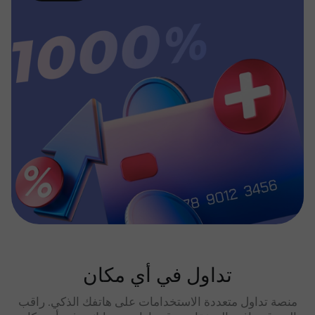
تداول في أي مكان
منصة تداول متعددة الاستخدامات على هاتفك الذكي. راقب