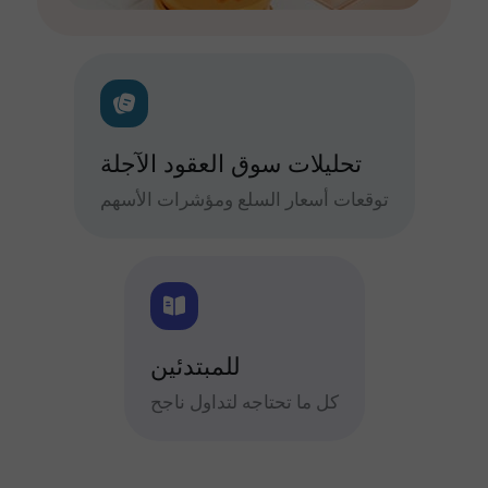
تحليلات سوق العقود الآجلة
توقعات أسعار السلع ومؤشرات الأسهم
للمبتدئين
كل ما تحتاجه لتداول ناجح