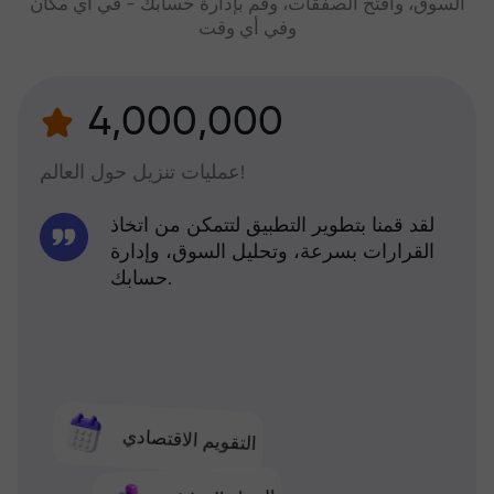
السوق، وافتح الصفقات، وقم بإدارة حسابك - في أي مكان
وفي أي وقت
4,000,000
عمليات تنزيل حول العالم!
لقد قمنا بتطوير التطبيق لتتمكن من اتخاذ
القرارات بسرعة، وتحليل السوق، وإدارة
حسابك.
التقويم الاقتصادي