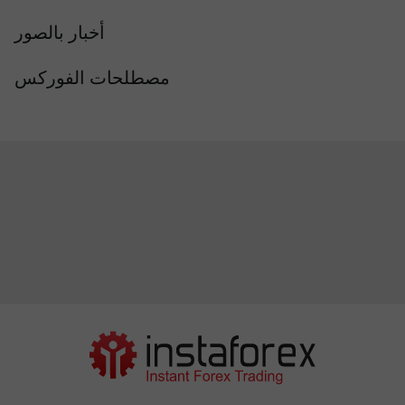
أخبار بالصور
مصطلحات الفوركس