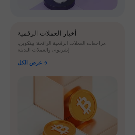
أخبار العملات الرقمية
مراجعات العملات الرقمية الرائجة: بيتكوين،
إيثيريوم، والعملات البديلة
عرض الكل