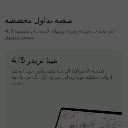
منصة تداول مخصصة
اختر منصات سريعة ومرنة وسهلة الاستخدام مصممة لأداء
مستقر وموثوق
میتا تریدر 4/5
المنصة الاحترافية الرائدة للمتداولين حول العالم.
أدوات تحليلية قوية وتداول سريع، كل ذلك في واجهة
واحدة.