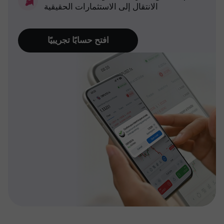
الانتقال إلى الاستثمارات الحقيقية
افتح حسابًا تجريبيًا