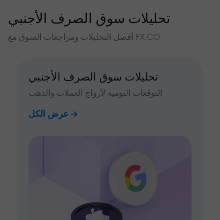
تحليلات سوق الصرف الأجنبي
أفضل التحليلات ومراجعات السوق مع FX.CO
تحليلات سوق الصرف الأجنبي
التوقعات اليومية لأزواج العملات والذهب
عرض الكل