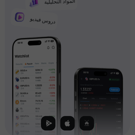
المواد التحليلية
دروس فيديو