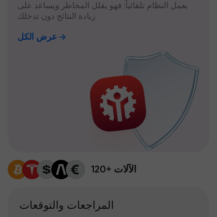
يعمل النظام تلقائياً: فهو يقلل المخاطر ويساعد على
زيادة النتائج دون تدخلك
عرض الكل
120+ الآلات
المراجعات والتوقعات