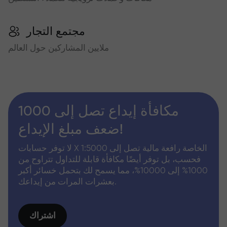
مجتمع التجار
ملايين المشاركين حول العالم
مكافأة إيداع تصل إلى 1000
ضعف مبلغ الإيداع!
لا توفر حسابات X الخاصة رافعة مالية تصل إلى 1:5000
فحسب، بل توفر أيضًا مكافأة قابلة للتداول تتراوح من
1000% إلى 10000%، مما يسمح لك بتحمل خسائر أكبر
بعشرات المرات من إيداعك.
اشتراك