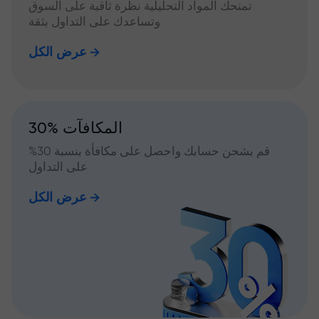
تمنحك المواد التحليلية نظرة ثاقبة على السوق
وتساعدك على التداول بثقة
عرض الكل
30% المكافآت
قم بشحن حسابك واحصل على مكافأة بنسبة 30%
على التداول
عرض الكل