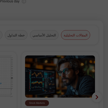
Previous day
المقالات التحليلية
التحليل الأساسي
خطة التداول
Stock Markets