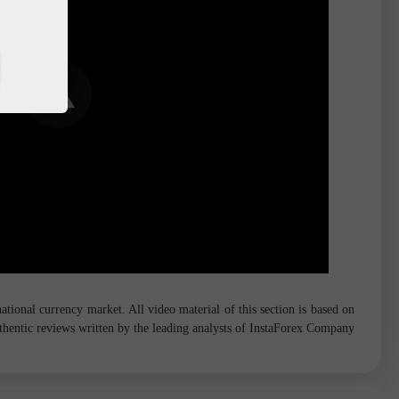
tional currency market. All video material of this section is based on
hentic reviews written by the leading analysts of InstaForex Company.