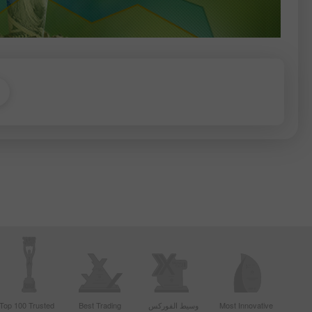
Most Innovative
وسيط الفوركس
Best Trading
Top 100 Trusted