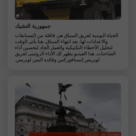
جمهورية التشيك
الحياة اليومية لفريق السباق هى قافلة من المسابقات
والاعدادات لها. بعد انتهاء السباق، هنا يأتى الوقت
لتحليل الأخطاء التكتيكية والعمل الجاد لتحسين أداء
الشاحنات. هذا الفيديو يظهر لك الأداء الروتينى لفريق
لوبريس إنستافوركس وقائده اليس لوبريس.