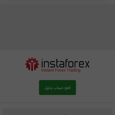
افتح حساب تداول