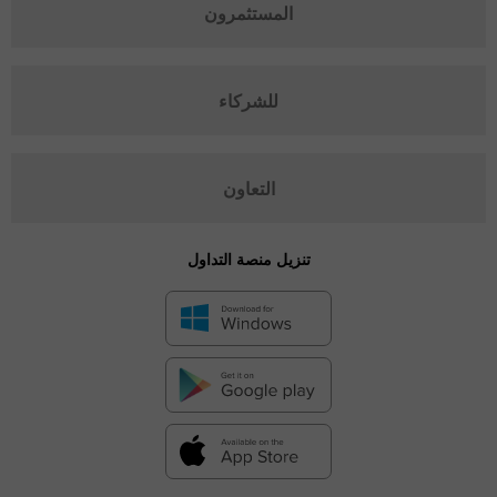
المستثمرون
للشركاء
التعاون
تنزيل منصة التداول