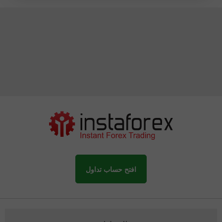
افتح حساب تداول