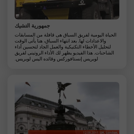
جمهورية التشيك
الحياة اليومية لفريق السباق هى قافلة من المسابقات
والاعدادات لها. بعد انتهاء السباق، هنا يأتى الوقت
لتحليل الأخطاء التكتيكية والعمل الجاد لتحسين أداء
الشاحنات. هذا الفيديو يظهر لك الأداء الروتينى لفريق
لوبريس إنستافوركس وقائده اليس لوبريس.