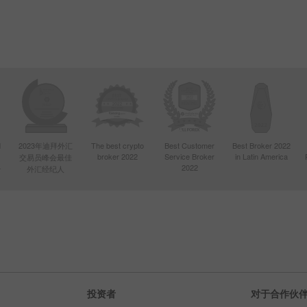
d
2023年迪拜外汇
The best crypto
Best Customer
Best Broker 2022
broker 2022
Service Broker
in Latin America
交易员峰会最佳
4
2022
外汇经纪人
投资者
对于合作伙