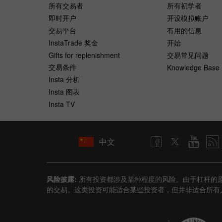
所有交易者
所有初学者
即时开户
开设模拟账户
交易平台
有用的信息
InstaTrade 奖金
开始
Gifts for replenishment
交易常见问题
交易条件
Knowledge Base
Insta 分析
Insta 图表
Insta TV
中文
风险披露:
所有投资都涉及某种程度的风险。由于杠杆的
的交易。这类投资可能适合某些投资者，但并非适合所有