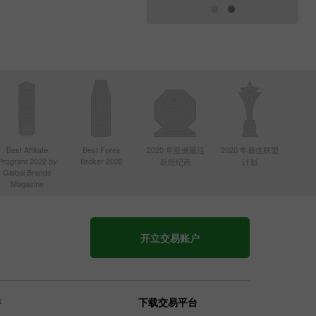
Best Affiliate
Best Forex
2020 年亚洲最活
2020 年最佳联盟
Program 2022 by
Broker 2022
跃经纪商
计划
Global Brands
Magazine
开立交易账户
伴
下载交易平台