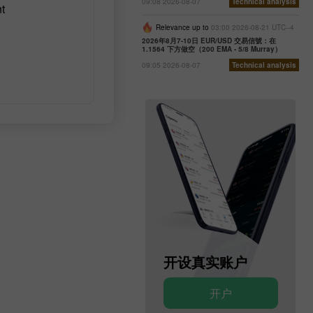
09:08 2026-08-07
Technical analysis
t
Relevance up to
03:00 2026-08-21 UTC--4
2026年8月7-10日 EUR/USD 交易信號：在
1.1564 下方做空（200 EMA - 5/8 Murray）
09:05 2026-08-07
Technical analysis
开设模拟账户
开设真实账户
开户
开户