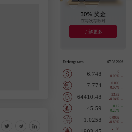
30% 奖金
在每次存款时
了解更多