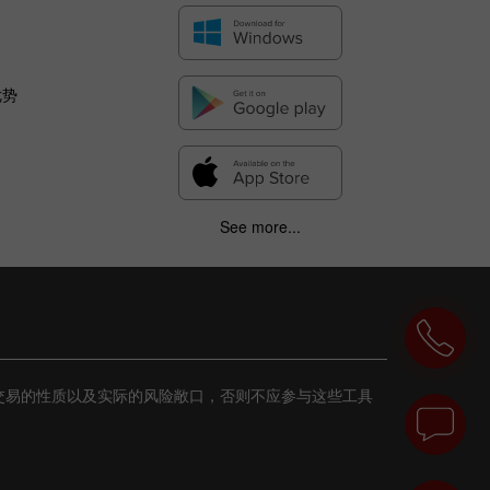
优势
See more...
交易的性质以及实际的风险敞口，否则不应参与这些工具