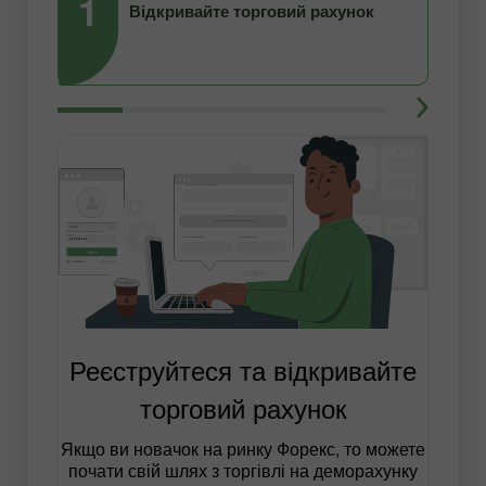
1
2
Відкривайте торговий рахунок
Реєструйтеся та відкривайте
торговий рахунок
Якщо ви новачок на ринку Форекс, то можете
почати свій шлях з торгівлі на деморахунку