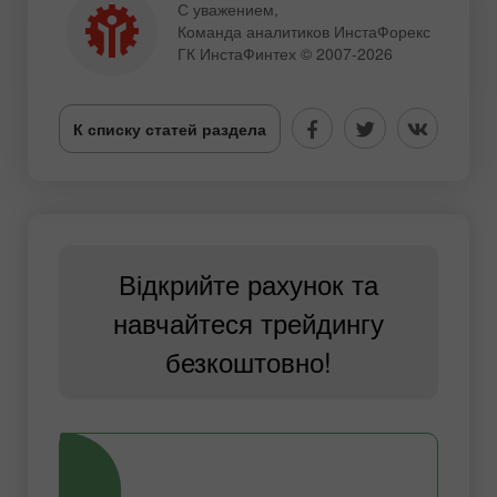
С уважением,
Команда аналитиков ИнстаФорекс
ГК ИнстаФинтех © 2007-2026
К списку статей раздела
Відкрийте рахунок та
навчайтеся трейдингу
безкоштовно!