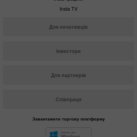
Insta TV
Для початківців
Інвестори
Для партнерів
Співпраця
Завантажити торгову платформу