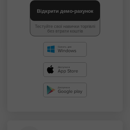
Відкрити демо-рахунок
Тестуйте свої навички торгівлі
без втрати коштів