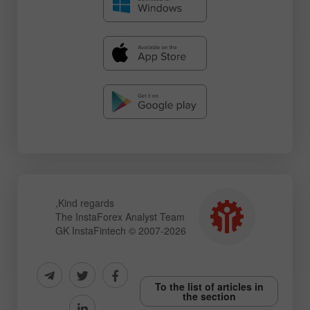
Kind regards,
The InstaForex Analyst Team
GK InstaFintech © 2007-2026
To the list of articles in
the section