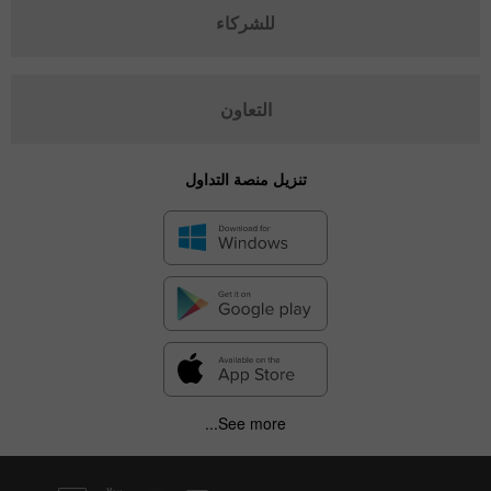
للشركاء
التعاون
تنزيل منصة التداول
See more...