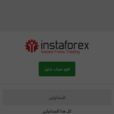
افتح حساب تداول
للمتداولين
كل هذا للمتداولين