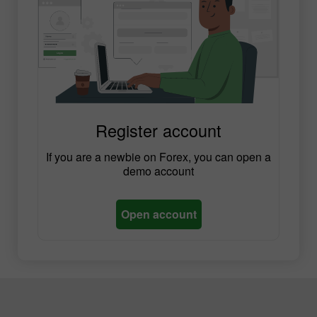
Register account
If you are a newbie on Forex, you can open a
demo account
Open account