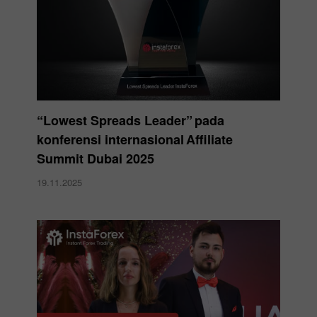
“Lowest Spreads Leader” pada
konferensi internasional Affiliate
Summit Dubai 2025
19.11.2025