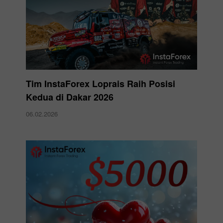
Tim InstaForex Loprais Raih Posisi
Kedua di Dakar 2026
06.02.2026