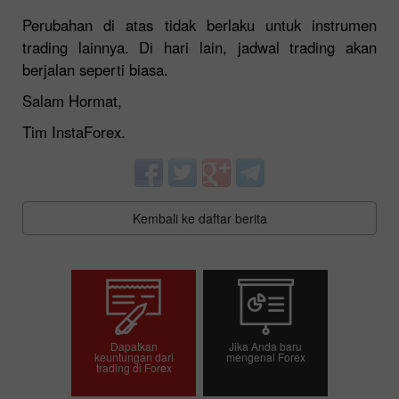
Perubahan di atas tidak berlaku untuk instrumen
trading lainnya. Di hari lain, jadwal trading akan
berjalan seperti biasa.
Salam Hormat,
Tim InstaForex.
Kembali ke daftar berita
Dapatkan
Jika Anda baru
keuntungan dari
mengenal Forex
trading di Forex