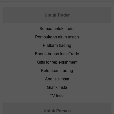
Untuk Trader
Semua untuk trader
Pembukaan akun instan
Platform trading
Bonus-bonus InstaTrade
Gifts for replenishment
Ketentuan trading
Analisis Insta
Grafik Insta
TV Insta
Untuk Pemula