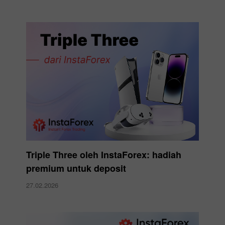
Triple Three oleh InstaForex: hadiah
premium untuk deposit
27.02.2026