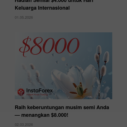
Hadiah Senilai $4.000 untuk Hari
Keluarga Internasional
01.05.2026
Raih keberuntungan musim semi Anda
— menangkan $8.000!
02.03.2026