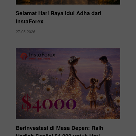
Selamat Hari Raya Idul Adha dari
InstaForex
27.05.2026
Berinvestasi di Masa Depan: Raih