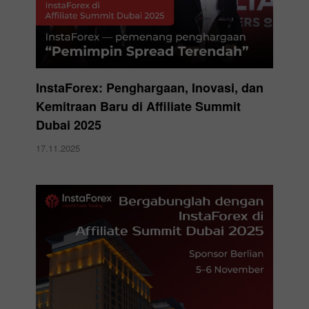
InstaForex: Penghargaan, Inovasi, dan
Kemitraan Baru di Affiliate Summit
Dubai 2025
17.11.2025