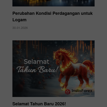
Perubahan Kondisi Perdagangan untuk
Logam
30.01.2026
Selamat Tahun Baru 2026!