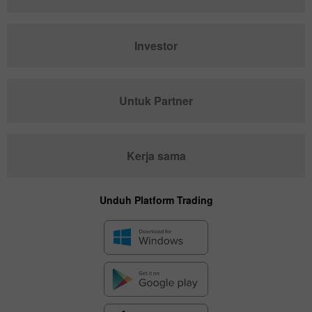
Investor
Untuk Partner
Kerja sama
Unduh Platform Trading