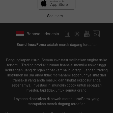
See more...
Bahasa Indonesia
Brand InstaForex
adalah merek dagang terdaftar
Pengungkapan risiko: Semua investasi melibatkan tingkat risiko
tertentu. Trading produk turunan finansial memiliki risiko tinggi
kehilangan uang dengan cepat karena leverage. Jangan trading
instrumen ini jika anda tidak memahami sepenuhnya sifat dari
transaksi yang anda masuki dan tingkat eksposur anda
sebenarnya. Investasi ini mungkin cocok untuk sebagian
investor, tapi tidak untuk semua orang.
Layanan disediakan di bawah merek InstaForex yang
merupakan merek dagang terdaftar.