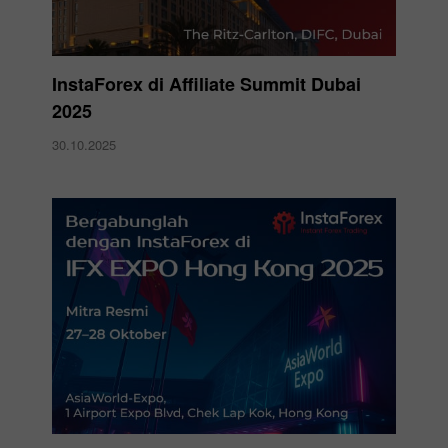
InstaForex di Affiliate Summit Dubai
2025
30.10.2025