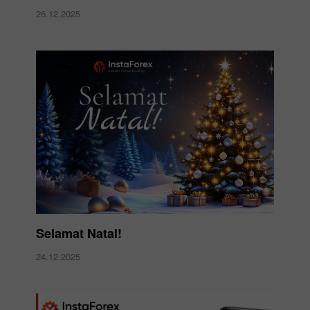
26.12.2025
Selamat Natal!
24.12.2025