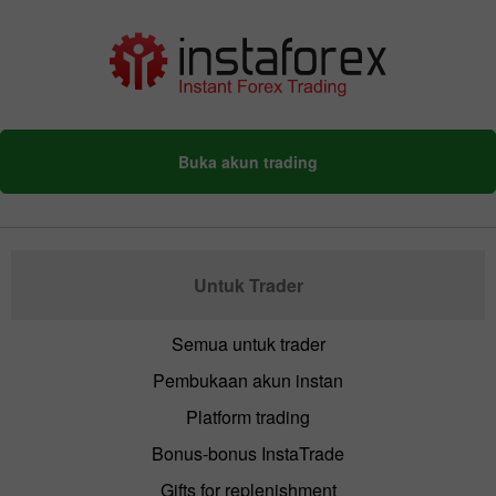
Buka akun trading
Untuk Trader
Semua untuk trader
Pembukaan akun instan
Platform trading
Bonus-bonus InstaTrade
Gifts for replenishment