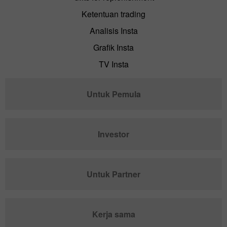
Ketentuan trading
Analisis Insta
Grafik Insta
TV Insta
Untuk Pemula
Investor
Untuk Partner
Kerja sama