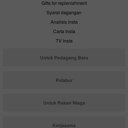
Gifts for replenishment
Syarat dagangan
Analisis Insta
Carta Insta
TV Insta
Untuk Pedagang Baru
Pelabur
Untuk Rakan Niaga
Kerjasama