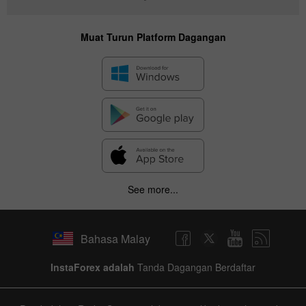
Muat Turun Platform Dagangan
See more...
Bahasa Malay
InstaForex adalah
Tanda Dagangan Berdaftar