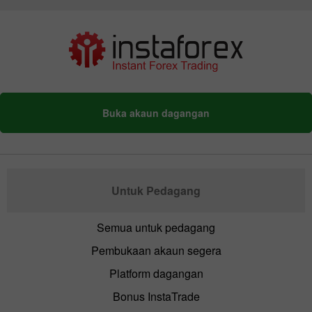
Buka akaun dagangan
Untuk Pedagang
Semua untuk pedagang
Pembukaan akaun segera
Platform dagangan
Bonus InstaTrade