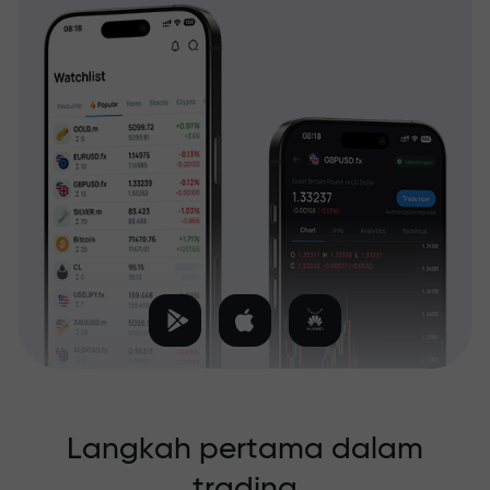
Langkah pertama dalam
trading