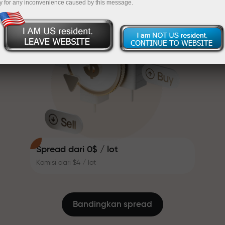
y for any inconvenience caused by this message.
sistem bonus yang membuat
InstaForex
Deposit ke akun Anda $333 — pilih hadiah senilai
trading semakin menarik. Setiap
klien InstaForex dapat menerima
hingga $1,500
bonus hingga 30% dari deposit
Trading bebas risiko — kami
mereka dan memanfaatkan
menjamin profit Anda
promosi serta penawaran spesial
lainnya.
Kecepatan balap dan trading
Bonus hingga X1000 — pengganda
memiliki nilai yang sama. Aleš
terbesar pada pasar
Loprais menghadirkan unsur-unsur
kecepatan dan disiplin ke dalam
dunia trading, bertindak sebagai
mitra yang menginspirasi klien
Spread dari 0$ / lot
untuk mencapai tujuan ambisius.
Komisi dari $4 / lot
Kami memberikan hadiah
sungguhan, bukan bonus atau
kode promo. Setiap klien
Bandingkan spread
InstaForex mendapatkan iPhone,
MacBook, atau perjalanan impian