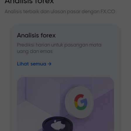
Analisis forex
Analisis terbaik dan ulasan pasar dengan FX.CO
Analisis forex
Prediksi harian untuk pasangan mata
uang dan emas
Lihat semua