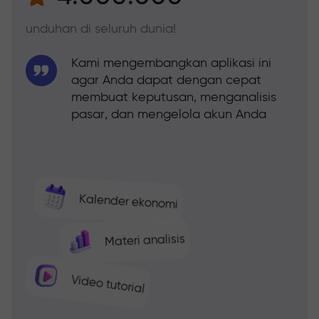
unduhan di seluruh dunia!
Kami mengembangkan aplikasi ini
agar Anda dapat dengan cepat
membuat keputusan, menganalisis
pasar, dan mengelola akun Anda
Kalender ekonomi
Materi analisis
Video tutorial