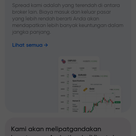
Spread kami adalah yang terendah di antara
broker lain. Biaya masuk dan keluar pasar
yang lebih rendah berarti Anda akan
mendapatkan lebih banyak keuntungan dalam
jangka panjang.
Lihat semua
Kami akan melipatgandakan