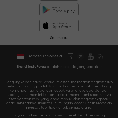
See more...
Bahasa Indonesia
Brand InstaForex
adalah merek dagang terdaftar
Pengungkapan risiko: Semua investasi melibatkan tingkat risiko
tertentu. Trading produk turunan finansial memiliki risiko tinggi
kehilangan uang dengan cepat karena leverage. Jangan
trading instrumen ini jika anda tidak memahami sepenuhnya
sifat dari transaksi yang anda masuki dan tingkat eksposur
anda sebenarnya. Investasi ini mungkin cocok untuk sebagian
investor, tapi tidak untuk semua orang.
Layanan disediakan di bawah merek InstaForex yang