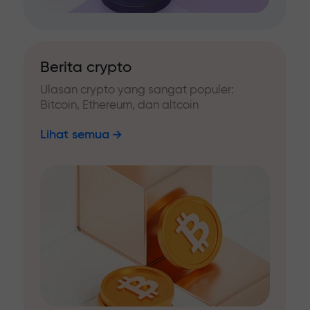
Berita crypto
Ulasan crypto yang sangat populer:
Bitcoin, Ethereum, dan altcoin
Lihat semua