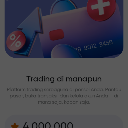
Trading di manapun
Platform trading serbaguna di ponsel Anda. Pantau
pasar, buka transaksi, dan kelola akun Anda — di
mana saja, kapan saja.
4.000.000