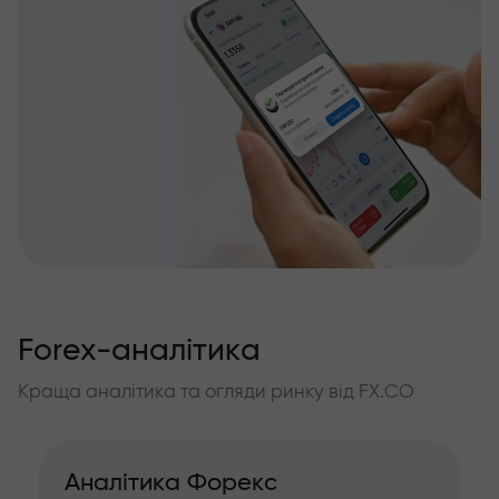
Forex-аналітика
Краща аналітика та огляди ринку від FX.CO
Аналітика Форекс