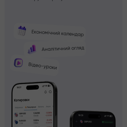
Економічний календар
Аналітичний огляд
Відео-уроки