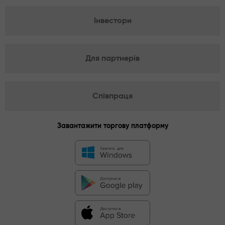
Інвестори
Для партнерів
Співпраця
Завантажити торгову платформу