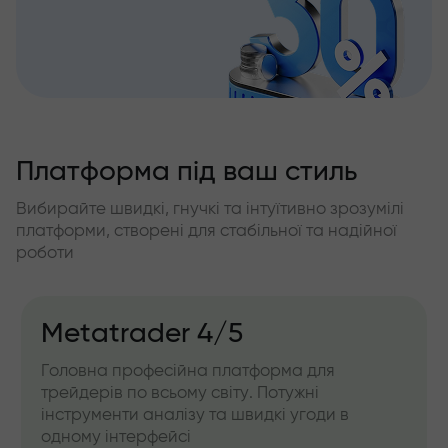
Платформа під ваш стиль
Вибирайте швидкі, гнучкі та інтуїтивно зрозумілі
платформи, створені для стабільної та надійної
роботи
Metatrader 4/5
Головна професійна платформа для
трейдерів по всьому світу. Потужні
інструменти аналізу та швидкі угоди в
одному інтерфейсі