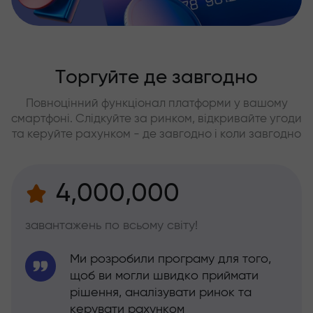
Торгуйте де завгодно
Повноцінний функціонал платформи у вашому
смартфоні. Слідкуйте за ринком, відкривайте угоди
та керуйте рахунком - де завгодно і коли завгодно
4,000,000
завантажень по всьому світу!
Ми розробили програму для того,
щоб ви могли швидко приймати
рішення, аналізувати ринок та
керувати рахунком