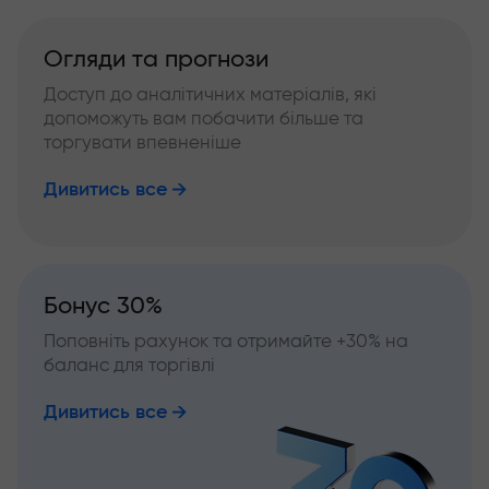
Огляди та прогнози
Доступ до аналітичних матеріалів, які
допоможуть вам побачити більше та
торгувати впевненіше
Дивитись все
Бонус 30%
Поповніть рахунок та отримайте +30% на
баланс для торгівлі
Дивитись все