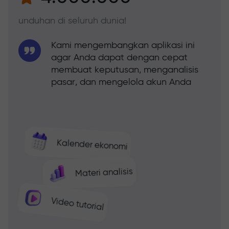
unduhan di seluruh dunia!
Kami mengembangkan aplikasi ini
agar Anda dapat dengan cepat
membuat keputusan, menganalisis
pasar, dan mengelola akun Anda
Kalender ekonomi
Materi analisis
Video tutorial