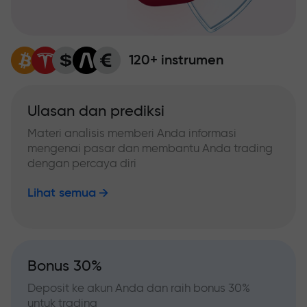
120+ instrumen
Ulasan dan prediksi
Materi analisis memberi Anda informasi
mengenai pasar dan membantu Anda trading
dengan percaya diri
Lihat semua
Bonus 30%
Deposit ke akun Anda dan raih bonus 30%
untuk trading