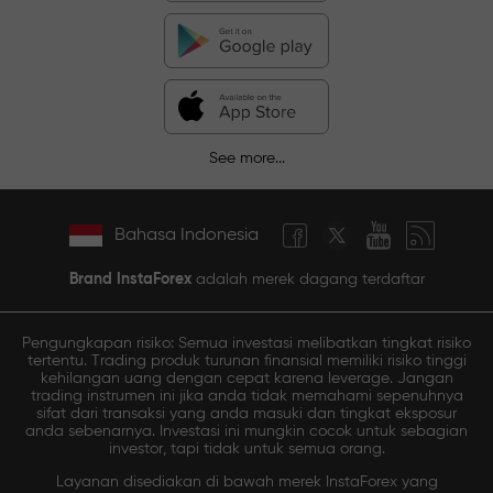
See more...
Bahasa Indonesia
Brand InstaForex
adalah merek dagang terdaftar
Pengungkapan risiko: Semua investasi melibatkan tingkat risiko
tertentu. Trading produk turunan finansial memiliki risiko tinggi
kehilangan uang dengan cepat karena leverage. Jangan
trading instrumen ini jika anda tidak memahami sepenuhnya
sifat dari transaksi yang anda masuki dan tingkat eksposur
anda sebenarnya. Investasi ini mungkin cocok untuk sebagian
investor, tapi tidak untuk semua orang.
Layanan disediakan di bawah merek InstaForex yang