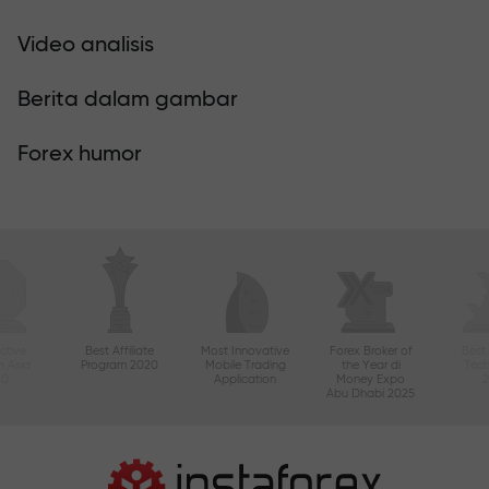
Video analisis
Berita dalam gambar
Forex humor
ctive
Best Affiliate
Most Innovative
Forex Broker of
Best
n Asia
Program 2020
Mobile Trading
the Year di
Tec
20
Application
Money Expo
Abu Dhabi 2025