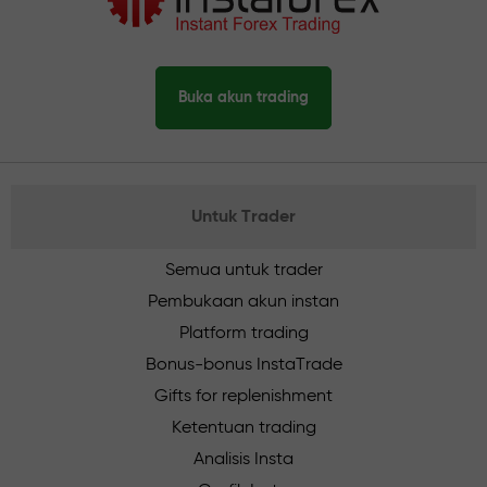
Buka akun trading
Untuk Trader
Semua untuk trader
Pembukaan akun instan
Platform trading
Bonus-bonus InstaTrade
Gifts for replenishment
Ketentuan trading
Analisis Insta