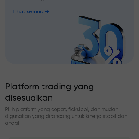
Lihat semua
Platform trading yang
disesuaikan
Pilih platform yang cepat, fleksibel, dan mudah
digunakan yang dirancang untuk kinerja stabil dan
andal