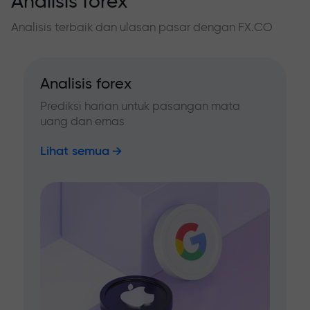
Analisis forex
Analisis terbaik dan ulasan pasar dengan FX.CO
Analisis forex
Prediksi harian untuk pasangan mata
uang dan emas
Lihat semua