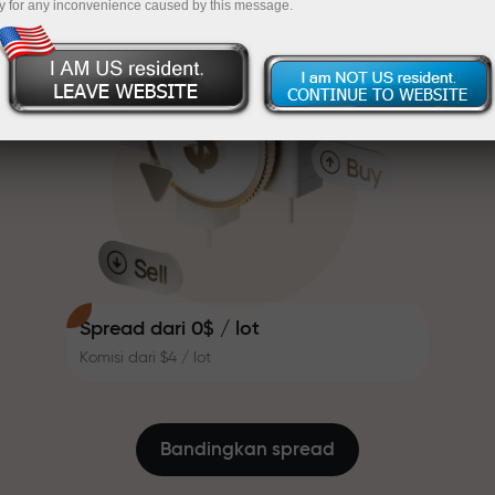
y for any inconvenience caused by this message.
sistem bonus yang membuat
InstaForex
Deposit ke akun Anda $333 — pilih hadiah senilai
trading semakin menarik. Setiap
klien InstaForex dapat menerima
hingga $1,500
bonus hingga 30% dari deposit
Trading bebas risiko — kami
mereka dan memanfaatkan
menjamin profit Anda
promosi serta penawaran spesial
lainnya.
Kecepatan balap dan trading
Bonus hingga X1000 — pengganda
memiliki nilai yang sama. Aleš
terbesar pada pasar
Loprais menghadirkan unsur-unsur
kecepatan dan disiplin ke dalam
dunia trading, bertindak sebagai
mitra yang menginspirasi klien
Spread dari 0$ / lot
untuk mencapai tujuan ambisius.
Komisi dari $4 / lot
Kami memberikan hadiah
sungguhan, bukan bonus atau
kode promo. Setiap klien
Bandingkan spread
InstaForex mendapatkan iPhone,
MacBook, atau perjalanan impian