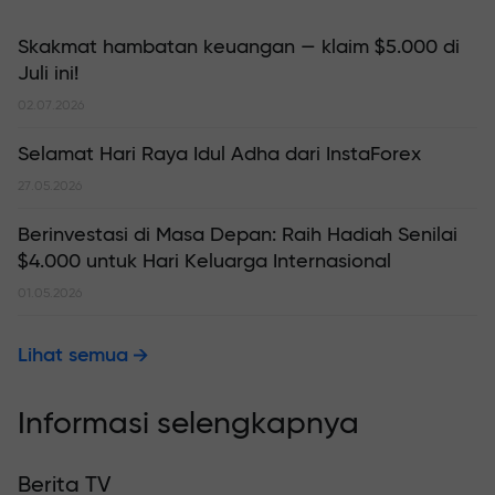
Skakmat hambatan keuangan — klaim $5.000 di
Juli ini!
02.07.2026
Selamat Hari Raya Idul Adha dari InstaForex
27.05.2026
Berinvestasi di Masa Depan: Raih Hadiah Senilai
$4.000 untuk Hari Keluarga Internasional
01.05.2026
Lihat semua
Informasi selengkapnya
Berita TV