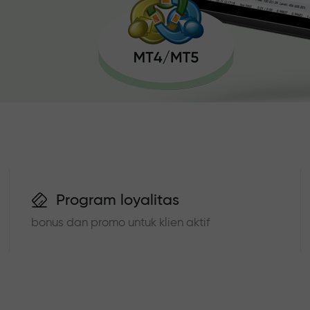
Program loyalitas
bonus dan promo untuk klien aktif