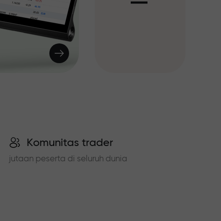
I
Komunitas trader
jutaan peserta di seluruh dunia