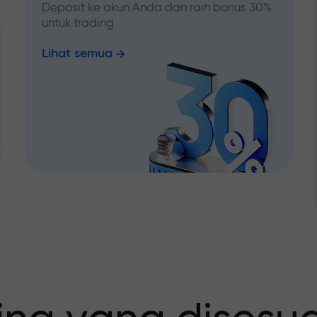
Deposit ke akun Anda dan raih bonus 30%
untuk trading
Lihat semua