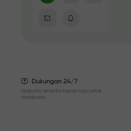
Dukungan 24/7
Spesialis tersedia kapan saja untuk
membantu