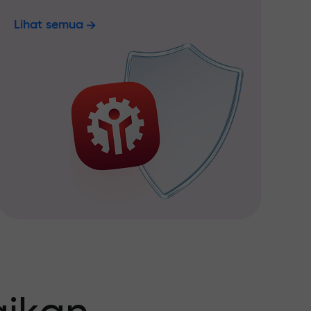
Lihat semua