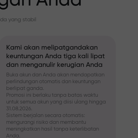
ngan Anda
da yang stabil
Kami akan melipatgandakan
keuntungan Anda tiga kali lipat
dan menganulir kerugian Anda
Buka akun dan Anda akan mendapatkan
perlindungan otomatis dan keuntungan
berlipat ganda.
Promosi ini berlaku tanpa batas waktu
untuk semua akun yang diisi ulang hingga
31.08.2026.
Sistem berjalan secara otomatis:
mengurangi risiko dan membantu
meningkatkan hasil tanpa keterlibatan
Anda.