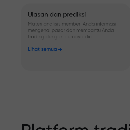
Ulasan dan prediksi
Materi analisis memberi Anda informasi
mengenai pasar dan membantu Anda
trading dengan percaya diri
Lihat semua