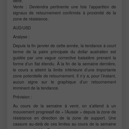
venir.
Vente : Deviendra pertinente une fois l’apparition de
signaux de retournement confirmés à proximité de la
zone de résistance.
AUD/USD
Analyse :
Depuis la fin janvier de cette année, la tendance à court
terme de la paire principale du dollar australien est
guidée par une vague corrective baissière prenant la
forme d’un flat étendu. À la fin de la semaine dernière,
le cours a atteint la limite inférieure d’une importante
zone potentielle de retournement. Il n’y a, pour l’instant,
aucun signe sur le graphique d’un retournement
imminent de la tendance.
Prévision :
Au cours de la semaine à venir, on s’attend à un
mouvement progressif de « l’Aussie » depuis la zone de
résistance en direction de la zone de support. Une
cassure au-delà de ces limites au cours de la semaine