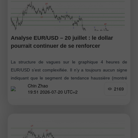
Analyse EUR/USD – 20 juillet : le dollar
pourrait continuer de se renforcer
La structure de vagues sur le graphique 4 heures de
EUR/USD s’est complexifiée. Il n’y a toujours aucun signe
indiquant que le segment de tendance haussière (montré
Chin Zhao
sur le graphique
2169
19:51 2026-07-20 UTC+2