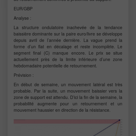
EUR/GBP
Analyse :
La structure ondulatoire inachevée de la tendance
baissière dominante sur la paire euro/livre se développe
depuis avril de l’année dernière. La vague prend la
forme d’un flat en décalage et reste incomplète. Le
segment final (C) manque encore. Le prix se situe
actuellement près de la limite inférieure d’une zone
hebdomadaire potentielle de retournement.
Prévision :
En début de semaine, un mouvement latéral est très
probable. Par la suite, un mouvement baissier vers la
zone de support est attendu. D’ici la fin de la semaine, la
probabilité augmente pour un retournement et un
mouvement haussier en direction de la résistance.