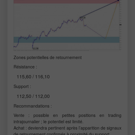
Zones potentielles de retournement
Résistance :
115,60 / 116,10
Support :
112,50 / 112,00
Recommandations :
Vente : possible en petites positions en trading
intrajournalier ; le potentiel est limité.
Achat : deviendra pertinent après l’apparition de signaux
de retournement confirmés à proximité du support.