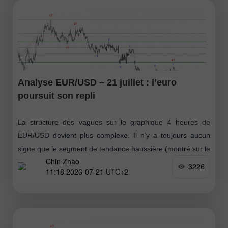
Analyse EUR/USD – 21 juillet : l’euro
poursuit son repli
La structure des vagues sur le graphique 4 heures de
EUR/USD devient plus complexe. Il n’y a toujours aucun
signe que le segment de tendance haussière (montré sur le
Chin Zhao
graphique
3226
11:18 2026-07-21 UTC+2