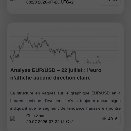
08:29 2026-07-23 UTC+2
Analyse EUR/USD – 22 juillet : l’euro
n’affiche aucune direction claire
La structure en vagues sur le graphique EUR/USD en 4
heures continue d’évoluer. Il n’y a toujours aucun signe
indiquant que le segment de tendance haussière (montré
Chin Zhao
sur le graphique
4016
20:07 2026-07-22 UTC+2