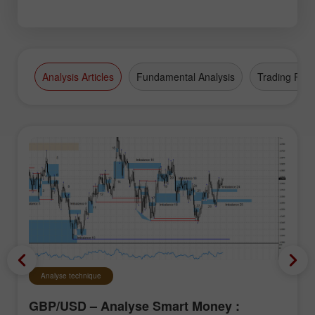
Analysis Articles
Fundamental Analysis
Trading Plan
Analyse technique
GBP/USD – Analyse Smart Money :