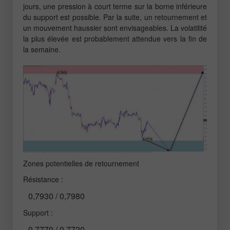
jours, une pression à court terme sur la borne inférieure
du support est possible. Par la suite, un retournement et
un mouvement haussier sont envisageables. La volatilité
la plus élevée est probablement attendue vers la fin de
la semaine.
Zones potentielles de retournement
Résistance :
0,7930 / 0,7980
Support :
0,7770 / 0,7720