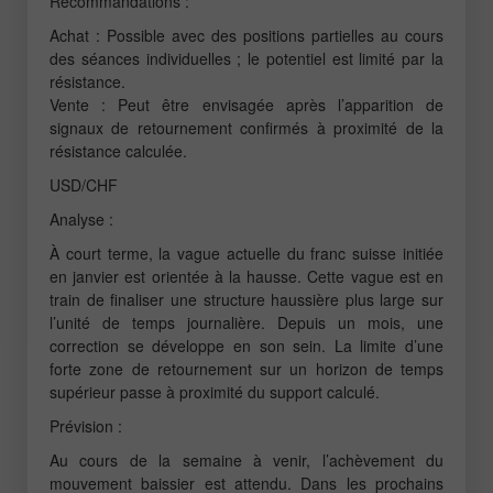
Recommandations :
Achat : Possible avec des positions partielles au cours
des séances individuelles ; le potentiel est limité par la
résistance.
Vente : Peut être envisagée après l’apparition de
signaux de retournement confirmés à proximité de la
résistance calculée.
USD/CHF
Analyse :
À court terme, la vague actuelle du franc suisse initiée
en janvier est orientée à la hausse. Cette vague est en
train de finaliser une structure haussière plus large sur
l’unité de temps journalière. Depuis un mois, une
correction se développe en son sein. La limite d’une
forte zone de retournement sur un horizon de temps
supérieur passe à proximité du support calculé.
Prévision :
Au cours de la semaine à venir, l’achèvement du
mouvement baissier est attendu. Dans les prochains