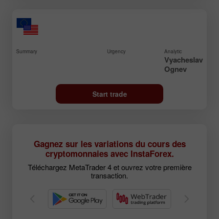
Summary
Urgency
Analytic
Vyacheslav
Ognev
Start trade
Gagnez sur les variations du cours des
cryptomonnaies avec InstaForex.
Téléchargez MetaTrader 4 et ouvrez votre première
transaction.