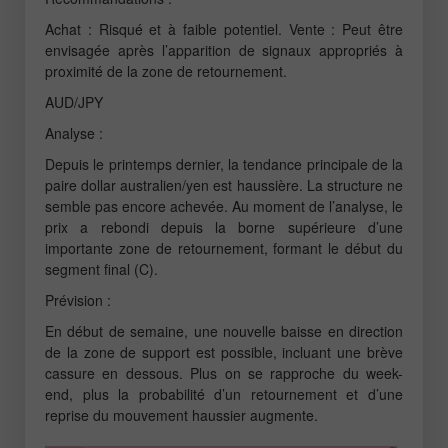
Achat : Risqué et à faible potentiel. Vente : Peut être
envisagée après l’apparition de signaux appropriés à
proximité de la zone de retournement.
AUD/JPY
Analyse :
Depuis le printemps dernier, la tendance principale de la
paire dollar australien/yen est haussière. La structure ne
semble pas encore achevée. Au moment de l’analyse, le
prix a rebondi depuis la borne supérieure d’une
importante zone de retournement, formant le début du
segment final (C).
Prévision :
En début de semaine, une nouvelle baisse en direction
de la zone de support est possible, incluant une brève
cassure en dessous. Plus on se rapproche du week-
end, plus la probabilité d’un retournement et d’une
reprise du mouvement haussier augmente.