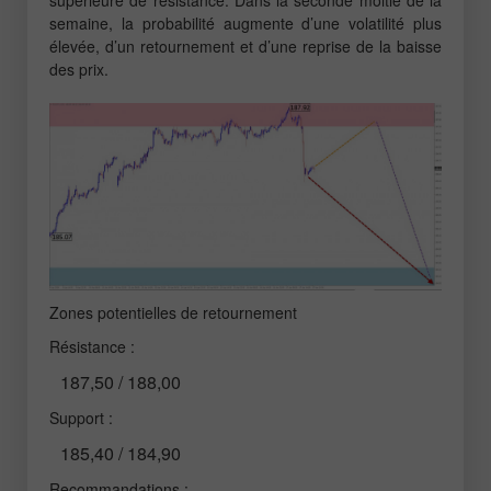
semaine, la probabilité augmente d’une volatilité plus
élevée, d’un retournement et d’une reprise de la baisse
des prix.
Zones potentielles de retournement
Résistance :
187,50 / 188,00
Support :
185,40 / 184,90
Recommandations :