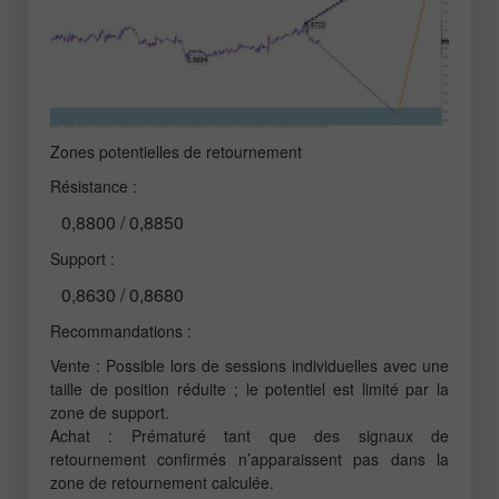
Zones potentielles de retournement
Résistance :
0,8800 / 0,8850
Support :
0,8630 / 0,8680
Recommandations :
Vente : Possible lors de sessions individuelles avec une
taille de position réduite ; le potentiel est limité par la
zone de support.
Achat : Prématuré tant que des signaux de
retournement confirmés n’apparaissent pas dans la
zone de retournement calculée.