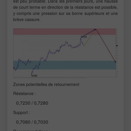
est peu probable. Dans les premiers jours, une hausse
de court terme en direction de la résistance est possible,
y compris une pression sur sa borne supérieure et une
brève cassure.
Zones potentielles de retournement
Résistance :
0,7230 / 0,7280
Support :
0,7080 / 0,7030