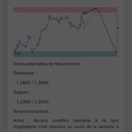
Zones potentielles de retournement
Résistance :
1,3600 / 1,3650
Support :
1,3390 / 1,3340
Recommandations :
Achat : Aucune condition favorable à ce type
d’opérations n’est attendue au cours de la semaine à