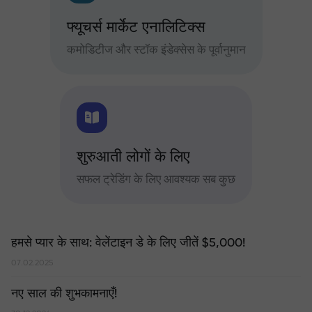
फ्यूचर्स मार्केट एनालिटिक्स
कमोडिटीज और स्टॉक इंडेक्सेस के पूर्वानुमान
शुरुआती लोगों के लिए
सफल ट्रेडिंग के लिए आवश्यक सब कुछ
हमसे प्यार के साथ: वेलेंटाइन डे के लिए जीतें $5,000!
07.02.2025
नए साल की शुभकामनाएँ!