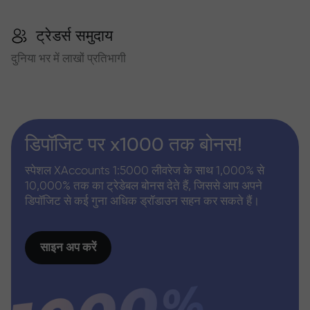
ट्रेडर्स समुदाय
दुनिया भर में लाखों प्रतिभागी
डिपॉजिट पर x1000 तक बोनस!
स्पेशल XAccounts 1:5000 लीवरेज के साथ 1,000% से
10,000% तक का ट्रेडेबल बोनस देते हैं, जिससे आप अपने
डिपॉजिट से कई गुना अधिक ड्रॉडाउन सहन कर सकते हैं।
साइन अप करें