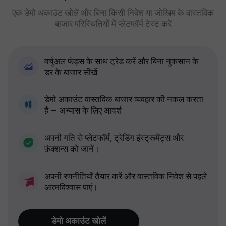
एक डेमो अकाउंट खोलें और बिना किसी निवेश या जोखिम के वास्तविक
बाजार परिस्थितियों में प्लेटफॉर्म टेस्ट करें
वर्चुअल फंड्स के साथ ट्रेड करें और बिना नुकसान के
डर के बाजार सीखें
डेमो अकाउंट वास्तविक बाजार व्यवहार की नकल करता
है — अभ्यास के लिए आदर्श
अपनी गति से प्लेटफॉर्म, ट्रेडिंग इंस्ट्रूमेंट्स और
फ़ंक्शन्स को जानें।
अपनी रणनीतियाँ तैयार करें और वास्तविक निवेश से पहले
आत्मविश्वास पाएं।
डेमो अकाउंट खोलें