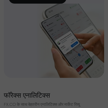
फॉरेक्स एनालिटिक्स
FX.CO के साथ बेहतरीन एनालिटिक्स और मार्केट रिव्यू