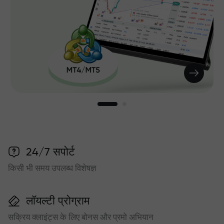
24/7 सपोर्ट
किसी भी समय उपलब्ध विशेषज्ञ
लॉयल्टी प्रोग्राम
सक्रिय क्लाइंट्स के लिए बोनस और प्रमो अभियान