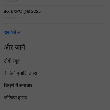
30.12.2024
iFX EXPO दुबई 2025
25.12.2024
सब देखें
और जानें
टीवी न्यूज़
वीडियो एनालिटिक्स
चित्रों में समाचार
फॉरेक्स हास्य