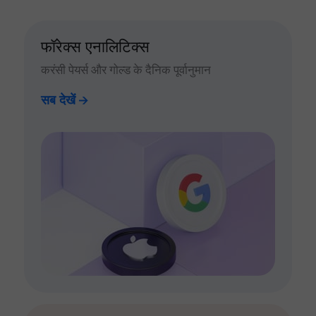
फॉरेक्स एनालिटिक्स
करंसी पेयर्स और गोल्ड के दैनिक पूर्वानुमान
सब देखें