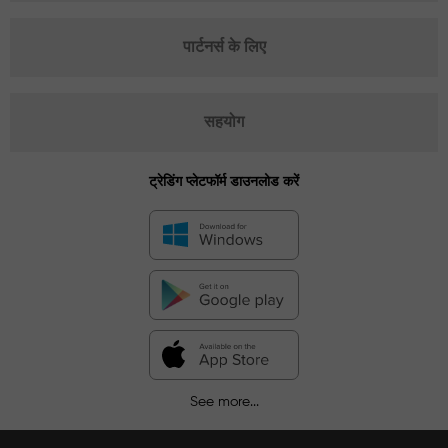
पार्टनर्स के लिए
सहयोग
ट्रेडिंग प्लेटफॉर्म डाउनलोड करें
See more...