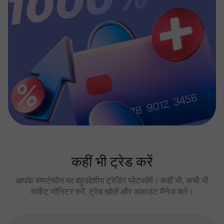
कहीं भी ट्रेड करें
आपके स्मार्टफोन पर बहुउद्देशीय ट्रेडिंग प्लेटफॉर्म। कहीं भी, कभी भी
मार्केट मॉनिटर करें, ट्रेड खोलें और अकाउंट मैनेज करें।