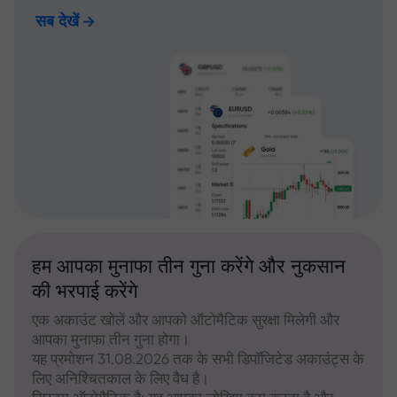
सब देखें
हम आपका मुनाफा तीन गुना करेंगे और नुकसान
की भरपाई करेंगे
एक अकाउंट खोलें और आपको ऑटोमैटिक सुरक्षा मिलेगी और
आपका मुनाफा तीन गुना होगा।
यह प्रमोशन 31.08.2026 तक के सभी डिपॉजिटेड अकाउंट्स के
लिए अनिश्चितकाल के लिए वैध है।