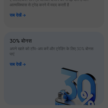
आत्मविश्वास से ट्रेड करने में मदद करती है
सब देखें
30% बोनस
अपने खाते को टॉप-अप करें और ट्रेडिंग के लिए 30% बोनस
पाएं
सब देखें