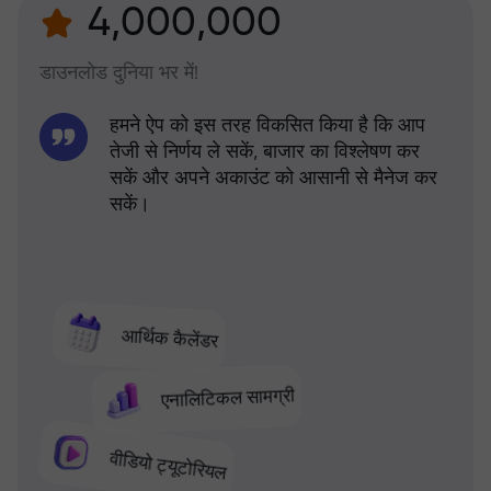
4,000,000
डाउनलोड दुनिया भर में!
हमने ऐप को इस तरह विकसित किया है कि आप
तेजी से निर्णय ले सकें, बाजार का विश्लेषण कर
सकें और अपने अकाउंट को आसानी से मैनेज कर
सकें।
आर्थिक कैलेंडर
एनालिटिकल सामग्री
वीडियो ट्यूटोरियल