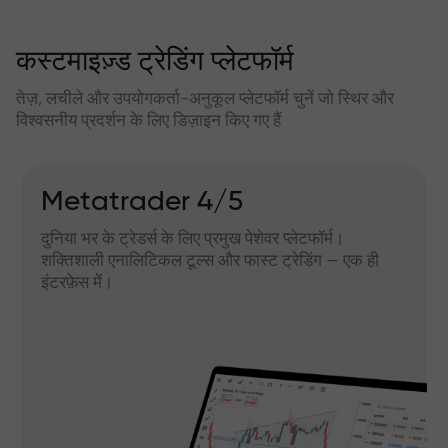
कस्टमाइज़्ड ट्रेडिंग प्लेटफॉर्म
तेज़, लचीले और उपयोगकर्ता-अनुकूल प्लेटफॉर्म चुनें जो स्थिर और
विश्वसनीय प्रदर्शन के लिए डिज़ाइन किए गए हैं
Metatrader 4/5
दुनिया भर के ट्रेडर्स के लिए प्रमुख पेशेवर प्लेटफॉर्म।
शक्तिशाली एनालिटिकल टूल्स और फास्ट ट्रेडिंग — एक ही
इंटरफ़ेस में।