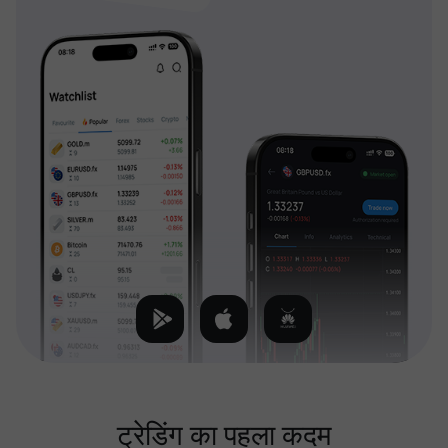
ट्रेडिंग का पहला कदम