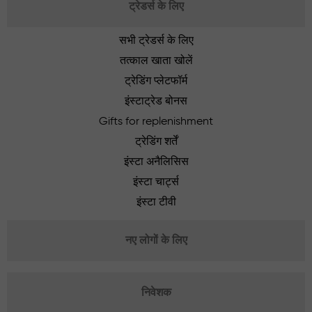
ट्रेडर्स के लिए
सभी ट्रेडर्स के लिए
तत्काल खाता खोलें
ट्रेडिंग प्लेटफॉर्म
इंस्टाट्रेड बोनस
Gifts for replenishment
ट्रेडिंग शर्तें
इंस्टा अनैलिसिस
इंस्टा चार्ट्स
इंस्टा टीवी
नए लोगों के लिए
निवेशक