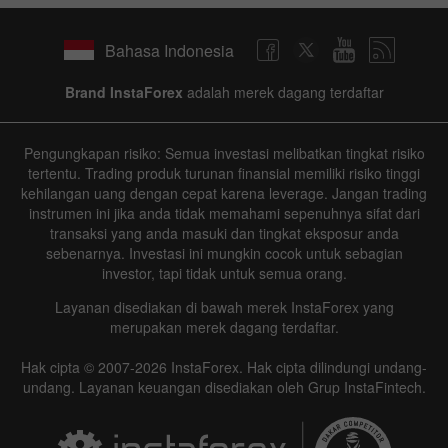
Bahasa Indonesia
Brand InstaForex
adalah merek dagang terdaftar
Pengungkapan risiko: Semua investasi melibatkan tingkat risiko
tertentu. Trading produk turunan finansial memiliki risiko tinggi
kehilangan uang dengan cepat karena leverage. Jangan trading
instrumen ini jika anda tidak memahami sepenuhnya sifat dari
transaksi yang anda masuki dan tingkat eksposur anda
sebenarnya. Investasi ini mungkin cocok untuk sebagian
investor, tapi tidak untuk semua orang.
Layanan disediakan di bawah merek InstaForex yang
merupakan merek dagang terdaftar.
Hak cipta © 2007-2026 InstaForex. Hak cipta dilindungi undang-
undang. Layanan keuangan disediakan oleh Grup InstaFintech.