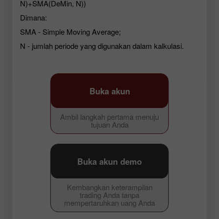
N)+SMA(DeMin, N))
Dimana:
SMA - Simple Moving Average;
N - jumlah periode yang digunakan dalam kalkulasi.
Buka akun
Ambil langkah pertama menuju
tujuan Anda
Buka akun demo
Kembangkan keterampilan
trading Anda tanpa
mempertaruhkan uang Anda