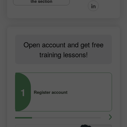
the section
Open account and get free
training lessons!
1
2
Register account