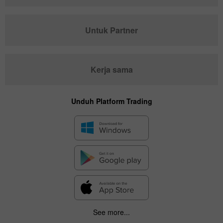
Untuk Partner
Kerja sama
Unduh Platform Trading
See more...