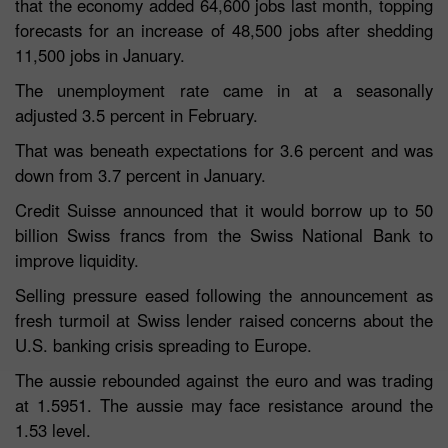
that the economy added 64,600 jobs last month, topping
forecasts for an increase of 48,500 jobs after shedding
11,500 jobs in January.
The unemployment rate came in at a seasonally
adjusted 3.5 percent in February.
That was beneath expectations for 3.6 percent and was
down from 3.7 percent in January.
Credit Suisse announced that it would borrow up to 50
billion Swiss francs from the Swiss National Bank to
improve liquidity.
Selling pressure eased following the announcement as
fresh turmoil at Swiss lender raised concerns about the
U.S. banking crisis spreading to Europe.
The aussie rebounded against the euro and was trading
at 1.5951. The aussie may face resistance around the
1.53 level.