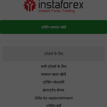
ट्रेडिंग अकाउंट खोलें
ट्रेडर्स के लिए
सभी ट्रेडर्स के लिए
तत्काल खाता खोलें
ट्रेडिंग प्लेटफॉर्म
इंस्टाट्रेड बोनस
Gifts for replenishment
ट्रेडिंग शर्तें