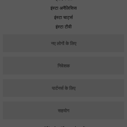
इंस्टा अनैलिसिस
इंस्टा चार्ट्स
इंस्टा टीवी
नए लोगों के लिए
निवेशक
पार्टनर्स के लिए
सहयोग