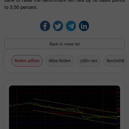
to 3.50 percent.
Back to news list
विश्लेषण आर्टिकल
मौलिक विश्लेषण
ट्रेडिंग प्लान
क्रिप्टोकरेंसी