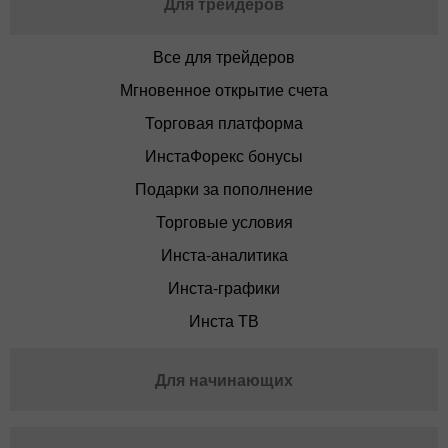
Для трейдеров
Все для трейдеров
Мгновенное открытие счета
Торговая платформа
ИнстаФорекс бонусы
Подарки за пополнение
Торговые условия
Инста-аналитика
Инста-графики
Инста ТВ
Для начинающих