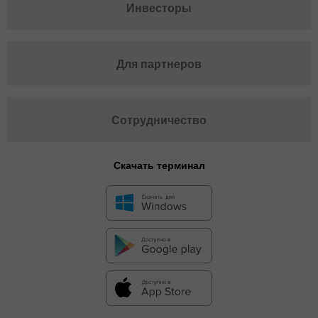
Инвесторы
Для партнеров
Сотрудничество
Скачать терминал