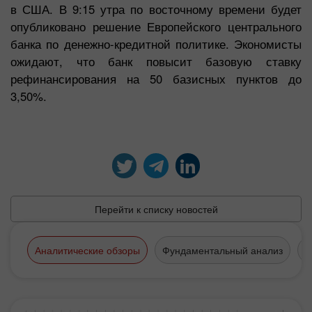
в США. В 9:15 утра по восточному времени будет
опубликовано решение Европейского центрального
банка по денежно-кредитной политике. Экономисты
ожидают, что банк повысит базовую ставку
рефинансирования на 50 базисных пунктов до
3,50%.
Перейти к списку новостей
Аналитические обзоры
Фундаментальный анализ
Т