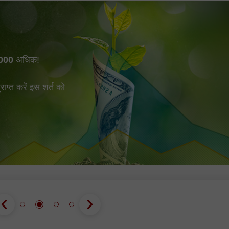
000
अधिक!
प्त करें इस शर्त को