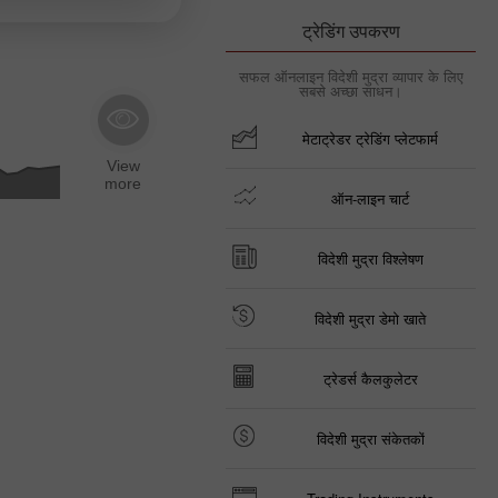
ट्रेडिंग उपकरण
सफल ऑनलाइन विदेशी मुद्रा व्यापार के लिए
सबसे अच्छा साधन।
मेटाट्रेडर ट्रेडिंग प्लेटफार्म
ऑन-लाइन चार्ट
विदेशी मुद्रा विश्लेषण
विदेशी मुद्रा डेमो खाते
ट्रेडर्स कैलकुलेटर
विदेशी मुद्रा संकेतकों