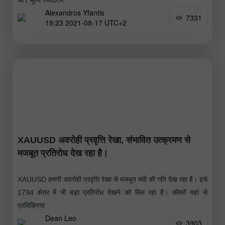
Alexandros Yfantis
7331
19:23 2021-08-17 UTC+2
XAUUSD अवरोही प्रवृत्ति रेखा, संभावित उत्क्रमण से
मजबूत प्रतिरोध देख रहा है।
XAUUSD हमारी अवरोही प्रवृत्ति रेखा से मजबूत मंदी की गति देख रहा है। इसे
1794 क्षेत्र में भी बड़ा प्रतिरोध देखने को मिल रहा है। कीमतें यहां से
प्रतिक्रिया
Dean Leo
3903