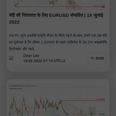
मंदी की निरंतरता के लिए EURUSD संभावित | 19 जुलाई
2022
H4 पर, मूल्य अवरोही प्रवृत्ति चैनल के भीतर बढ़ने के साथ, हमारे पास एक मंदी
का पूर्वाग्रह है कि कीमत 1.02009 के पहले प्रतिरोध से 38.2% फाइबोनैचि
रिट्रेसमेंट और पहले
Dean Leo
8088
18:26 2022-07-19 UTC+2