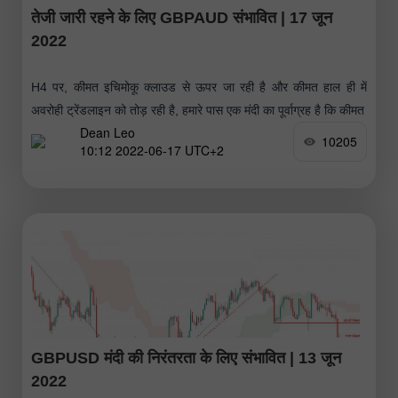
तेजी जारी रहने के लिए GBPAUD संभावित | 17 जून
2022
H4 पर, कीमत इचिमोकू क्लाउड से ऊपर जा रही है और कीमत हाल ही में
अवरोही ट्रेंडलाइन को तोड़ रही है, हमारे पास एक मंदी का पूर्वाग्रह है कि कीमत
Dean Leo
10205
10:12 2022-06-17 UTC+2
GBPUSD मंदी की निरंतरता के लिए संभावित | 13 जून
2022