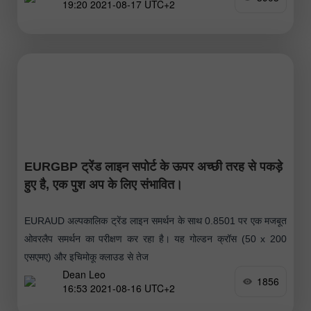
19:20 2021-08-17 UTC+2
EURGBP ट्रेंड लाइन सपोर्ट के ऊपर अच्छी तरह से पकड़े
हुए है, एक पुश अप के लिए संभावित।
EURAUD अल्पकालिक ट्रेंड लाइन समर्थन के साथ 0.8501 पर एक मजबूत
ओवरलैप समर्थन का परीक्षण कर रहा है। यह गोल्डन क्रॉस (50 x 200
एसएमए) और इचिमोकू क्लाउड से तेज
Dean Leo
1856
16:53 2021-08-16 UTC+2