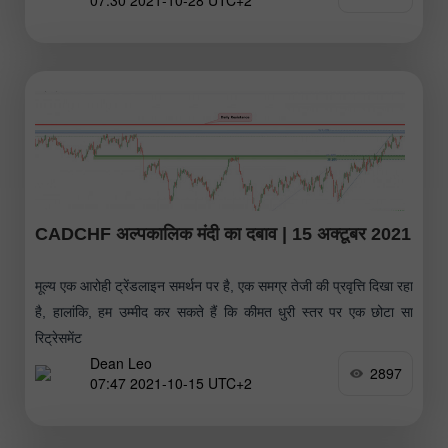
07:30 2021-10-28 UTC+2
CADCHF अल्पकालिक मंदी का दबाव | 15 अक्टूबर 2021
मूल्य एक आरोही ट्रेंडलाइन समर्थन पर है, एक समग्र तेजी की प्रवृत्ति दिखा रहा
है, हालांकि, हम उम्मीद कर सकते हैं कि कीमत धुरी स्तर पर एक छोटा सा
रिट्रेसमेंट
Dean Leo
2897
07:47 2021-10-15 UTC+2