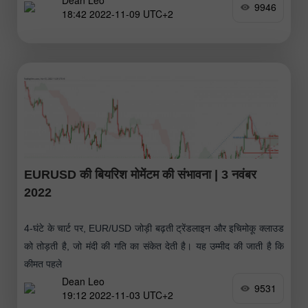
Dean Leo
9946
18:42 2022-11-09 UTC+2
EURUSD की बियरिश मोमेंटम की संभावना | 3 नवंबर
2022
4-घंटे के चार्ट पर, EUR/USD जोड़ी बढ़ती ट्रेंडलाइन और इचिमोकू क्लाउड
को तोड़ती है, जो मंदी की गति का संकेत देती है। यह उम्मीद की जाती है कि
कीमत पहले
Dean Leo
9531
19:12 2022-11-03 UTC+2