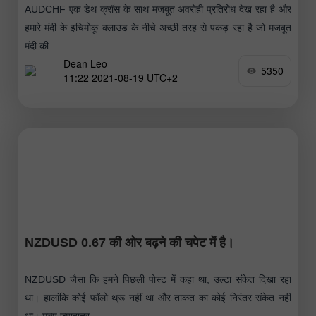
AUDCHF एक डेथ क्रॉस के साथ मजबूत अवरोही प्रतिरोध देख रहा है और
हमारे मंदी के इचिमोकू क्लाउड के नीचे अच्छी तरह से पकड़ रहा है जो मजबूत
मंदी की
Dean Leo
5350
11:22 2021-08-19 UTC+2
NZDUSD 0.67 की ओर बढ़ने की चपेट में है।
NZDUSD जैसा कि हमने पिछली पोस्ट में कहा था, उल्टा संकेत दिखा रहा
था। हालांकि कोई फॉलो थ्रू नहीं था और ताकत का कोई निरंतर संकेत नहीं
था। मूल्य ज्यादातर