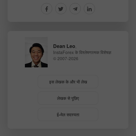
Dean Leo
,
InstaForex के विश्लेषणात्मक विशेषज्ञ
© 2007-2026
इस लेखक के और भी लेख
लेखक से पूछिए
ई-मेल सदस्यता