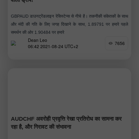
GBPAUD डाउनट्रेंडलाइन रेसिस्टेन्स से नीचे है। तकनीकी संकेतकों के साथ
और मंदी की गति के लिए जगह दिखाने के साथ, 1.89791 पर हमारे पहले
समर्थन की ओर 1.90484 पर हमारे
Dean Leo
7656
06:42 2021-08-24 UTC+2
AUDCHF अवरोही प्रवृत्ति रेखा प्रतिरोध का सामना कर
रहा है, और गिरावट की संभावना