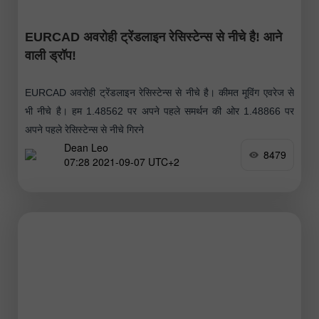
EURCAD अवरोही ट्रेंडलाइन रेसिस्टेन्स से नीचे है! आने
वाली ड्रॉप!
EURCAD अवरोही ट्रेंडलाइन रेसिस्टेन्स से नीचे है। कीमत मूविंग एवरेज से
भी नीचे है। हम 1.48562 पर अपने पहले समर्थन की ओर 1.48866 पर
अपने पहले रेसिस्टेन्स से नीचे गिरने
Dean Leo
8479
07:28 2021-09-07 UTC+2