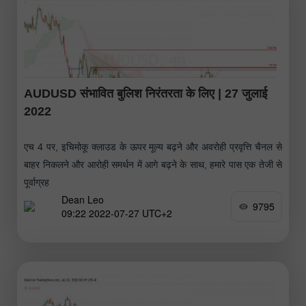
AUDUSD संभावित बुलिश निरंतरता के लिए | 27 जुलाई
2022
एच 4 पर, इचिमोकू क्लाउड के ऊपर मूल्य बढ़ने और अवरोही प्रवृत्ति चैनल से
बाहर निकलने और आरोही समर्थन में आगे बढ़ने के साथ, हमारे पास एक तेजी से
पूर्वाग्रह
Dean Leo
9795
09:22 2022-07-27 UTC+2