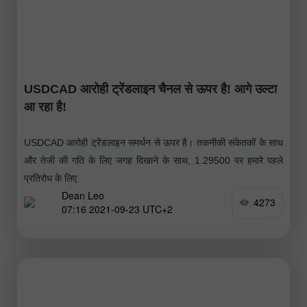
USDCAD आरोही ट्रेंडलाइन चैनल से ऊपर है! आगे उल्टा
आ रहा है!
USDCAD आरोही ट्रेंडलाइन समर्थन से ऊपर है। तकनीकी संकेतकों के साथ
और तेजी की गति के लिए जगह दिखाने के साथ, 1.29500 पर हमारे पहले
प्रतिरोध के लिए
Dean Leo
4273
07:16 2021-09-23 UTC+2