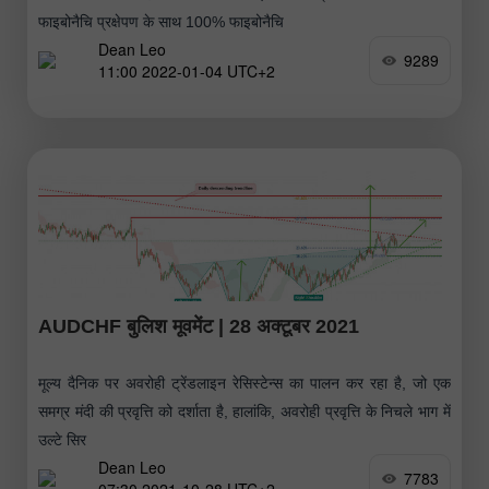
फाइबोनैचि प्रक्षेपण के साथ 100% फाइबोनैचि
Dean Leo
9289
11:00 2022-01-04 UTC+2
AUDCHF बुलिश मूवमेंट | 28 अक्टूबर 2021
मूल्य दैनिक पर अवरोही ट्रेंडलाइन रेसिस्टेन्स का पालन कर रहा है, जो एक
समग्र मंदी की प्रवृत्ति को दर्शाता है, हालांकि, अवरोही प्रवृत्ति के निचले भाग में
उल्टे सिर
Dean Leo
7783