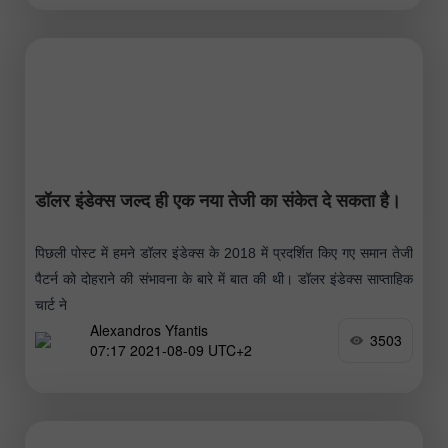
डॉलर इंडेक्स जल्द ही एक नया तेजी का संकेत दे सकता है।
पिछली पोस्ट में हमने डॉलर इंडेक्स के 2018 में प्रदर्शित किए गए समान तेजी
पैटर्न को दोहराने की संभावना के बारे में बात की थी। डॉलर इंडेक्स साप्ताहिक
चार्ट ने
Alexandros Yfantis
3503
07:17 2021-08-09 UTC+2