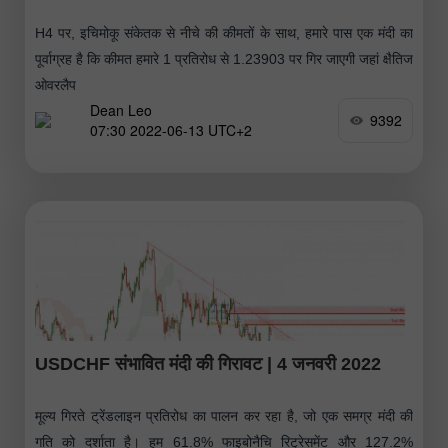
H4 पर, इचिमोकू संकेतक से नीचे की कीमतों के साथ, हमारे पास एक मंदी का
पूर्वाग्रह है कि कीमत हमारे 1 प्रतिरोध से 1.23903 पर गिर जाएगी जहां क्षैतिज
ओवरलैप
Dean Leo
9392
07:30 2022-06-13 UTC+2
USDCHF संभावित मंदी की गिरावट | 4 जनवरी 2022
मूल्य गिरते ट्रेंडलाइन प्रतिरोध का पालन कर रहा है, जो एक समग्र मंदी की
गति को दर्शाता है। हम 61.8% फाइबोनैचि रिट्रेसमेंट और 127.2%