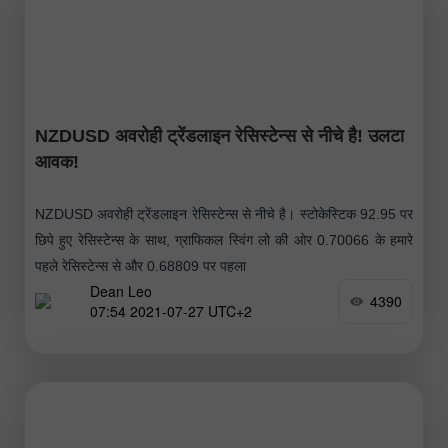
NZDUSD अवरोही ट्रेंडलाइन रेसिस्टेन्स से नीचे है! उलटा
आवक!
NZDUSD अवरोही ट्रेंडलाइन रेसिस्टेन्स से नीचे है। स्टोकेस्टिक 92.95 पर
छिपे हुए रेसिस्टेन्स के साथ, ग्राफिकल स्विंग लो की ओर 0.70066 के हमारे
पहले रेसिस्टेन्स से और 0.68809 पर पहला
Dean Leo
4390
07:54 2021-07-27 UTC+2