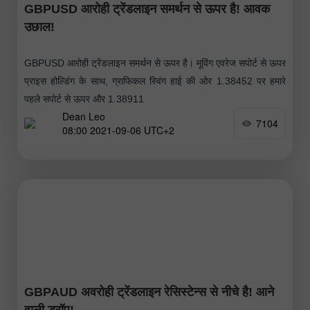
GBPUSD आरोही ट्रेंडलाइन समर्थन से ऊपर है! आवक
उछाल!
GBPUSD आरोही ट्रेंडलाइन समर्थन से ऊपर है। मूविंग एवरेज सपोर्ट से ऊपर
प्राइस होल्डिंग के साथ, ग्राफिकल स्विंग हाई की ओर 1.38452 पर हमारे
पहले सपोर्ट से ऊपर और 1.38911
Dean Leo
7104
08:00 2021-09-06 UTC+2
GBPAUD अवरोही ट्रेंडलाइन रेसिस्टेन्स से नीचे है! आने
वाली ड्रॉप!