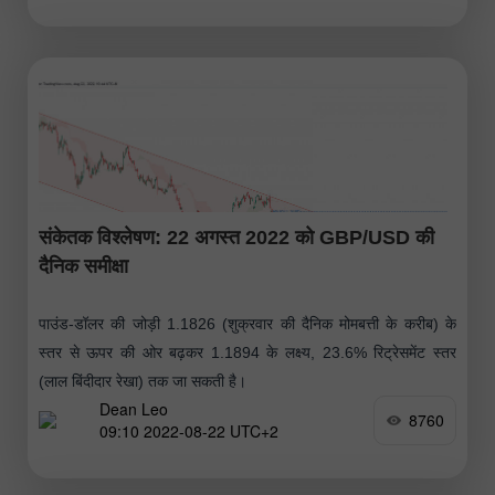
संकेतक विश्लेषण: 22 अगस्त 2022 को GBP/USD की
दैनिक समीक्षा
पाउंड-डॉलर की जोड़ी 1.1826 (शुक्रवार की दैनिक मोमबत्ती के करीब) के
स्तर से ऊपर की ओर बढ़कर 1.1894 के लक्ष्य, 23.6% रिट्रेसमेंट स्तर
(लाल बिंदीदार रेखा) तक जा सकती है।
Dean Leo
8760
09:10 2022-08-22 UTC+2