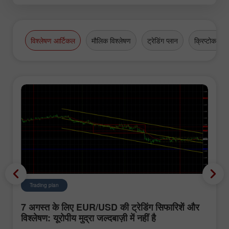
विश्लेषण आर्टिकल
मौलिक विश्लेषण
ट्रेडिंग प्लान
क्रिप्टोकरेंसी
Trading plan
7 अगस्त के लिए EUR/USD की ट्रेडिंग सिफारिशें और
विश्लेषण: यूरोपीय मुद्रा जल्दबाज़ी में नहीं है