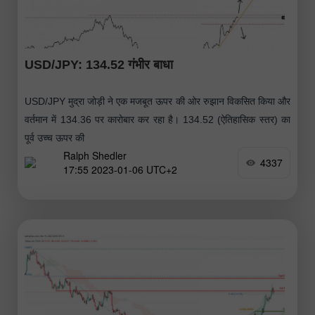
USD/JPY: 134.52 गंभीर बाधा
USD/JPY मुद्रा जोड़ी ने एक मजबूत ऊपर की ओर रुझान विकसित किया और
वर्तमान में 134.36 पर कारोबार कर रहा है। 134.52 (ऐतिहासिक स्तर) का
पूर्व उच्च ऊपर की
Ralph Shedler
4337
17:55 2023-01-06 UTC+2