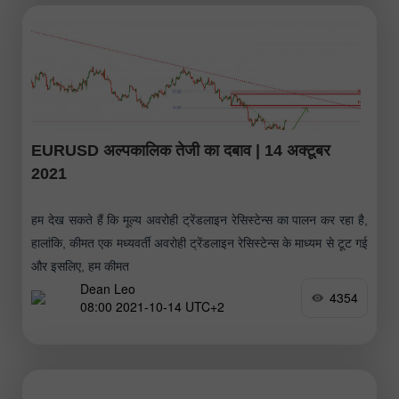
EURUSD अल्पकालिक तेजी का दबाव | 14 अक्टूबर
2021
हम देख सकते हैं कि मूल्य अवरोही ट्रेंडलाइन रेसिस्टेन्स का पालन कर रहा है,
हालांकि, कीमत एक मध्यवर्ती अवरोही ट्रेंडलाइन रेसिस्टेन्स के माध्यम से टूट गई
और इसलिए, हम कीमत
Dean Leo
4354
08:00 2021-10-14 UTC+2