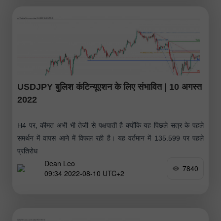
USDJPY बुलिश कंटिन्यूएशन के लिए संभावित | 10 अगस्त
2022
H4 पर, कीमत अभी भी तेजी से पक्षपाती है क्योंकि यह पिछले सत्र के पहले
समर्थन में वापस आने में विफल रही है। यह वर्तमान में 135.599 पर पहले
प्रतिरोध
Dean Leo
7840
09:34 2022-08-10 UTC+2