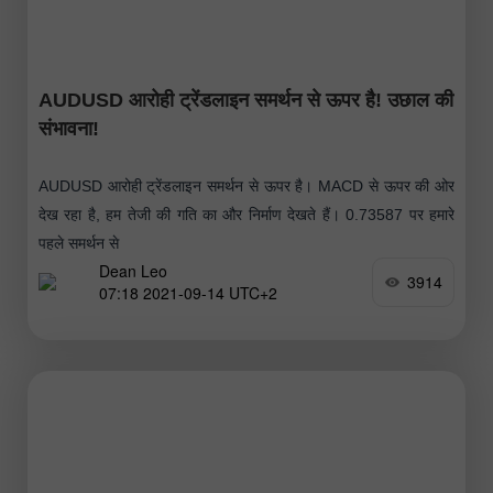
AUDUSD आरोही ट्रेंडलाइन समर्थन से ऊपर है! उछाल की
संभावना!
AUDUSD आरोही ट्रेंडलाइन समर्थन से ऊपर है। MACD से ऊपर की ओर
देख रहा है, हम तेजी की गति का और निर्माण देखते हैं। 0.73587 पर हमारे
पहले समर्थन से
Dean Leo
3914
07:18 2021-09-14 UTC+2