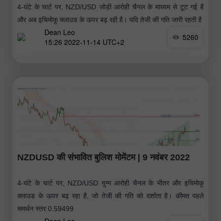
4-घंटे के चार्ट पर, NZD/USD जोड़ी आरोही चैनल के माध्यम से टूट गई है
और अब इचिमोकू क्लाउड के ऊपर बढ़ रही है। यदि तेजी की गति जारी रहती है
Dean Leo
5260
15:26 2022-11-14 UTC+2
NZDUSD की संभावित बुलिश मोमेंटम | 9 नवंबर 2022
4-घंटे के चार्ट पर, NZD/USD युग्म आरोही चैनल के भीतर और इचिमोकू
क्लाउड के ऊपर बढ़ रहा है, जो तेजी की गति को दर्शाता है। कीमत पहले
समर्थन स्तर 0.59499