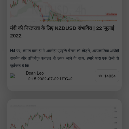
मंदी की निरंतरता के लिए NZDUSD संभावित | 22 जुलाई
2022
H4 पर, कीमत हाल ही में अवरोही प्रवृत्ति चैनल को तोड़ने, अल्पकालिक आरोही
समर्थन और इचिमोकू क्लाउड से ऊपर जाने के साथ, हमारे पास एक तेजी से
पूर्वाग्रह है कि
Dean Leo
14034
12:15 2022-07-22 UTC+2