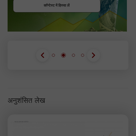
कॉन्टेस्ट में हिस्सा लें
कॉन्टेस्ट में हिस्सा लें
अनुशंसित लेख