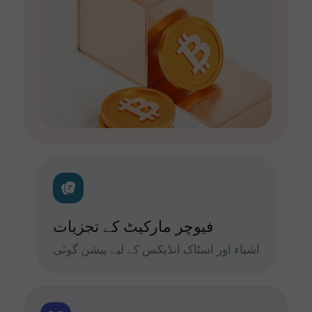
فیوچر مارکیٹ کے تجزیات
اشیاء اور اسٹاک انڈیکس کے لیے پیشن گوئی