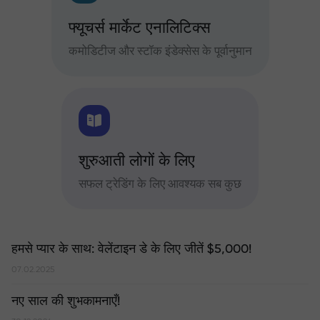
फ्यूचर्स मार्केट एनालिटिक्स
कमोडिटीज और स्टॉक इंडेक्सेस के पूर्वानुमान
शुरुआती लोगों के लिए
सफल ट्रेडिंग के लिए आवश्यक सब कुछ
हमसे प्यार के साथ: वेलेंटाइन डे के लिए जीतें $5,000!
07.02.2025
नए साल की शुभकामनाएँ!