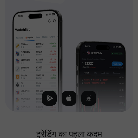
ट्रेडिंग का पहला कदम