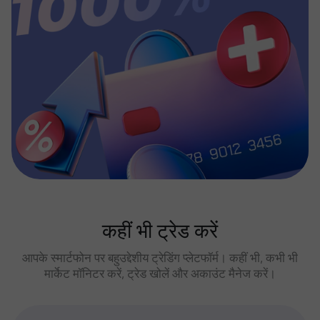
कहीं भी ट्रेड करें
आपके स्मार्टफोन पर बहुउद्देशीय ट्रेडिंग प्लेटफॉर्म। कहीं भी, कभी भी
मार्केट मॉनिटर करें, ट्रेड खोलें और अकाउंट मैनेज करें।