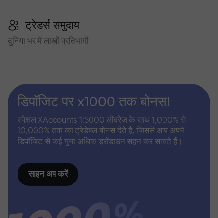
ट्रेडर्स समुदाय
दुनिया भर में लाखों प्रतिभागी
डिपॉजिट पर x1000 तक बोनस!
स्पेशल XAccounts 1:5000 लीवरेज के साथ 1,000% से
10,000% तक का ट्रेडेबल बोनस देते हैं, जिससे आप अपने
डिपॉजिट से कई गुना अधिक ड्रॉडाउन सहन कर सकते हैं।
साइन अप करें