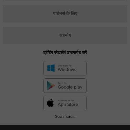
पार्टनर्स के लिए
सहयोग
ट्रेडिंग प्लेटफॉर्म डाउनलोड करें
See more...