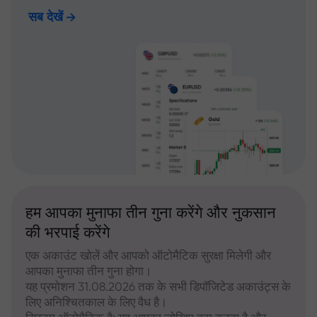
सब देखें
हम आपका मुनाफा तीन गुना करेंगे और नुकसान
की भरपाई करेंगे
एक अकाउंट खोलें और आपको ऑटोमैटिक सुरक्षा मिलेगी और
आपका मुनाफा तीन गुना होगा।
यह प्रमोशन 31.08.2026 तक के सभी डिपॉजिटेड अकाउंट्स के
लिए अनिश्चितकाल के लिए वैध है।