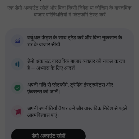
एक डेमो अकाउंट खोलें और बिना किसी निवेश या जोखिम के वास्तविक
बाजार परिस्थितियों में प्लेटफॉर्म टेस्ट करें
वर्चुअल फंड्स के साथ ट्रेड करें और बिना नुकसान के
डर के बाजार सीखें
डेमो अकाउंट वास्तविक बाजार व्यवहार की नकल करता
है — अभ्यास के लिए आदर्श
अपनी गति से प्लेटफॉर्म, ट्रेडिंग इंस्ट्रूमेंट्स और
फ़ंक्शन्स को जानें।
अपनी रणनीतियाँ तैयार करें और वास्तविक निवेश से पहले
आत्मविश्वास पाएं।
डेमो अकाउंट खोलें