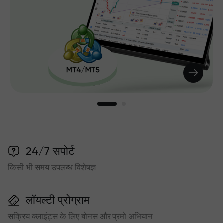
24/7 सपोर्ट
किसी भी समय उपलब्ध विशेषज्ञ
लॉयल्टी प्रोग्राम
सक्रिय क्लाइंट्स के लिए बोनस और प्रमो अभियान