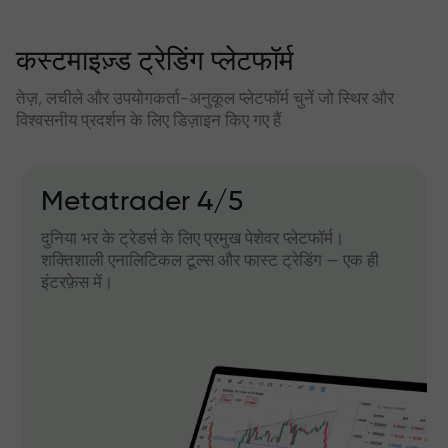
कस्टमाइज़्ड ट्रेडिंग प्लेटफॉर्म
तेज़, लचीले और उपयोगकर्ता-अनुकूल प्लेटफॉर्म चुनें जो स्थिर और
विश्वसनीय प्रदर्शन के लिए डिज़ाइन किए गए हैं
Metatrader 4/5
दुनिया भर के ट्रेडर्स के लिए प्रमुख पेशेवर प्लेटफॉर्म।
शक्तिशाली एनालिटिकल टूल्स और फास्ट ट्रेडिंग — एक ही
इंटरफ़ेस में।