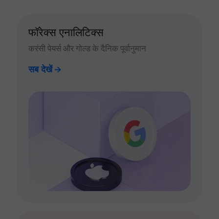
फॉरेक्स एनालिटिक्स
करंसी पेयर्स और गोल्ड के दैनिक पूर्वानुमान
सब देखें