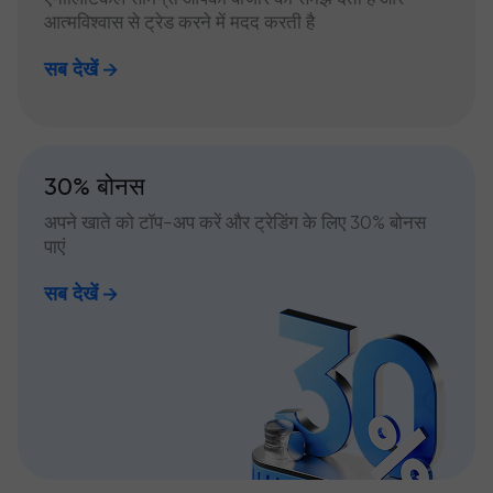
आत्मविश्वास से ट्रेड करने में मदद करती है
सब देखें
30% बोनस
अपने खाते को टॉप-अप करें और ट्रेडिंग के लिए 30% बोनस
पाएं
सब देखें