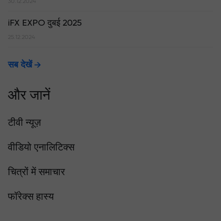
30.12.2024
iFX EXPO दुबई 2025
25.12.2024
सब देखें
और जानें
टीवी न्यूज़
वीडियो एनालिटिक्स
चित्रों में समाचार
फॉरेक्स हास्य