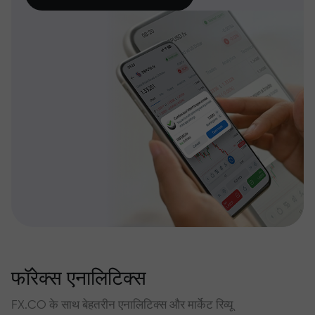
फॉरेक्स एनालिटिक्स
FX.CO के साथ बेहतरीन एनालिटिक्स और मार्केट रिव्यू