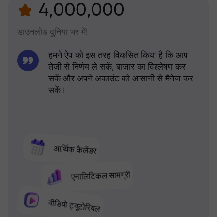
4,000,000
डाउनलोड दुनिया भर में!
हमने ऐप को इस तरह विकसित किया है कि आप
तेजी से निर्णय ले सकें, बाजार का विश्लेषण कर
सकें और अपने अकाउंट को आसानी से मैनेज कर
सकें।
आर्थिक कैलेंडर
एनालिटिकल सामग्री
वीडियो ट्यूटोरियल