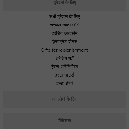
ट्रेडर्स के लिए
सभी ट्रेडर्स के लिए
तत्काल खाता खोलें
ट्रेडिंग प्लेटफॉर्म
इंस्टाट्रेड बोनस
Gifts for replenishment
ट्रेडिंग शर्तें
इंस्टा अनैलिसिस
इंस्टा चार्ट्स
इंस्टा टीवी
नए लोगों के लिए
निवेशक