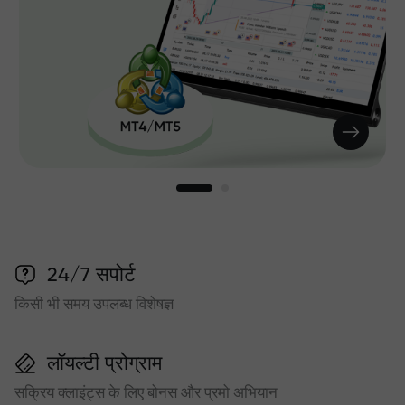
24/7 सपोर्ट
किसी भी समय उपलब्ध विशेषज्ञ
लॉयल्टी प्रोग्राम
सक्रिय क्लाइंट्स के लिए बोनस और प्रमो अभियान