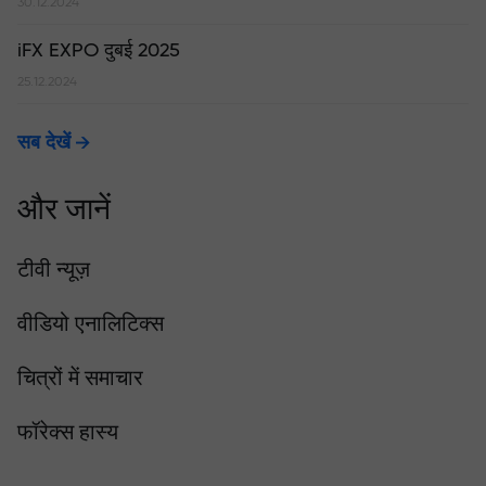
30.12.2024
iFX EXPO दुबई 2025
25.12.2024
सब देखें
और जानें
टीवी न्यूज़
वीडियो एनालिटिक्स
चित्रों में समाचार
फॉरेक्स हास्य