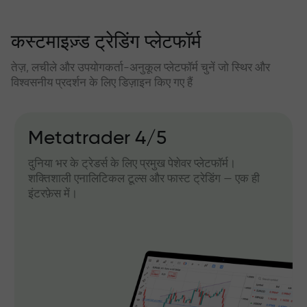
कस्टमाइज़्ड ट्रेडिंग प्लेटफॉर्म
तेज़, लचीले और उपयोगकर्ता-अनुकूल प्लेटफॉर्म चुनें जो स्थिर और
विश्वसनीय प्रदर्शन के लिए डिज़ाइन किए गए हैं
Metatrader 4/5
दुनिया भर के ट्रेडर्स के लिए प्रमुख पेशेवर प्लेटफॉर्म।
शक्तिशाली एनालिटिकल टूल्स और फास्ट ट्रेडिंग — एक ही
इंटरफ़ेस में।