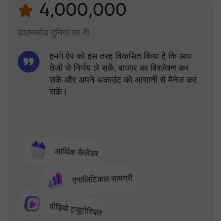
4,000,000
डाउनलोड दुनिया भर में!
हमने ऐप को इस तरह विकसित किया है कि आप
तेजी से निर्णय ले सकें, बाजार का विश्लेषण कर
सकें और अपने अकाउंट को आसानी से मैनेज कर
सकें।
आर्थिक कैलेंडर
एनालिटिकल सामग्री
वीडियो ट्यूटोरियल