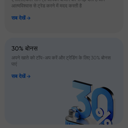
आत्मविश्वास से ट्रेड करने में मदद करती है
सब देखें
30% बोनस
अपने खाते को टॉप-अप करें और ट्रेडिंग के लिए 30% बोनस
पाएं
सब देखें