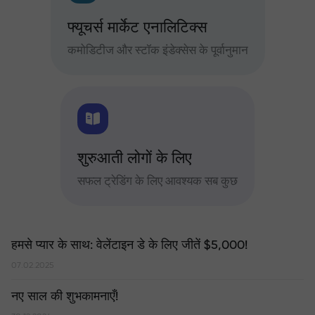
फ्यूचर्स मार्केट एनालिटिक्स
कमोडिटीज और स्टॉक इंडेक्सेस के पूर्वानुमान
शुरुआती लोगों के लिए
सफल ट्रेडिंग के लिए आवश्यक सब कुछ
हमसे प्यार के साथ: वेलेंटाइन डे के लिए जीतें $5,000!
07.02.2025
नए साल की शुभकामनाएँ!