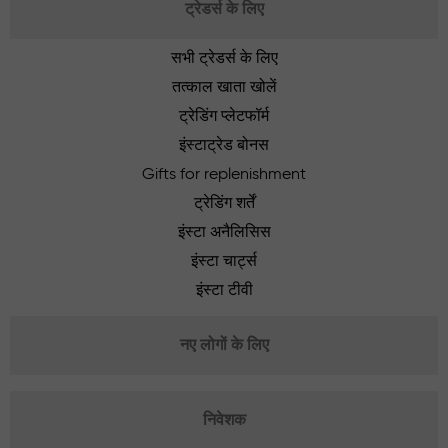
ट्रेडर्स के लिए
सभी ट्रेडर्स के लिए
तत्काल खाता खोलें
ट्रेडिंग प्लेटफॉर्म
इंस्टाट्रेड बोनस
Gifts for replenishment
ट्रेडिंग शर्तें
इंस्टा अनैलिसिस
इंस्टा चार्ट्स
इंस्टा टीवी
नए लोगों के लिए
निवेशक