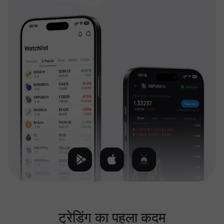
ट्रेडिंग का पहला कदम