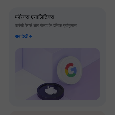
फॉरेक्स एनालिटिक्स
करंसी पेयर्स और गोल्ड के दैनिक पूर्वानुमान
सब देखें