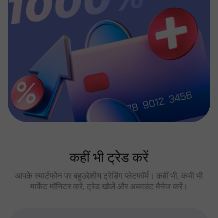
कहीं भी ट्रेड करें
आपके स्मार्टफोन पर बहुउद्देशीय ट्रेडिंग प्लेटफॉर्म। कहीं भी, कभी भी
मार्केट मॉनिटर करें, ट्रेड खोलें और अकाउंट मैनेज करें।