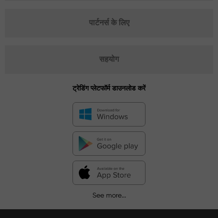
पार्टनर्स के लिए
सहयोग
ट्रेडिंग प्लेटफॉर्म डाउनलोड करें
See more...