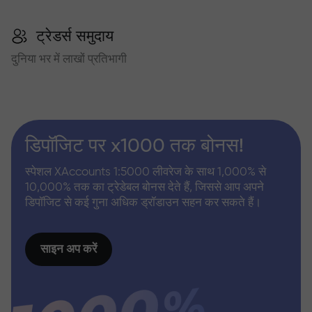
ट्रेडर्स समुदाय
दुनिया भर में लाखों प्रतिभागी
डिपॉजिट पर x1000 तक बोनस!
स्पेशल XAccounts 1:5000 लीवरेज के साथ 1,000% से
10,000% तक का ट्रेडेबल बोनस देते हैं, जिससे आप अपने
डिपॉजिट से कई गुना अधिक ड्रॉडाउन सहन कर सकते हैं।
साइन अप करें