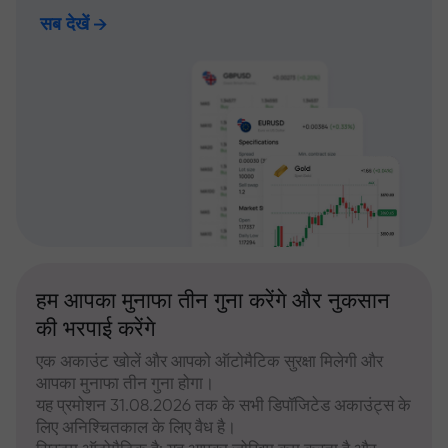
सब देखें
हम आपका मुनाफा तीन गुना करेंगे और नुकसान
की भरपाई करेंगे
एक अकाउंट खोलें और आपको ऑटोमैटिक सुरक्षा मिलेगी और
आपका मुनाफा तीन गुना होगा।
यह प्रमोशन 31.08.2026 तक के सभी डिपॉजिटेड अकाउंट्स के
लिए अनिश्चितकाल के लिए वैध है।