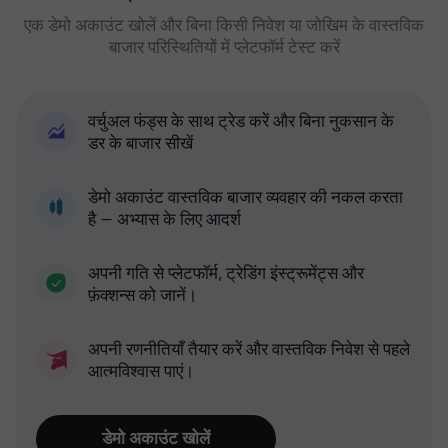
एक डेमो अकाउंट खोलें और बिना किसी निवेश या जोखिम के वास्तविक
बाजार परिस्थितियों में प्लेटफॉर्म टेस्ट करें
वर्चुअल फंड्स के साथ ट्रेड करें और बिना नुकसान के
डर के बाजार सीखें
डेमो अकाउंट वास्तविक बाजार व्यवहार की नकल करता
है — अभ्यास के लिए आदर्श
अपनी गति से प्लेटफॉर्म, ट्रेडिंग इंस्ट्रूमेंट्स और
फ़ंक्शन्स को जानें।
अपनी रणनीतियाँ तैयार करें और वास्तविक निवेश से पहले
आत्मविश्वास पाएं।
डेमो अकाउंट खोलें