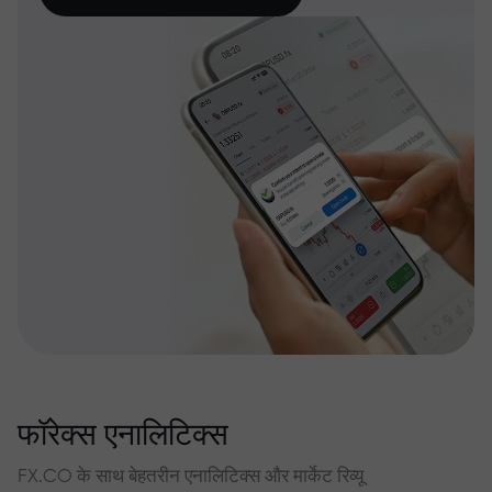
फॉरेक्स एनालिटिक्स
FX.CO के साथ बेहतरीन एनालिटिक्स और मार्केट रिव्यू