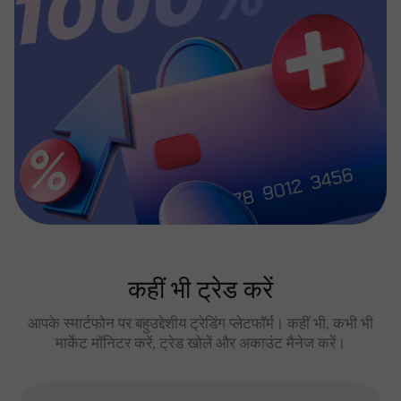
कहीं भी ट्रेड करें
आपके स्मार्टफोन पर बहुउद्देशीय ट्रेडिंग प्लेटफॉर्म। कहीं भी, कभी भी
मार्केट मॉनिटर करें, ट्रेड खोलें और अकाउंट मैनेज करें।