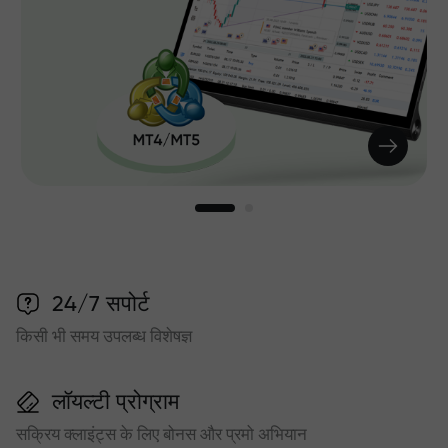
24/7 सपोर्ट
किसी भी समय उपलब्ध विशेषज्ञ
लॉयल्टी प्रोग्राम
सक्रिय क्लाइंट्स के लिए बोनस और प्रमो अभियान