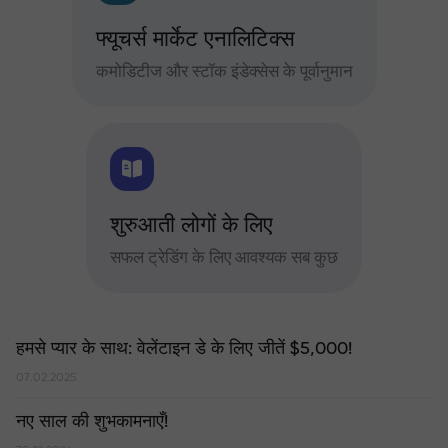
फ्यूचर्स मार्केट एनालिटिक्स
कमोडिटीज और स्टॉक इंडेक्सेस के पूर्वानुमान
शुरुआती लोगों के लिए
सफल ट्रेडिंग के लिए आवश्यक सब कुछ
हमसे प्यार के साथ: वेलेंटाइन डे के लिए जीतें $5,000!
07.02.2025
नए साल की शुभकामनाएँ!