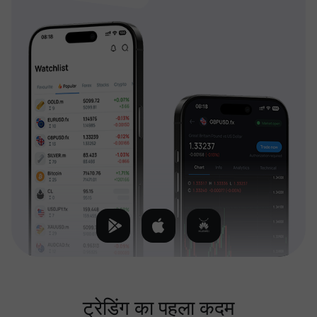
ट्रेडिंग का पहला कदम