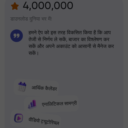
4,000,000
डाउनलोड दुनिया भर में!
हमने ऐप को इस तरह विकसित किया है कि आप
तेजी से निर्णय ले सकें, बाजार का विश्लेषण कर
सकें और अपने अकाउंट को आसानी से मैनेज कर
सकें।
आर्थिक कैलेंडर
एनालिटिकल सामग्री
वीडियो ट्यूटोरियल