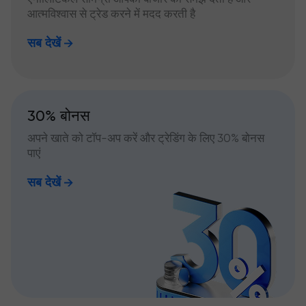
आत्मविश्वास से ट्रेड करने में मदद करती है
सब देखें
30% बोनस
अपने खाते को टॉप-अप करें और ट्रेडिंग के लिए 30% बोनस
पाएं
सब देखें