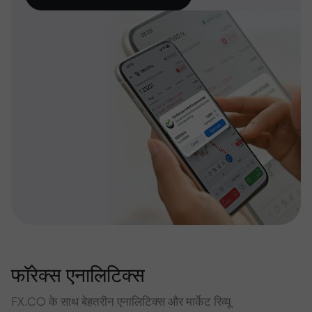
फॉरेक्स एनालिटिक्स
FX.CO के साथ बेहतरीन एनालिटिक्स और मार्केट रिव्यू