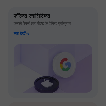
फॉरेक्स एनालिटिक्स
करंसी पेयर्स और गोल्ड के दैनिक पूर्वानुमान
सब देखें