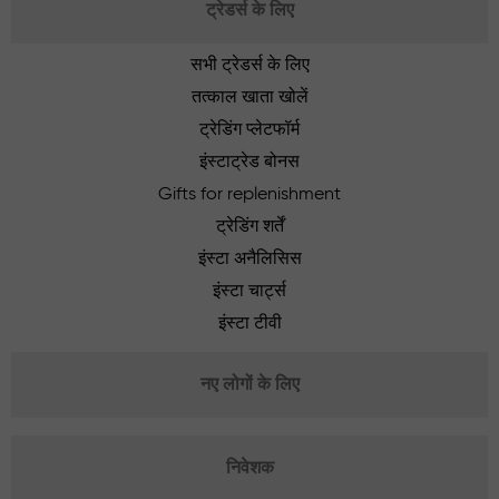
ट्रेडर्स के लिए
सभी ट्रेडर्स के लिए
तत्काल खाता खोलें
ट्रेडिंग प्लेटफॉर्म
इंस्टाट्रेड बोनस
Gifts for replenishment
ट्रेडिंग शर्तें
इंस्टा अनैलिसिस
इंस्टा चार्ट्स
इंस्टा टीवी
नए लोगों के लिए
निवेशक