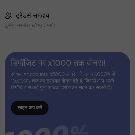
ट्रेडर्स समुदाय
दुनिया भर में लाखों प्रतिभागी
डिपॉजिट पर x1000 तक बोनस!
स्पेशल XAccounts 1:5000 लीवरेज के साथ 1,000% से
10,000% तक का ट्रेडेबल बोनस देते हैं, जिससे आप अपने
डिपॉजिट से कई गुना अधिक ड्रॉडाउन सहन कर सकते हैं।
साइन अप करें