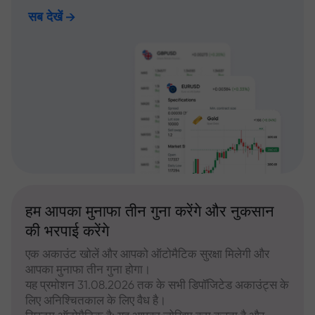
सब देखें
हम आपका मुनाफा तीन गुना करेंगे और नुकसान
की भरपाई करेंगे
एक अकाउंट खोलें और आपको ऑटोमैटिक सुरक्षा मिलेगी और
आपका मुनाफा तीन गुना होगा।
यह प्रमोशन 31.08.2026 तक के सभी डिपॉजिटेड अकाउंट्स के
लिए अनिश्चितकाल के लिए वैध है।