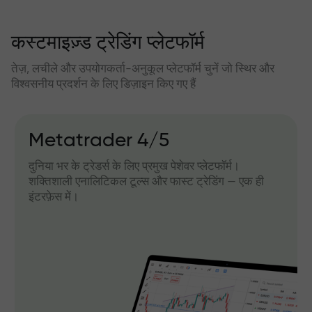
कस्टमाइज़्ड ट्रेडिंग प्लेटफॉर्म
तेज़, लचीले और उपयोगकर्ता-अनुकूल प्लेटफॉर्म चुनें जो स्थिर और
विश्वसनीय प्रदर्शन के लिए डिज़ाइन किए गए हैं
Metatrader 4/5
दुनिया भर के ट्रेडर्स के लिए प्रमुख पेशेवर प्लेटफॉर्म।
शक्तिशाली एनालिटिकल टूल्स और फास्ट ट्रेडिंग — एक ही
इंटरफ़ेस में।