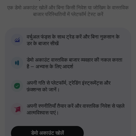
एक डेमो अकाउंट खोलें और बिना किसी निवेश या जोखिम के वास्तविक
बाजार परिस्थितियों में प्लेटफॉर्म टेस्ट करें
वर्चुअल फंड्स के साथ ट्रेड करें और बिना नुकसान के
डर के बाजार सीखें
डेमो अकाउंट वास्तविक बाजार व्यवहार की नकल करता
है — अभ्यास के लिए आदर्श
अपनी गति से प्लेटफॉर्म, ट्रेडिंग इंस्ट्रूमेंट्स और
फ़ंक्शन्स को जानें।
अपनी रणनीतियाँ तैयार करें और वास्तविक निवेश से पहले
आत्मविश्वास पाएं।
डेमो अकाउंट खोलें