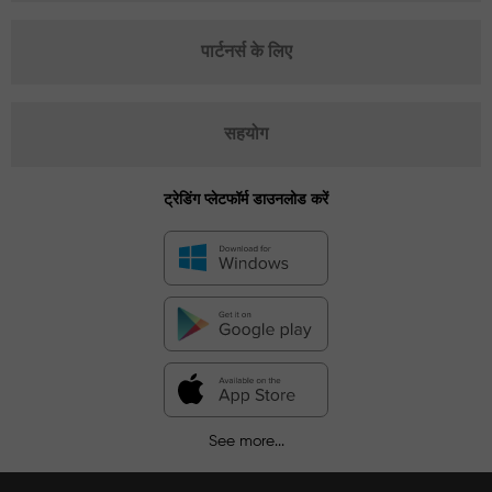
पार्टनर्स के लिए
सहयोग
ट्रेडिंग प्लेटफॉर्म डाउनलोड करें
See more...