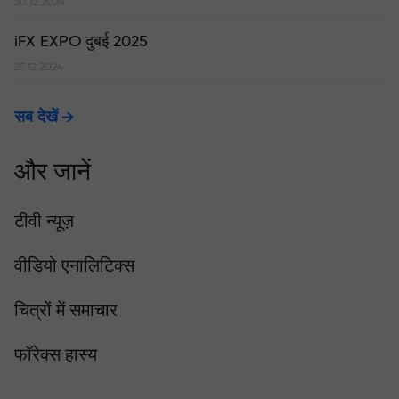
30.12.2024
iFX EXPO दुबई 2025
25.12.2024
सब देखें
और जानें
टीवी न्यूज़
वीडियो एनालिटिक्स
चित्रों में समाचार
फॉरेक्स हास्य