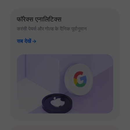
फॉरेक्स एनालिटिक्स
करंसी पेयर्स और गोल्ड के दैनिक पूर्वानुमान
सब देखें