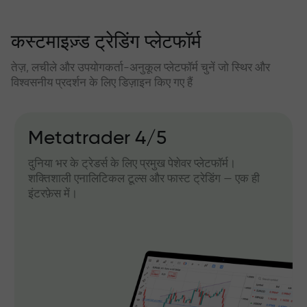
कस्टमाइज़्ड ट्रेडिंग प्लेटफॉर्म
तेज़, लचीले और उपयोगकर्ता-अनुकूल प्लेटफॉर्म चुनें जो स्थिर और
विश्वसनीय प्रदर्शन के लिए डिज़ाइन किए गए हैं
Metatrader 4/5
दुनिया भर के ट्रेडर्स के लिए प्रमुख पेशेवर प्लेटफॉर्म।
शक्तिशाली एनालिटिकल टूल्स और फास्ट ट्रेडिंग — एक ही
इंटरफ़ेस में।