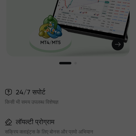
24/7 सपोर्ट
किसी भी समय उपलब्ध विशेषज्ञ
लॉयल्टी प्रोग्राम
सक्रिय क्लाइंट्स के लिए बोनस और प्रमो अभियान