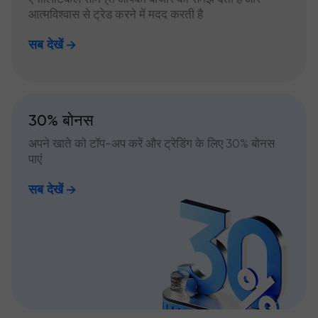
आत्मविश्वास से ट्रेड करने में मदद करती है
सब देखें
30% बोनस
अपने खाते को टॉप-अप करें और ट्रेडिंग के लिए 30% बोनस
पाएं
सब देखें