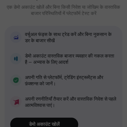
एक डेमो अकाउंट खोलें और बिना किसी निवेश या जोखिम के वास्तविक
बाजार परिस्थितियों में प्लेटफॉर्म टेस्ट करें
वर्चुअल फंड्स के साथ ट्रेड करें और बिना नुकसान के
डर के बाजार सीखें
डेमो अकाउंट वास्तविक बाजार व्यवहार की नकल करता
है — अभ्यास के लिए आदर्श
अपनी गति से प्लेटफॉर्म, ट्रेडिंग इंस्ट्रूमेंट्स और
फ़ंक्शन्स को जानें।
अपनी रणनीतियाँ तैयार करें और वास्तविक निवेश से पहले
आत्मविश्वास पाएं।
डेमो अकाउंट खोलें