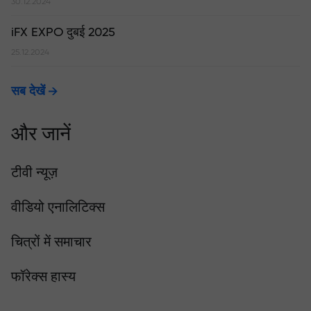
30.12.2024
iFX EXPO दुबई 2025
25.12.2024
सब देखें
और जानें
टीवी न्यूज़
वीडियो एनालिटिक्स
चित्रों में समाचार
फॉरेक्स हास्य