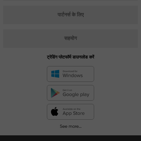
पार्टनर्स के लिए
सहयोग
ट्रेडिंग प्लेटफॉर्म डाउनलोड करें
See more...