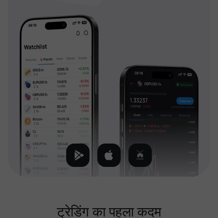
ट्रेडिंग का पहला कदम