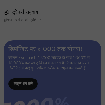
ट्रेडर्स समुदाय
दुनिया भर में लाखों प्रतिभागी
डिपॉजिट पर x1000 तक बोनस!
स्पेशल XAccounts 1:5000 लीवरेज के साथ 1,000% से
10,000% तक का ट्रेडेबल बोनस देते हैं, जिससे आप अपने
डिपॉजिट से कई गुना अधिक ड्रॉडाउन सहन कर सकते हैं।
साइन अप करें