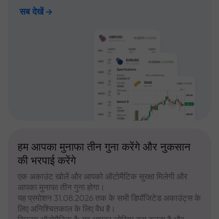
सब देखें
हम आपका मुनाफा तीन गुना करेंगे और नुकसान
की भरपाई करेंगे
एक अकाउंट खोलें और आपको ऑटोमैटिक सुरक्षा मिलेगी और
आपका मुनाफा तीन गुना होगा।
यह प्रमोशन 31.08.2026 तक के सभी डिपॉजिटेड अकाउंट्स के
लिए अनिश्चितकाल के लिए वैध है।