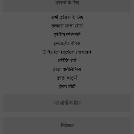
ट्रेडर्स के लिए
सभी ट्रेडर्स के लिए
तत्काल खाता खोलें
ट्रेडिंग प्लेटफॉर्म
इंस्टाट्रेड बोनस
Gifts for replenishment
ट्रेडिंग शर्तें
इंस्टा अनैलिसिस
इंस्टा चार्ट्स
इंस्टा टीवी
नए लोगों के लिए
निवेशक