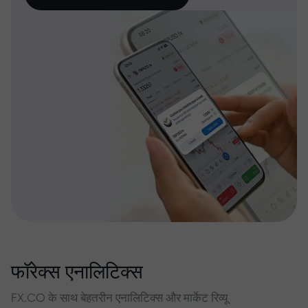
फॉरेक्स एनालिटिक्स
FX.CO के साथ बेहतरीन एनालिटिक्स और मार्केट रिव्यू