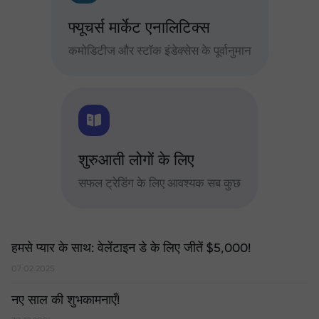
फ्यूचर्स मार्केट एनालिटिक्स
कमोडिटीज और स्टॉक इंडेक्सेस के पूर्वानुमान
शुरुआती लोगों के लिए
सफल ट्रेडिंग के लिए आवश्यक सब कुछ
हमसे प्यार के साथ: वेलेंटाइन डे के लिए जीतें $5,000!
07.02.2025
नए साल की शुभकामनाएँ!