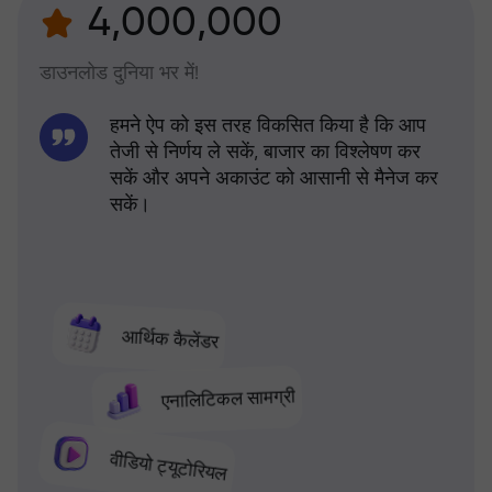
4,000,000
डाउनलोड दुनिया भर में!
हमने ऐप को इस तरह विकसित किया है कि आप
तेजी से निर्णय ले सकें, बाजार का विश्लेषण कर
सकें और अपने अकाउंट को आसानी से मैनेज कर
सकें।
आर्थिक कैलेंडर
एनालिटिकल सामग्री
वीडियो ट्यूटोरियल