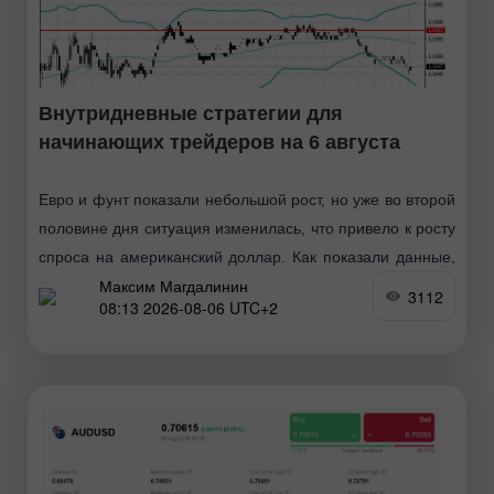
Внутридневные стратегии для
начинающих трейдеров на 6 августа
Евро и фунт показали небольшой рост, но уже во второй
половине дня ситуация изменилась, что привело к росту
спроса на американский доллар. Как показали данные,
Максим Магдалинин
частный сектор США уверенно вошёл
3112
08:13 2026-08-06 UTC+2