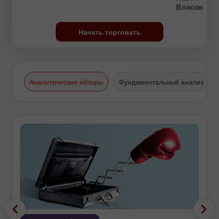
Власов
Начать торговать
Аналитические обзоры
Фундаментальный анализ