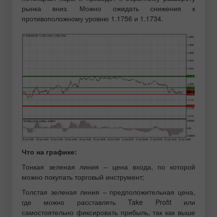
рынка вниз. Можно ожидать снижения к
противоположному уровню 1.1756 и 1.1734.
Что на графике:
Тонкая зеленая линия – цена входа, по которой
можно покупать торговый инструмент;
Толстая зеленая линия – предположительная цена,
где можно расставлять Take Profit или
самостоятельно фиксировать прибыль, так как выше