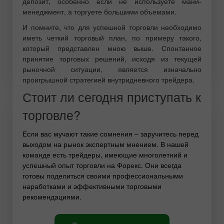
депозит, особенно если не используете мани-
менеджмент, а торгуете большими объемами.
И помните, что для успешной торговли необходимо
иметь четкий торговый план, по примеру такого,
который представлен мною выше. Спонтанное
принятие торговых решений, исходя из текущей
рыночной ситуации, является изначально
проигрышной стратегией внутридневного трейдера.
Стоит ли сегодня приступать к
торговле?
Если вас мучают такие сомнения – заручитесь перед
выходом на рынок экспертным мнением. В нашей
команде есть трейдеры, имеющие многолетний и
успешный опыт торговли на Форекс. Они всегда
готовы поделиться своими профессиональными
наработками и эффективными торговыми
рекомендациями.