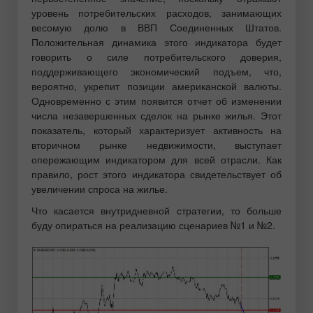
уровень потребительских расходов, занимающих
весомую долю в ВВП Соединенных Штатов.
Положительная динамика этого индикатора будет
говорить о силе потребительского доверия,
поддерживающего экономический подъем, что,
вероятно, укрепит позиции американской валюты.
Одновременно с этим появится отчет об изменении
числа незавершенных сделок на рынке жилья. Этот
показатель, который характеризует активность на
вторичном рынке недвижимости, выступает
опережающим индикатором для всей отрасли. Как
правило, рост этого индикатора свидетельствует об
увеличении спроса на жилье.
Что касается внутридневной стратегии, то больше
буду опираться на реализацию сценариев №1 и №2.