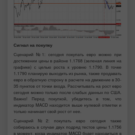
Сигнал на покупку
Сценарий №1: сегодня покупать евро можно при
достижении цены в районе 1.1768 (зеленая линия на
графике) с целью роста к уровню 1.1790. В точке
1.1790 планирую выходить из рынка, также продавать
евро в обратную сторону в расчете на движение в 30-
35 пунктов от точки входа. Рассчитывать на рост евро
сегодня можно только после слабых данных по США.
Важно! Перед покупкой, убедитесь в том, что
индикатор MACD находится выше нулевой отметки и
только начинает свой рост от нее.
Сценарий №2: покупать евро сегодня также
собираюсь в случае двух подряд тестов цены 1.1756
в момент, когда индикатор MACD будет находиться в