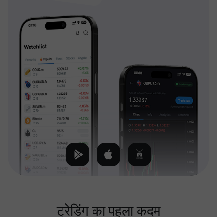
ट्रेडिंग का पहला कदम