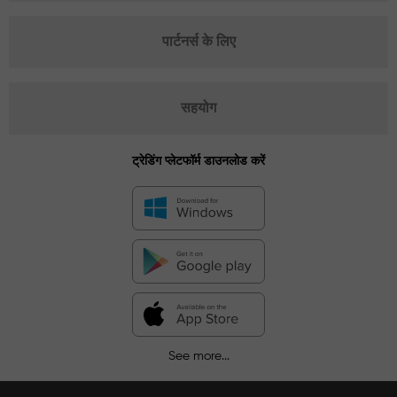
पार्टनर्स के लिए
सहयोग
ट्रेडिंग प्लेटफॉर्म डाउनलोड करें
See more...