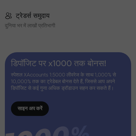
ट्रेडर्स समुदाय
दुनिया भर में लाखों प्रतिभागी
डिपॉजिट पर x1000 तक बोनस!
स्पेशल XAccounts 1:5000 लीवरेज के साथ 1,000% से
10,000% तक का ट्रेडेबल बोनस देते हैं, जिससे आप अपने
डिपॉजिट से कई गुना अधिक ड्रॉडाउन सहन कर सकते हैं।
साइन अप करें