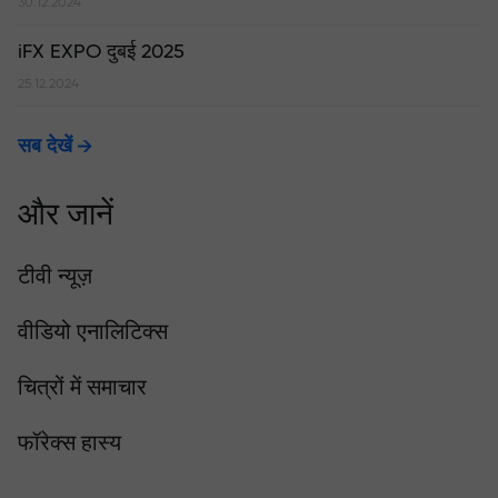
30.12.2024
iFX EXPO दुबई 2025
25.12.2024
सब देखें
और जानें
टीवी न्यूज़
वीडियो एनालिटिक्स
चित्रों में समाचार
फॉरेक्स हास्य