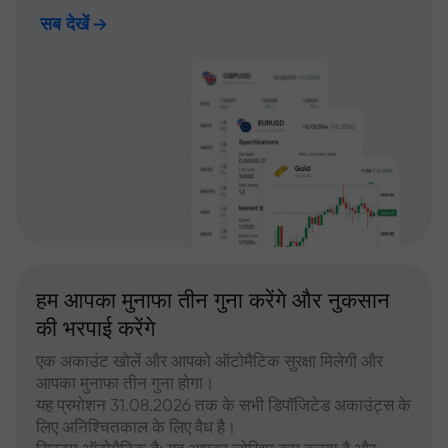
सब देखें
हम आपका मुनाफा तीन गुना करेंगे और नुकसान
की भरपाई करेंगे
एक अकाउंट खोलें और आपको ऑटोमैटिक सुरक्षा मिलेगी और
आपका मुनाफा तीन गुना होगा।
यह प्रमोशन 31.08.2026 तक के सभी डिपॉजिटेड अकाउंट्स के
लिए अनिश्चितकाल के लिए वैध है।