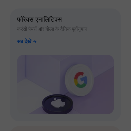
फॉरेक्स एनालिटिक्स
करंसी पेयर्स और गोल्ड के दैनिक पूर्वानुमान
सब देखें