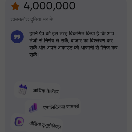
4,000,000
डाउनलोड दुनिया भर में!
हमने ऐप को इस तरह विकसित किया है कि आप
तेजी से निर्णय ले सकें, बाजार का विश्लेषण कर
सकें और अपने अकाउंट को आसानी से मैनेज कर
सकें।
आर्थिक कैलेंडर
एनालिटिकल सामग्री
वीडियो ट्यूटोरियल