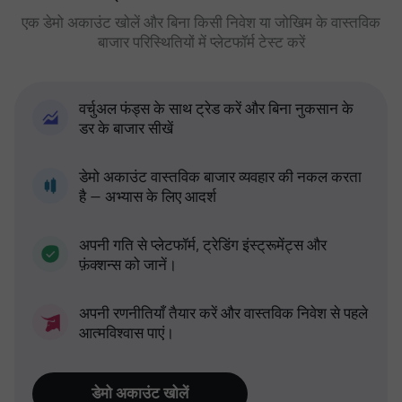
एक डेमो अकाउंट खोलें और बिना किसी निवेश या जोखिम के वास्तविक
बाजार परिस्थितियों में प्लेटफॉर्म टेस्ट करें
वर्चुअल फंड्स के साथ ट्रेड करें और बिना नुकसान के
डर के बाजार सीखें
डेमो अकाउंट वास्तविक बाजार व्यवहार की नकल करता
है — अभ्यास के लिए आदर्श
अपनी गति से प्लेटफॉर्म, ट्रेडिंग इंस्ट्रूमेंट्स और
फ़ंक्शन्स को जानें।
अपनी रणनीतियाँ तैयार करें और वास्तविक निवेश से पहले
आत्मविश्वास पाएं।
डेमो अकाउंट खोलें