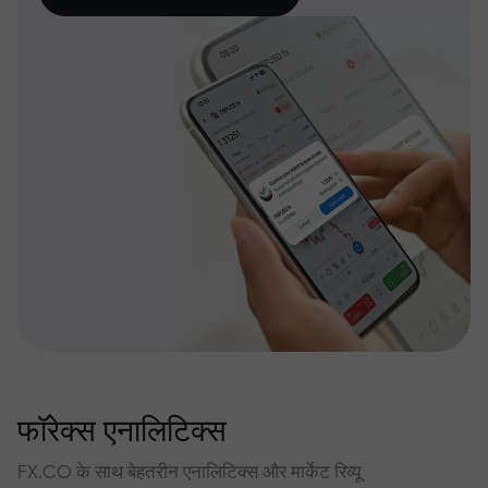
फॉरेक्स एनालिटिक्स
FX.CO के साथ बेहतरीन एनालिटिक्स और मार्केट रिव्यू