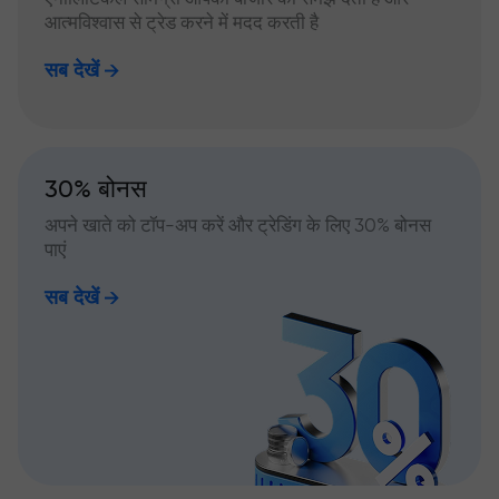
आत्मविश्वास से ट्रेड करने में मदद करती है
सब देखें
30% बोनस
अपने खाते को टॉप-अप करें और ट्रेडिंग के लिए 30% बोनस
पाएं
सब देखें