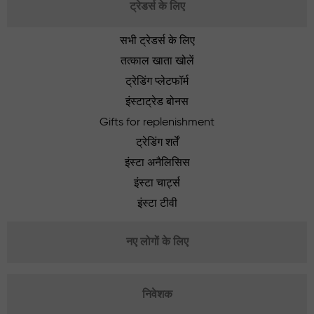
ट्रेडर्स के लिए
सभी ट्रेडर्स के लिए
तत्काल खाता खोलें
ट्रेडिंग प्लेटफॉर्म
इंस्टाट्रेड बोनस
Gifts for replenishment
ट्रेडिंग शर्तें
इंस्टा अनैलिसिस
इंस्टा चार्ट्स
इंस्टा टीवी
नए लोगों के लिए
निवेशक