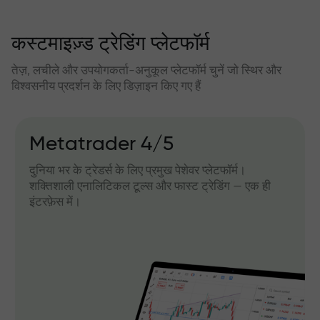
कस्टमाइज़्ड ट्रेडिंग प्लेटफॉर्म
तेज़, लचीले और उपयोगकर्ता-अनुकूल प्लेटफॉर्म चुनें जो स्थिर और
विश्वसनीय प्रदर्शन के लिए डिज़ाइन किए गए हैं
Metatrader 4/5
दुनिया भर के ट्रेडर्स के लिए प्रमुख पेशेवर प्लेटफॉर्म।
शक्तिशाली एनालिटिकल टूल्स और फास्ट ट्रेडिंग — एक ही
इंटरफ़ेस में।