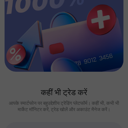
कहीं भी ट्रेड करें
आपके स्मार्टफोन पर बहुउद्देशीय ट्रेडिंग प्लेटफॉर्म। कहीं भी, कभी भी
मार्केट मॉनिटर करें, ट्रेड खोलें और अकाउंट मैनेज करें।