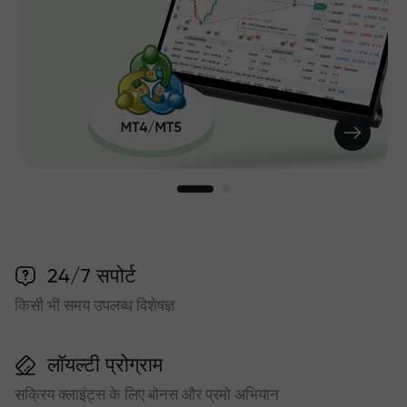
24/7 सपोर्ट
किसी भी समय उपलब्ध विशेषज्ञ
लॉयल्टी प्रोग्राम
सक्रिय क्लाइंट्स के लिए बोनस और प्रमो अभियान