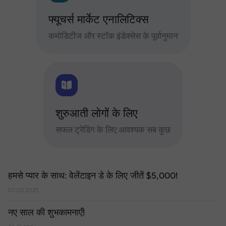
फ्यूचर्स मार्केट एनालिटिक्स
कमोडिटीज और स्टॉक इंडेक्सेस के पूर्वानुमान
शुरुआती लोगों के लिए
सफल ट्रेडिंग के लिए आवश्यक सब कुछ
हमसे प्यार के साथ: वेलेंटाइन डे के लिए जीतें $5,000!
07.02.2025
नए साल की शुभकामनाएँ!