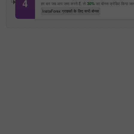
4
हर बार जब आप जमा करते हैं, तो
30%
का बोनस क्रेडिट किया जात
InstaForex ग्राहकों के लिए सभी बोनस