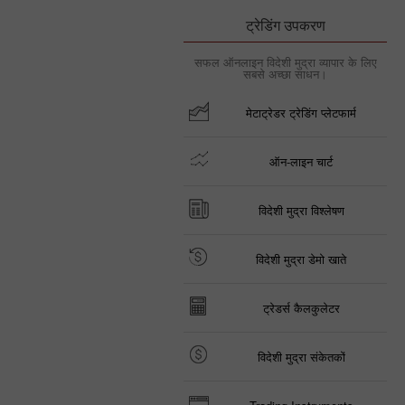
ट्रेडिंग उपकरण
सफल ऑनलाइन विदेशी मुद्रा व्यापार के लिए
सबसे अच्छा साधन।
मेटाट्रेडर ट्रेडिंग प्लेटफार्म
ऑन-लाइन चार्ट
विदेशी मुद्रा विश्लेषण
विदेशी मुद्रा डेमो खाते
ट्रेडर्स कैलकुलेटर
विदेशी मुद्रा संकेतकों