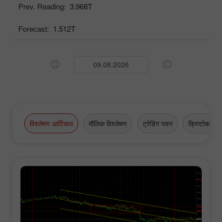
Prev. Reading:
3.968T
Forecast:
1.512T
विश्लेषण आर्टिकल
मौलिक विश्लेषण
ट्रेडिंग प्लान
क्रिप्टोकरेंसी