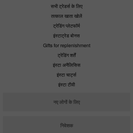
सभी ट्रेडर्स के लिए
तत्काल खाता खोलें
ट्रेडिंग प्लेटफॉर्म
इंस्टाट्रेड बोनस
Gifts for replenishment
ट्रेडिंग शर्तें
इंस्टा अनैलिसिस
इंस्टा चार्ट्स
इंस्टा टीवी
नए लोगों के लिए
निवेशक