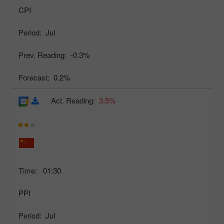
CPI
Period:
Jul
Prev. Reading:
-0.3%
Forecast:
0.2%
Act. Reading:
3.5%
Time:
01:30
PPI
Period:
Jul