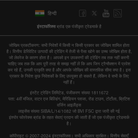
हिन्दी
इंस्टाफॉरेक्स
ब्रांड एक पंजीकृत ट्रेडमार्क है
जोखिम प्रकटीकरण: सभी निवेशों में किसी न किसी प्रकार का जोखिम शामिल होता
है। वित्तीय डेरिवेटिव उत्पादों की ट्रेडिंग में तेजी से पैसा खोने का उच्च जोखिम होता है,
जो लेवरेज के कारण होता है। आपको इन उपकरणों की ट्रेडिंग तब तक नहीं करनी
चाहिए जब तक कि आप पूरी तरह से समझ नहीं लें कि आप जिन ट्रैन्सैक्शन में प्रवेश
कर रहे हैं, उनकी प्रकृति क्या है और आपके जोखिम की वास्तविक सीमा क्या है। इस
प्रकार के निवेश कुछ निवेशकों के लिए उपयुक्त हो सकते हैं, लेकिन वे सभी के लिए
नहीं हैं।
इंस्टेंट ट्रेडिंग लिमिटेड, पंजीकरण संख्या 1811672
पता: 4वीं मंजिल, वाटर एज बिल्डिंग, मेरिडियन प्लाजा, रोड टाउन, टोर्टोला, ब्रिटिश
वर्जिन आइलैंड्स
लाइसेंस संख्या SIBA/L/14/1082 जो BVI FSC द्वारा जारी की गई
इंश्योर फोररेक्स ब्रांड के तहत सेवाएं प्रदान की जाती हैं जो एक पंजीकृत ट्रेडमार्क
है।
कॉपीराइट © 2007-2024 इंस्टाफॉरेक्स। सभी अधिकार सुरक्षित। वित्तीय सेवाएँ