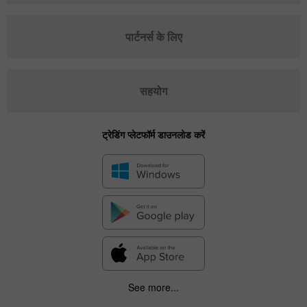
पार्टनर्स के लिए
सहयोग
ट्रेडिंग प्लेटफॉर्म डाउनलोड करें
See more...