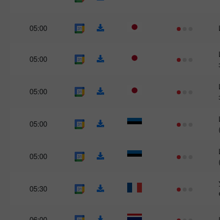
05:00
05:00
05:00
05:00
05:00
05:30
06:00