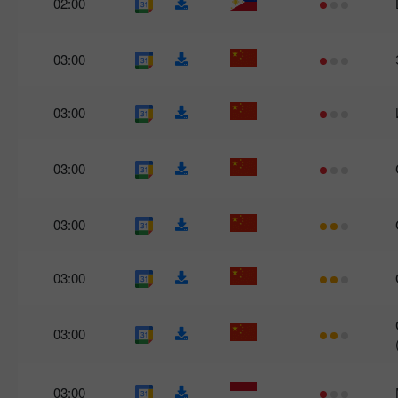
02:00
03:00
03:00
03:00
03:00
03:00
03:00
03:00