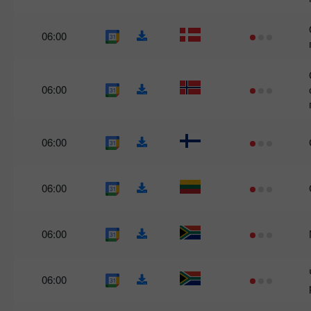
06:00
06:00
06:00
06:00
06:00
06:00