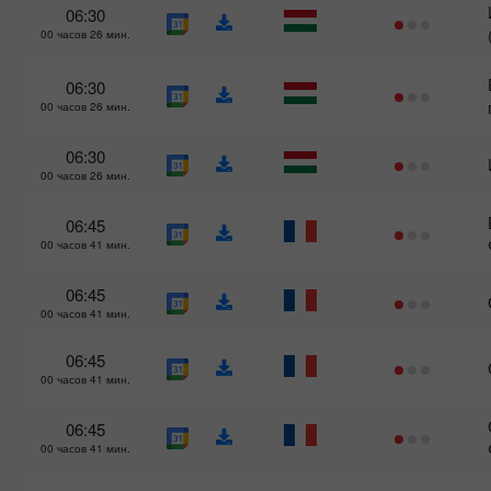
06:30
00 часов 26 мин.
06:30
00 часов 26 мин.
06:30
00 часов 26 мин.
06:45
00 часов 41 мин.
06:45
00 часов 41 мин.
06:45
00 часов 41 мин.
06:45
00 часов 41 мин.