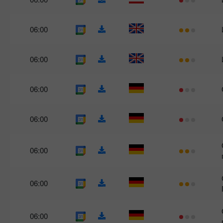
06:00
06:00
06:00
06:00
06:00
06:00
06:00