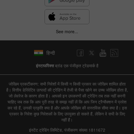
See more...
हिन्दी
इंस्टाफॉरेक्स
ब्रांड एक पंजीकृत ट्रेडमार्क है
जोखिम प्रकटीकरण: सभी निवेशों में किसी न किसी प्रकार का जोखिम शामिल होता
है। वित्तीय डेरिवेटिव उत्पादों की ट्रेडिंग में तेजी से पैसा खोने का उच्च जोखिम होता है,
जो लेवरेज के कारण होता है। आपको इन उपकरणों की ट्रेडिंग तब तक नहीं करनी
चाहिए जब तक कि आप पूरी तरह से समझ नहीं लें कि आप जिन ट्रैन्सैक्शन में प्रवेश
कर रहे हैं, उनकी प्रकृति क्या है और आपके जोखिम की वास्तविक सीमा क्या है। इस
प्रकार के निवेश कुछ निवेशकों के लिए उपयुक्त हो सकते हैं, लेकिन वे सभी के लिए
नहीं हैं।
इंस्टेंट ट्रेडिंग लिमिटेड, पंजीकरण संख्या 1811672