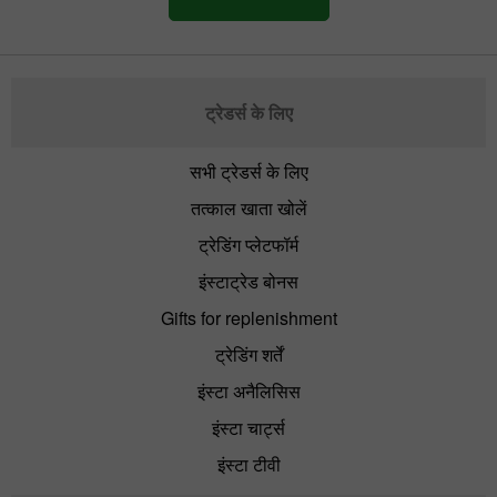
ट्रेडर्स के लिए
सभी ट्रेडर्स के लिए
तत्काल खाता खोलें
ट्रेडिंग प्लेटफॉर्म
इंस्टाट्रेड बोनस
Gifts for replenishment
ट्रेडिंग शर्तें
इंस्टा अनैलिसिस
इंस्टा चार्ट्स
इंस्टा टीवी