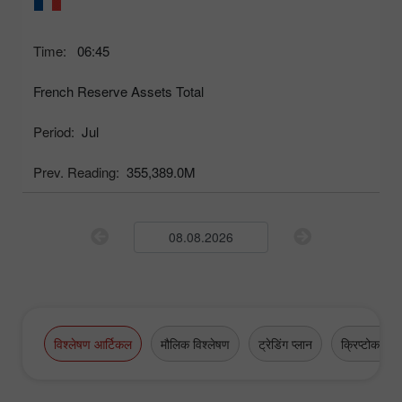
Time:
06:45
French Reserve Assets Total
Period:
Jul
Prev. Reading:
355,389.0M
विश्लेषण आर्टिकल
मौलिक विश्लेषण
ट्रेडिंग प्लान
क्रिप्टोकरेंसी