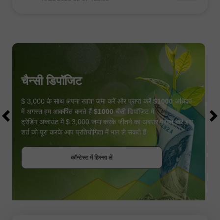
चैन्सी डिपॉजिट
$ 3,000 के साथ अपना खाता जमा करें और प्राप्त करें
$1000
अधिक!
में अगस्त हम आकर्षित करते हैं
$1000
चैंसी डिपॉज़िट में
ट्रेडिंग अकाउंट में $ 3,000 जमा करके जीतने का अवसर प्राप्त करें इस
शर्त को पूरा करके आप प्रतियोगिता में भाग ले सकते हैं
बोनस पायें
कॉन्टेस्ट में हिस्सा लें
कॉन्टेस्ट में हिस्सा लें
कॉन्टेस्ट में हिस्सा लें