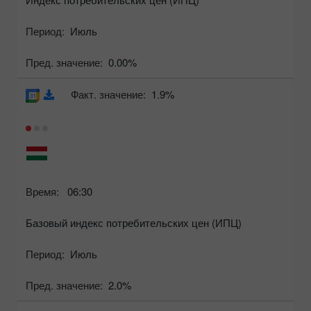
Период:
Июль
Пред. значение:
0.00%
Факт. значение:
1.9%
Время:
06:30
Базовый индекс потребительских цен (ИПЦ)
Период:
Июль
Пред. значение:
2.0%