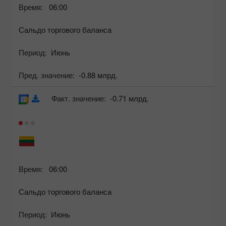
Время:
06:00
Сальдо торгового баланса
Период:
Июнь
Пред. значение:
-0.88 млрд.
Факт. значение:
-0.71 млрд.
Время:
06:00
Сальдо торгового баланса
Период:
Июнь