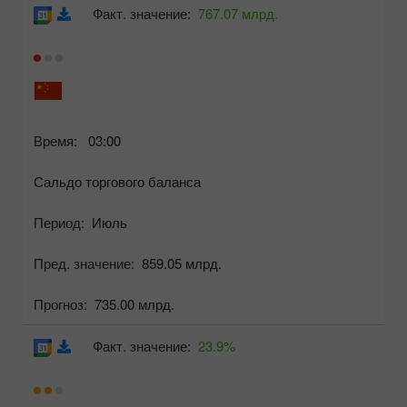
Факт. значение:
767.07 млрд.
Время:
03:00
Сальдо торгового баланса
Период:
Июль
Пред. значение:
859.05 млрд.
Прогноз:
735.00 млрд.
Факт. значение:
23.9%