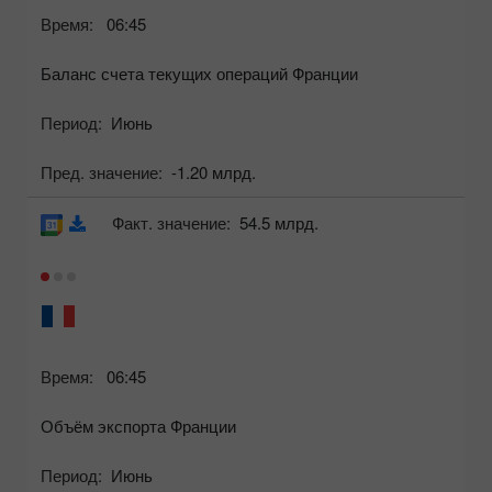
Время:
06:45
Баланс счета текущих операций Франции
Период:
Июнь
Пред. значение:
-1.20 млрд.
Факт. значение:
54.5 млрд.
Время:
06:45
Объём экспорта Франции
Период:
Июнь