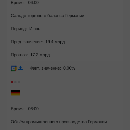
Время:
06:00
Сальдо торгового баланса Германии
Период:
Июнь
Пред. значение:
19.4 млрд.
Прогноз:
17.2 млрд.
Факт. значение:
0.00%
Время:
06:00
Объём промышленного производства Германии