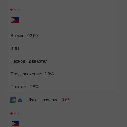
Время:
02:00
ВВП
Период:
2 квартал
Пред. значение:
2.8%
Прогноз:
2.8%
Факт. значение:
0.6%