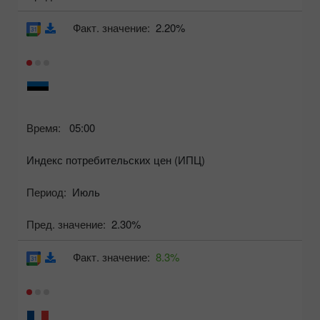
Факт. значение:
2.20%
Время:
05:00
Индекс потребительских цен (ИПЦ)
Период:
Июль
Пред. значение:
2.30%
Факт. значение:
8.3%