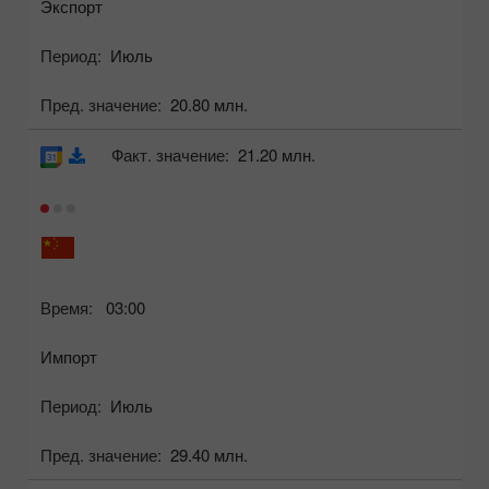
Экспорт
Период:
Июль
Пред. значение:
20.80 млн.
Факт. значение:
21.20 млн.
Время:
03:00
Импорт
Период:
Июль
Пред. значение:
29.40 млн.