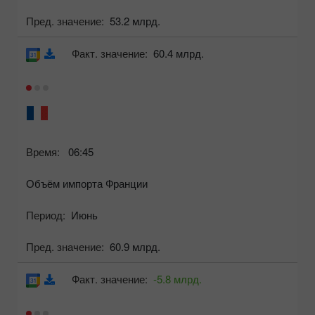
Пред. значение:
53.2 млрд.
Факт. значение:
60.4 млрд.
Время:
06:45
Объём импорта Франции
Период:
Июнь
Пред. значение:
60.9 млрд.
Факт. значение:
-5.8 млрд.