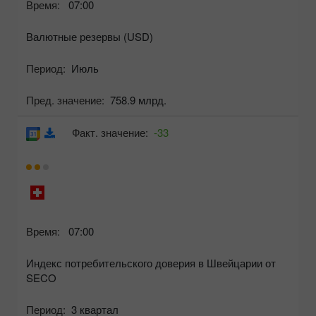
Время:
07:00
Валютные резервы (USD)
Период:
Июль
Пред. значение:
758.9 млрд.
Факт. значение:
-33
Время:
07:00
Индекс потребительского доверия в Швейцарии от
SECO
Период:
3 квартал