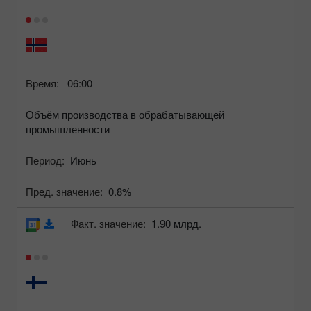
Время:
06:00
Объём производства в обрабатывающей
промышленности
Период:
Июнь
Пред. значение:
0.8%
Факт. значение:
1.90 млрд.