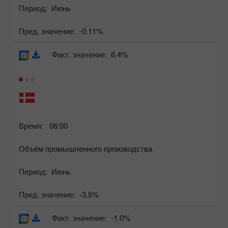
Период:
Июнь
Пред. значение:
-0.11%
Факт. значение:
6.4%
Время:
06:00
Объём промышленного производства
Период:
Июнь
Пред. значение:
-3.5%
Факт. значение:
-1.0%