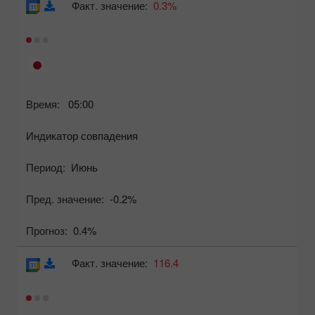
Факт. значение:
0.3%
Время:
05:00
Индикатор совпадения
Период:
Июнь
Пред. значение:
-0.2%
Прогноз:
0.4%
Факт. значение:
116.4