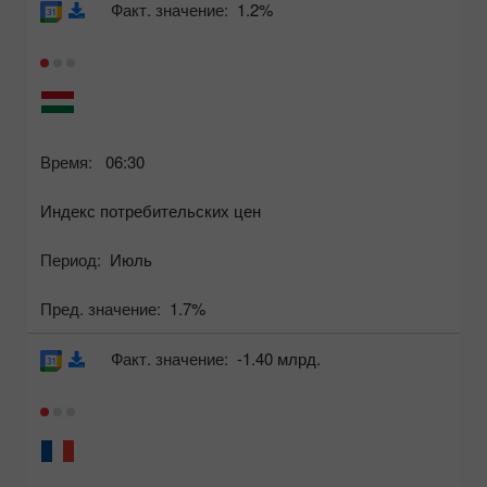
Факт. значение:
1.2%
Время:
06:30
Индекс потребительских цен
Период:
Июль
Пред. значение:
1.7%
Факт. значение:
-1.40 млрд.