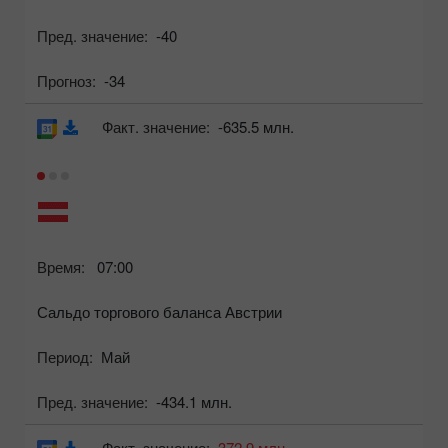
Пред. значение:
-40
Прогноз:
-34
Факт. значение:
-635.5 млн.
Время:
07:00
Сальдо торгового баланса Австрии
Период:
Май
Пред. значение:
-434.1 млн.
Факт. значение:
372.9 млн.