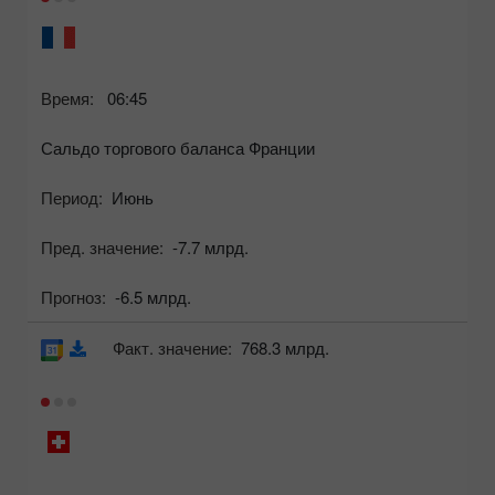
Время:
06:45
Сальдо торгового баланса Франции
Период:
Июнь
Пред. значение:
-7.7 млрд.
Прогноз:
-6.5 млрд.
Факт. значение:
768.3 млрд.