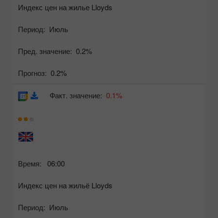
Индекс цен на жилье Lloyds
Период:
Июль
Пред. значение:
0.2%
Прогноз:
0.2%
Факт. значение:
0.1%
Время:
06:00
Индекс цен на жильё Lloyds
Период:
Июль