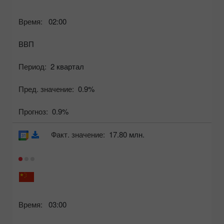
Время:
02:00
ВВП
Период:
2 квартал
Пред. значение:
0.9%
Прогноз:
0.9%
Факт. значение:
17.80 млн.
Время:
03:00