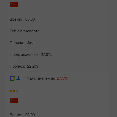
Время:
03:00
Объём экспорта
Период:
Июль
Пред. значение:
27.0%
Прогноз:
22.2%
Факт. значение:
27.5%
Время:
03:00