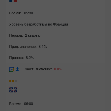
Время:
05:30
Уровень безработицы во Франции
Период:
2 квартал
Пред. значение:
8.1%
Прогноз:
8.2%
Факт. значение:
0.0%
Время:
06:00