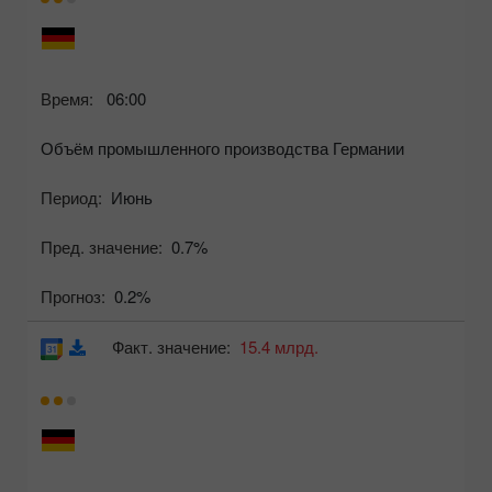
Время:
06:00
Объём промышленного производства Германии
Период:
Июнь
Пред. значение:
0.7%
Прогноз:
0.2%
Факт. значение:
15.4 млрд.