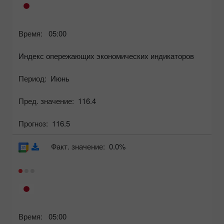
Время:
05:00
Индекс опережающих экономических индикаторов
Период:
Июнь
Пред. значение:
116.4
Прогноз:
116.5
Факт. значение:
0.0%
Время:
05:00