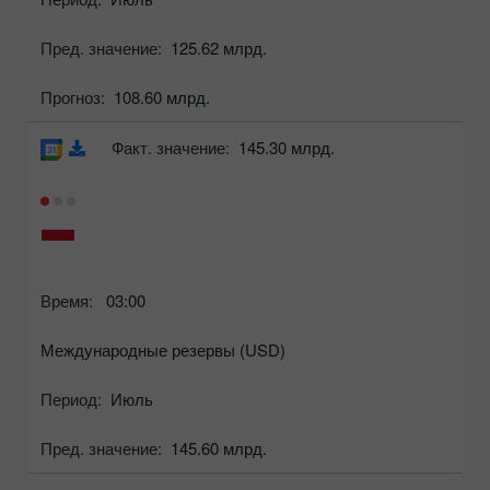
Пред. значение:
125.62 млрд.
Прогноз:
108.60 млрд.
Факт. значение:
145.30 млрд.
Время:
03:00
Международные резервы (USD)
Период:
Июль
Пред. значение:
145.60 млрд.