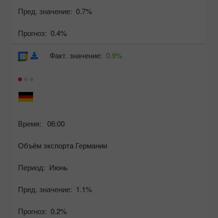
Пред. значение:
0.7%
Прогноз:
0.4%
Факт. значение:
0.9%
Время:
06:00
Объём экспорта Германии
Период:
Июнь
Пред. значение:
1.1%
Прогноз:
0.2%