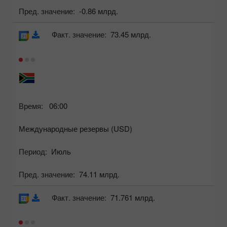
Пред. значение:
-0.86 млрд.
Факт. значение:
73.45 млрд.
Время:
06:00
Международные резервы (USD)
Период:
Июль
Пред. значение:
74.11 млрд.
Факт. значение:
71.761 млрд.