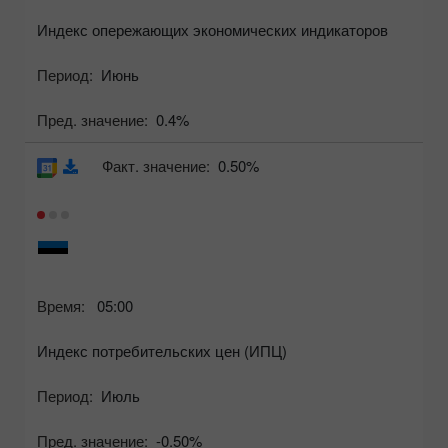
Индекс опережающих экономических индикаторов
Период:
Июнь
Пред. значение:
0.4%
Факт. значение:
0.50%
Время:
05:00
Индекс потребительских цен (ИПЦ)
Период:
Июль
Пред. значение:
-0.50%