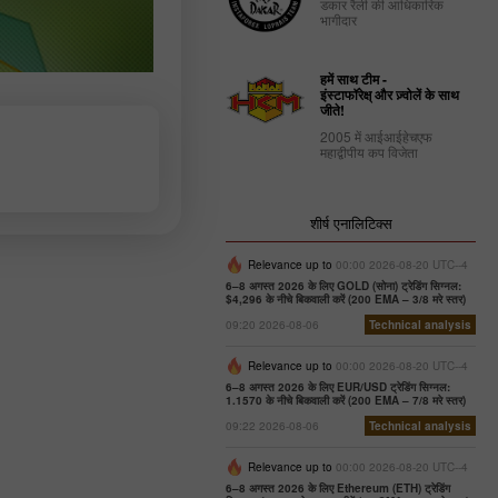
डकार रैली की आधिकारिक
भागीदार
हमें साथ टीम -
इंस्टाफॉरेक्ष् और ज़्वोलें के साथ
जीते!
2005 में आईआईहेचएफ
महाद्वीपीय कप विजेता
शीर्ष एनालिटिक्स
Relevance up to
00:00 2026-08-20 UTC--4
6–8 अगस्त 2026 के लिए GOLD (सोना) ट्रेडिंग सिग्नल:
$4,296 के नीचे बिकवाली करें (200 EMA – 3/8 मरे स्तर)
09:20 2026-08-06
Technical analysis
Relevance up to
00:00 2026-08-20 UTC--4
6–8 अगस्त 2026 के लिए EUR/USD ट्रेडिंग सिग्नल:
1.1570 के नीचे बिकवाली करें (200 EMA – 7/8 मरे स्तर)
09:22 2026-08-06
Technical analysis
Relevance up to
00:00 2026-08-20 UTC--4
6–8 अगस्त 2026 के लिए Ethereum (ETH) ट्रेडिंग