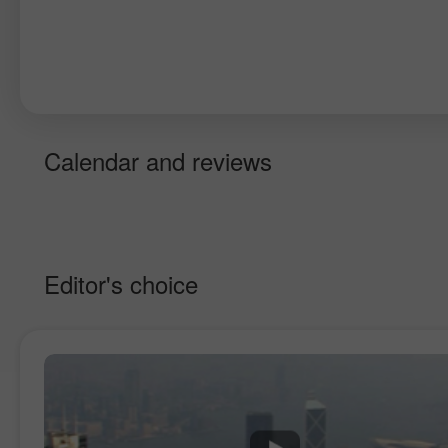
Calendar and reviews
Editor's choice