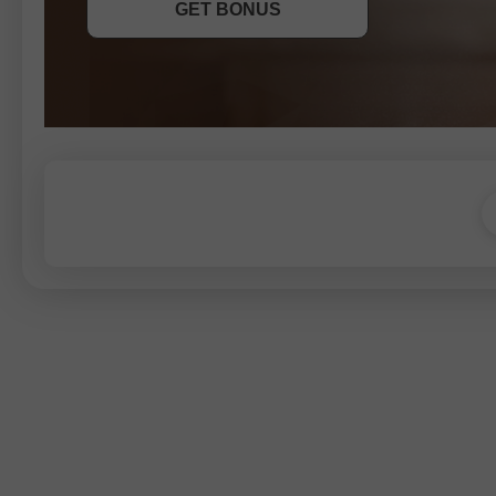
GET BONUS
JOIN CONTEST
JOIN CONTEST
JOIN CONTEST