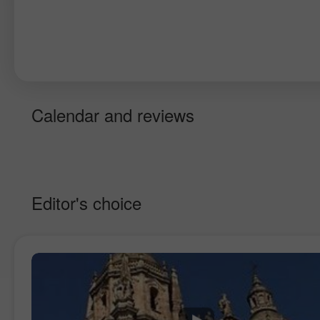
Calendar and reviews
Editor's choice