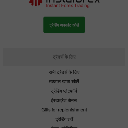
ट्रेडिंग अकाउंट खोलें
ट्रेडर्स के लिए
सभी ट्रेडर्स के लिए
तत्काल खाता खोलें
ट्रेडिंग प्लेटफॉर्म
इंस्टाट्रेड बोनस
Gifts for replenishment
ट्रेडिंग शर्तें