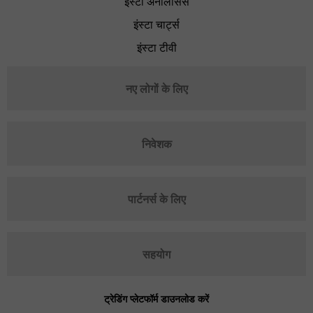
इंस्टा अनैलिसिस
इंस्टा चार्ट्स
इंस्टा टीवी
नए लोगों के लिए
निवेशक
पार्टनर्स के लिए
सहयोग
ट्रेडिंग प्लेटफॉर्म डाउनलोड करें