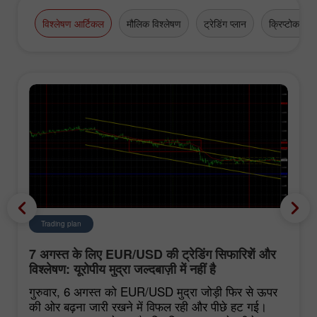
विश्लेषण आर्टिकल
मौलिक विश्लेषण
ट्रेडिंग प्लान
क्रिप्टोकरेंसी
Trading plan
7 अगस्त के लिए EUR/USD की ट्रेडिंग सिफारिशें और
विश्लेषण: यूरोपीय मुद्रा जल्दबाज़ी में नहीं है
गुरुवार, 6 अगस्त को EUR/USD मुद्रा जोड़ी फिर से ऊपर
की ओर बढ़ना जारी रखने में विफल रही और पीछे हट गई।