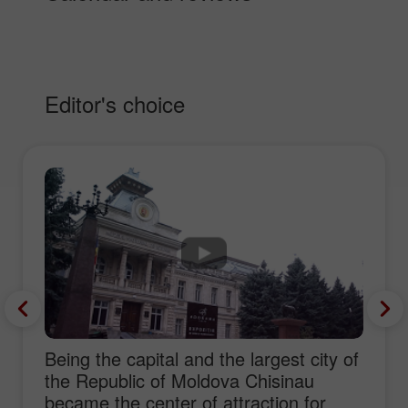
Editor's choice
Being the capital and the largest city of
the Republic of Moldova Chisinau
became the center of attraction for