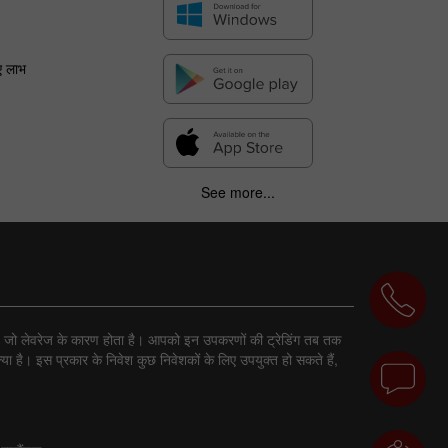
ए लाभ
See more...
ा है, जो लेवरेज के कारण होता है। आपको इन उपकरणों की ट्रेडिंग तब तक
ा है। इस प्रकार के निवेश कुछ निवेशकों के लिए उपयुक्त हो सकते हैं,