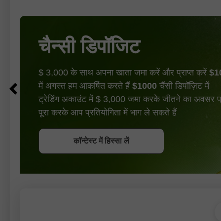
चैन्सी डिपॉजिट
$ 3,000 के साथ अपना खाता जमा करें और प्राप्त करें
$1
में अगस्त हम आकर्षित करते हैं
$1000
चैंसी डिपॉज़िट में
ट्रेडिंग अकाउंट में $ 3,000 जमा करके जीतने का अवसर प्रा
पूरा करके आप प्रतियोगिता में भाग ले सकते हैं
बोनस पायें
कॉन्टेस्ट में हिस्सा लें
कॉन्टेस्ट में हिस्सा लें
कॉन्टेस्ट में हिस्सा लें