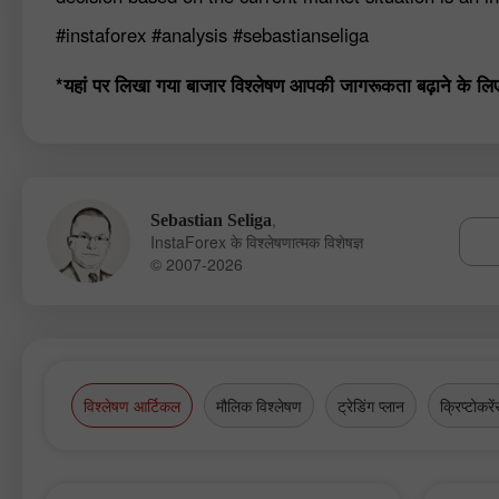
#instaforex
#analysis
#sebastianseliga
*यहां पर लिखा गया बाजार विश्लेषण आपकी जागरूकता बढ़ाने के लिए कि
,
Sebastian Seliga
InstaForex के विश्लेषणात्मक विशेषज्ञ
© 2007-2026
विश्लेषण आर्टिकल
मौलिक विश्लेषण
ट्रेडिंग प्लान
क्रिप्टोकरें