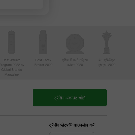
Best Affiliate
Best Forex
एशिया में सबसे सक्रिय
बेस्ट एफिलिएट
Program 2022 by
Broker 2022
ब्रोकर 2020
प्रोग्राम 2020
Global Brands
Magazine
ट्रेडिंग अकाउंट खोलें
ट्रेडिंग प्लेटफॉर्म डाउनलोड करें