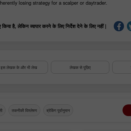
herently losing strategy for a scalper or daytrader.
या है, लेकिन व्यापार करने के लिए निर्देश देने के लिए नहीं |
इस लेखक के और भी लेख
लेखक से पूछिए
सी
तकनीकी विश्लेषण
ब्रेकिंग पूर्वानुमान