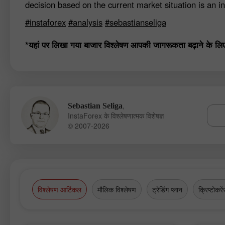
decision based on the current market situation is an in
#instaforex
#analysis
#sebastianseliga
*यहां पर लिखा गया बाजार विश्लेषण आपकी जागरूकता बढ़ाने के लिए कि
,
Sebastian Seliga
InstaForex के विश्लेषणात्मक विशेषज्ञ
© 2007-2026
विश्लेषण आर्टिकल
मौलिक विश्लेषण
ट्रेडिंग प्लान
क्रिप्टोकरें