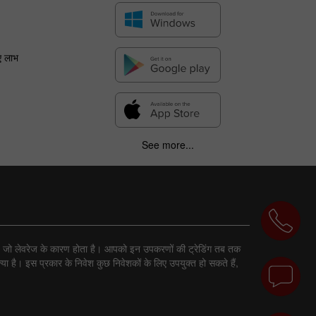
ए लाभ
See more...
ा है, जो लेवरेज के कारण होता है। आपको इन उपकरणों की ट्रेडिंग तब तक
ा है। इस प्रकार के निवेश कुछ निवेशकों के लिए उपयुक्त हो सकते हैं,