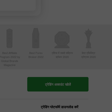
Best Affiliate
Best Forex
एशिया में सबसे सक्रिय
बेस्ट एफिलिएट
Program 2022 by
Broker 2022
ब्रोकर 2020
प्रोग्राम 2020
Global Brands
Magazine
ट्रेडिंग अकाउंट खोलें
ट्रेडिंग प्लेटफॉर्म डाउनलोड करें