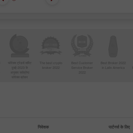
d
फोरेक्स ट्रेडर्स समिट
The best crypto
Best Customer
Best Broker 2022
दुबई-2023 के
broker 2022
Service Broker
in Latin America
4
अनुसार सर्वश्रेष्ठ
2022
फोरेक्स ब्रोकर
निवेशक
पार्टनर्स के लिए