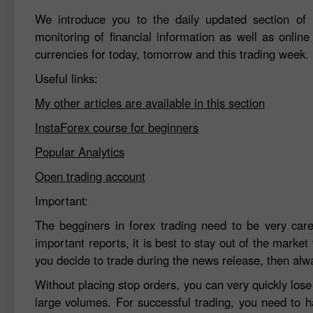
We introduce you to the daily updated section of F
monitoring of financial information as well as online
currencies for today, tomorrow and this trading week.
Useful links:
My other articles are available in this section
InstaForex course for beginners
Popular Analytics
Open trading account
Important:
The begginers in forex trading need to be very car
important reports, it is best to stay out of the market 
you decide to trade during the news release, then alw
Without placing stop orders, you can very quickly los
large volumes. For successful trading, you need to h