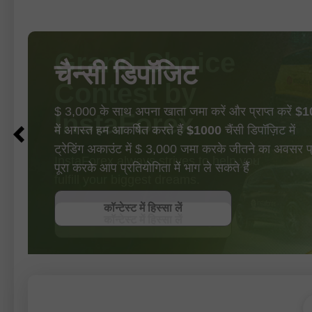
चैन्सी डिपॉजिट
$ 3,000 के साथ अपना खाता जमा करें और प्राप्त करें
$1
में अगस्त हम आकर्षित करते हैं
$1000
चैंसी डिपॉज़िट में
ट्रेडिंग अकाउंट में $ 3,000 जमा करके जीतने का अवसर प्रा
पूरा करके आप प्रतियोगिता में भाग ले सकते हैं
बोनस पायें
कॉन्टेस्ट में हिस्सा लें
कॉन्टेस्ट में हिस्सा लें
कॉन्टेस्ट में हिस्सा लें